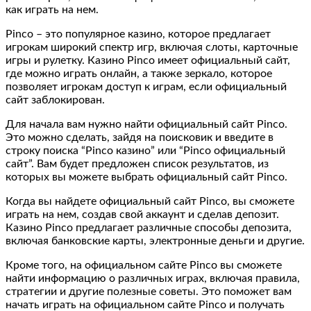
как играть на нем.
Pinco – это популярное казино, которое предлагает
игрокам широкий спектр игр, включая слоты, карточные
игры и рулетку. Казино Pinco имеет официальный сайт,
где можно играть онлайн, а также зеркало, которое
позволяет игрокам доступ к играм, если официальный
сайт заблокирован.
Для начала вам нужно найти официальный сайт Pinco.
Это можно сделать, зайдя на поисковик и введите в
строку поиска “Pinco казино” или “Pinco официальный
сайт”. Вам будет предложен список результатов, из
которых вы можете выбрать официальный сайт Pinco.
Когда вы найдете официальный сайт Pinco, вы сможете
играть на нем, создав свой аккаунт и сделав депозит.
Казино Pinco предлагает различные способы депозита,
включая банковские карты, электронные деньги и другие.
Кроме того, на официальном сайте Pinco вы сможете
найти информацию о различных играх, включая правила,
стратегии и другие полезные советы. Это поможет вам
начать играть на официальном сайте Pinco и получать