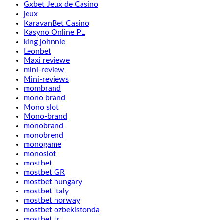
Gxbet Jeux de Casino
jeux
KaravanBet Casino
Kasyno Online PL
king johnnie
Leonbet
Maxi reviewe
mini-review
Mini-reviews
mombrand
mono brand
Mono slot
Mono-brand
monobrand
monobrend
monogame
monoslot
mostbet
mostbet GR
mostbet hungary
mostbet italy
mostbet norway
mostbet ozbekistonda
mostbet tr