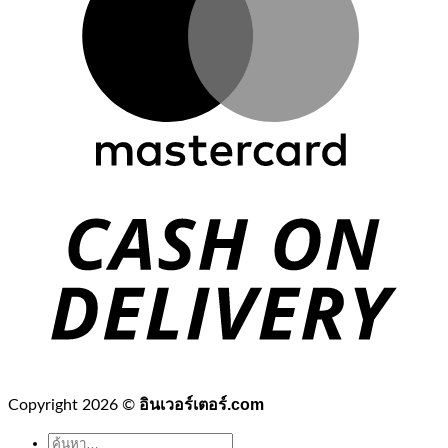
อินเวอร์เตอร์.com
Copyright 2026 ©
ค้นหา: