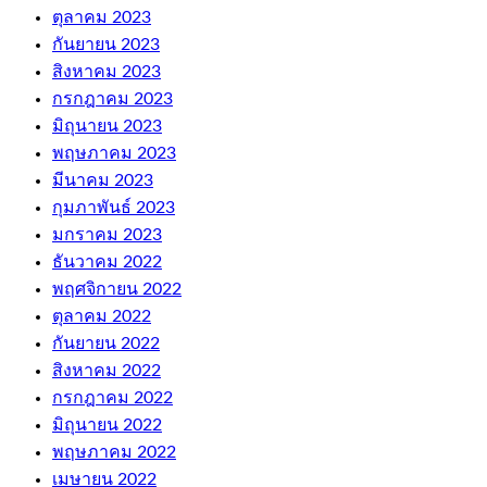
ตุลาคม 2023
กันยายน 2023
สิงหาคม 2023
กรกฎาคม 2023
มิถุนายน 2023
พฤษภาคม 2023
มีนาคม 2023
กุมภาพันธ์ 2023
มกราคม 2023
ธันวาคม 2022
พฤศจิกายน 2022
ตุลาคม 2022
กันยายน 2022
สิงหาคม 2022
กรกฎาคม 2022
มิถุนายน 2022
พฤษภาคม 2022
เมษายน 2022