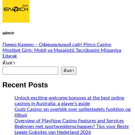
admin
Пинко Казино – Официальный сайт Pinco Casino
Mostbet Giriş: Mobil və Masaüstü Təcrübəsini Müqayisə
Edərək
ค้นหา
ค้นหา
Recent Posts
Unlock exciting welcome bonuses at the best online
casinos in Australia: a player’s guide
Godz Casino: en overblik over spillestedets funktion og
tilbud
Overview of PlayNow Casino Features and Services
Beginnen met sportweddenschappen? Tips voor Beste
Legale Goksites van Nederland 2026