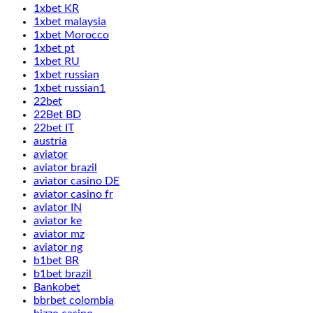
1xbet KR
1xbet malaysia
1xbet Morocco
1xbet pt
1xbet RU
1xbet russian
1xbet russian1
22bet
22Bet BD
22bet IT
austria
aviator
aviator brazil
aviator casino DE
aviator casino fr
aviator IN
aviator ke
aviator mz
aviator ng
b1bet BR
b1bet brazil
Bankobet
bbrbet colombia