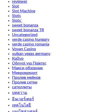
reviewer
Slot
Slot Machine
Slots
Slots`
sweet bonanza
sweet bonanza TR
Uncategorized
verde casino hungary
verde casino romania
Vovan Casino
vulkan vegas germany
Καζίνο
Οδηγοί για Παίκτες
Макси-обзорник
Микрокредит
Пролив мейнов
Пролив сетки
сателлиты
บทความ
อินเวอร์เตอร์
เทคโนโลยี
แผงโซล่าเซลล์