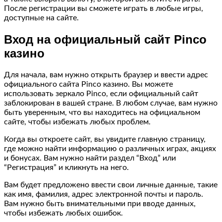
После регистрации вы сможете играть в любые игры,
доступные на сайте.
Вход на официальный сайт Pinco
казино
Для начала, вам нужно открыть браузер и ввести адрес
официального сайта Pinco казино. Вы можете
использовать зеркало Pinco, если официальный сайт
заблокирован в вашей стране. В любом случае, вам нужно
быть уверенным, что вы находитесь на официальном
сайте, чтобы избежать любых проблем.
Когда вы откроете сайт, вы увидите главную страницу,
где можно найти информацию о различных играх, акциях
и бонусах. Вам нужно найти раздел “Вход” или
“Регистрация” и кликнуть на него.
Вам будет предложено ввести свои личные данные, такие
как имя, фамилия, адрес электронной почты и пароль.
Вам нужно быть внимательными при вводе данных,
чтобы избежать любых ошибок.