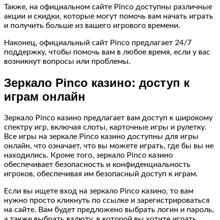
Также, на официальном сайте Pinco доступны различные
акции и скидки, которые могут помочь вам начать играть
и получить больше из вашего игрового времени.
Наконец, официальный сайт Pinco предлагает 24/7
поддержку, чтобы помочь вам в любое время, если у вас
возникнут вопросы или проблемы.
Зеркало Pinco казино: доступ к
играм онлайн
Зеркало Pinco казино предлагает вам доступ к широкому
спектру игр, включая слоты, карточные игры и рулетку.
Все игры на зеркале Pinco казино доступны для игры
онлайн, что означает, что вы можете играть, где бы вы не
находились. Кроме того, зеркало Pinco казино
обеспечивает безопасность и конфиденциальность
игроков, обеспечивая им безопасный доступ к играм.
Если вы ищете вход на зеркало Pinco казино, то вам
нужно просто кликнуть по ссылке и зарегистрироваться
на сайте. Вам будет предложено выбрать логин и пароль,
а также выбрать валюту, в которой вы хотите играть.