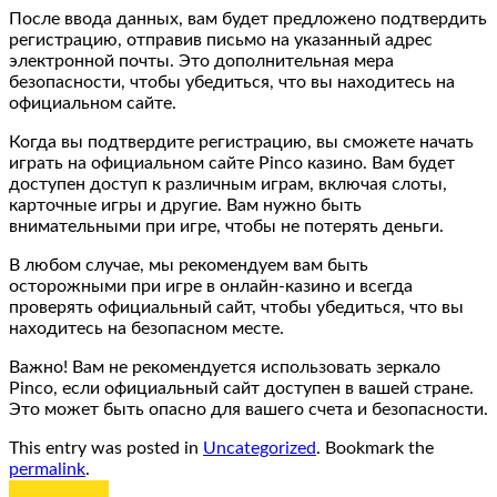
После ввода данных, вам будет предложено подтвердить
регистрацию, отправив письмо на указанный адрес
электронной почты. Это дополнительная мера
безопасности, чтобы убедиться, что вы находитесь на
официальном сайте.
Когда вы подтвердите регистрацию, вы сможете начать
играть на официальном сайте Pinco казино. Вам будет
доступен доступ к различным играм, включая слоты,
карточные игры и другие. Вам нужно быть
внимательными при игре, чтобы не потерять деньги.
В любом случае, мы рекомендуем вам быть
осторожными при игре в онлайн-казино и всегда
проверять официальный сайт, чтобы убедиться, что вы
находитесь на безопасном месте.
Важно! Вам не рекомендуется использовать зеркало
Pinco, если официальный сайт доступен в вашей стране.
Это может быть опасно для вашего счета и безопасности.
This entry was posted in
Uncategorized
. Bookmark the
permalink
.