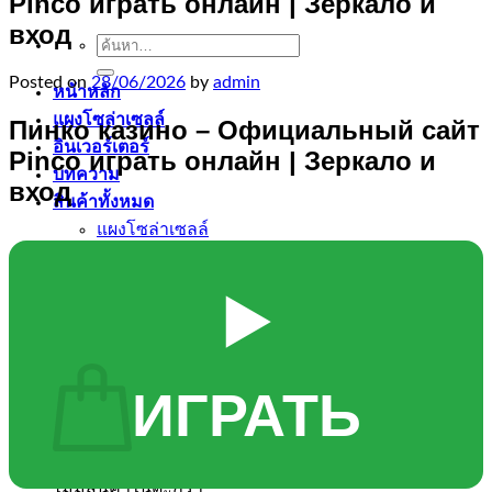
Pinco играть онлайн | Зеркало и
вход
ค้นหา:
Posted on
28/06/2026
by
admin
หน้าหลัก
แผงโซล่าเซลล์
Пинко казино – Официальный сайт
อินเวอร์เตอร์
Pinco играть онлайн | Зеркало и
บทความ
вход
สินค้าทั้งหมด
แผงโซล่าเซลล์
อินเวอร์เตอร์
ติดต่อเรา
▶️
0
ตะกร้าสินค้า
ИГРАТЬ
ไม่มีสินค้าในตะกร้า