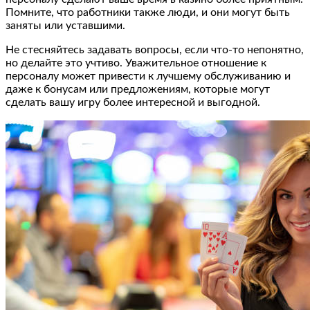
Помните, что работники также люди, и они могут быть
заняты или уставшими.
Не стесняйтесь задавать вопросы, если что-то непонятно,
но делайте это учтиво. Уважительное отношение к
персоналу может привести к лучшему обслуживанию и
даже к бонусам или предложениям, которые могут
сделать вашу игру более интересной и выгодной.