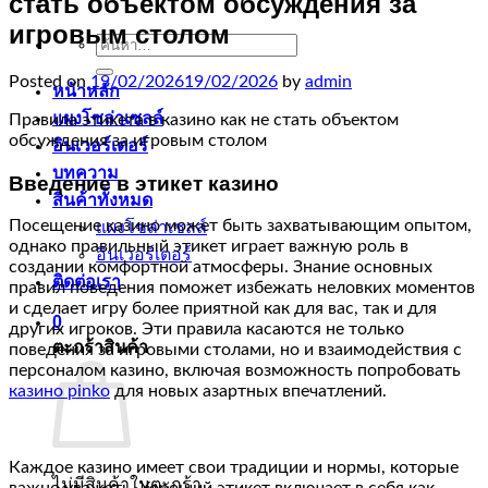
стать объектом обсуждения за
игровым столом
ค้นหา:
Posted on
19/02/2026
19/02/2026
by
admin
หน้าหลัก
แผงโซล่าเซลล์
Правила этикета в казино как не стать объектом
обсуждения за игровым столом
อินเวอร์เตอร์
บทความ
Введение в этикет казино
สินค้าทั้งหมด
Посещение казино может быть захватывающим опытом,
แผงโซล่าเซลล์
однако правильный этикет играет важную роль в
อินเวอร์เตอร์
создании комфортной атмосферы. Знание основных
ติดต่อเรา
правил поведения поможет избежать неловких моментов
и сделает игру более приятной как для вас, так и для
0
других игроков. Эти правила касаются не только
ตะกร้าสินค้า
поведения за игровыми столами, но и взаимодействия с
персоналом казино, включая возможность попробовать
казино pinko
для новых азартных впечатлений.
Каждое казино имеет свои традиции и нормы, которые
ไม่มีสินค้าในตะกร้า