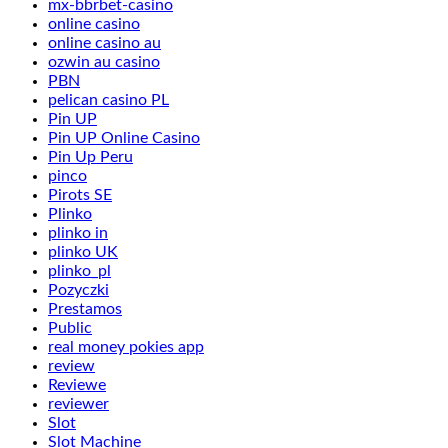
mx-bbrbet-casino
online casino
online casino au
ozwin au casino
PBN
pelican casino PL
Pin UP
Pin UP Online Casino
Pin Up Peru
pinco
Pirots SE
Plinko
plinko in
plinko UK
plinko_pl
Pozyczki
Prestamos
Public
real money pokies app
review
Reviewe
reviewer
Slot
Slot Machine