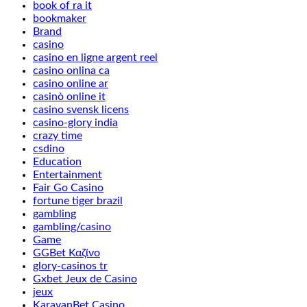
book of ra it
bookmaker
Brand
casino
casino en ligne argent reel
casino onlina ca
casino online ar
casinò online it
casino svensk licens
casino-glory india
crazy time
csdino
Education
Entertainment
Fair Go Casino
fortune tiger brazil
gambling
gambling/casino
Game
GGBet Καζίνο
glory-casinos tr
Gxbet Jeux de Casino
jeux
KaravanBet Casino