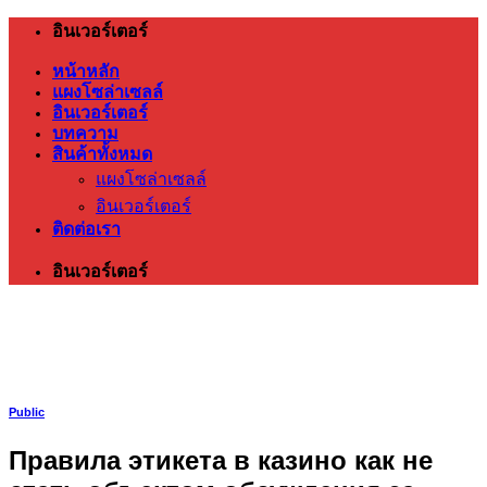
ข้าม
อินเวอร์เตอร์
ไป
หน้าหลัก
ยัง
แผงโซล่าเซลล์
เนื้อหา
อินเวอร์เตอร์
บทความ
สินค้าทั้งหมด
แผงโซล่าเซลล์
อินเวอร์เตอร์
ติดต่อเรา
อินเวอร์เตอร์
Public
Правила этикета в казино как не