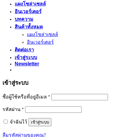
แผงโซล่าเซลล์
อินเวอร์เตอร์
บทความ
สินค้าทั้งหมด
แผงโซล่าเซลล์
อินเวอร์เตอร์
ติดต่อเรา
เข้าสู่ระบบ
Newsletter
เข้าสู่ระบบ
ต้องการ
ชื่อผู้ใช้หรือที่อยู่อีเมล
*
ต้องการ
รหัสผ่าน
*
จำฉันไว้
เข้าสู่ระบบ
ลืมรหัสผ่านของคุณ?