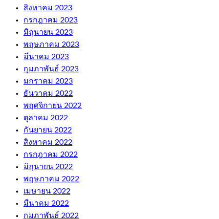
สิงหาคม 2023
กรกฎาคม 2023
มิถุนายน 2023
พฤษภาคม 2023
มีนาคม 2023
กุมภาพันธ์ 2023
มกราคม 2023
ธันวาคม 2022
พฤศจิกายน 2022
ตุลาคม 2022
กันยายน 2022
สิงหาคม 2022
กรกฎาคม 2022
มิถุนายน 2022
พฤษภาคม 2022
เมษายน 2022
มีนาคม 2022
กุมภาพันธ์ 2022