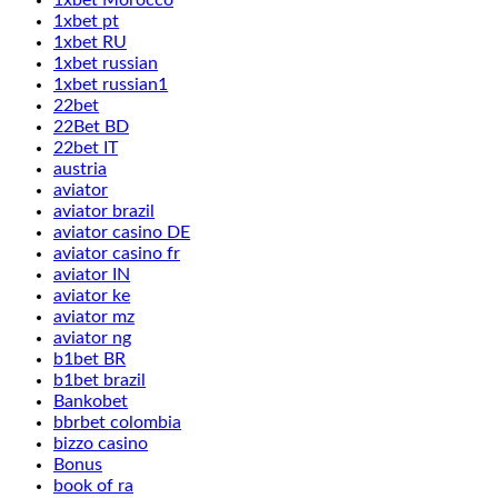
1xbet pt
1xbet RU
1xbet russian
1xbet russian1
22bet
22Bet BD
22bet IT
austria
aviator
aviator brazil
aviator casino DE
aviator casino fr
aviator IN
aviator ke
aviator mz
aviator ng
b1bet BR
b1bet brazil
Bankobet
bbrbet colombia
bizzo casino
Bonus
book of ra