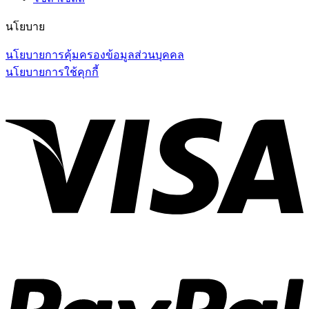
นโยบาย
นโยบายการคุ้มครองข้อมูลส่วนบุคคล
นโยบายการใช้คุกกี้