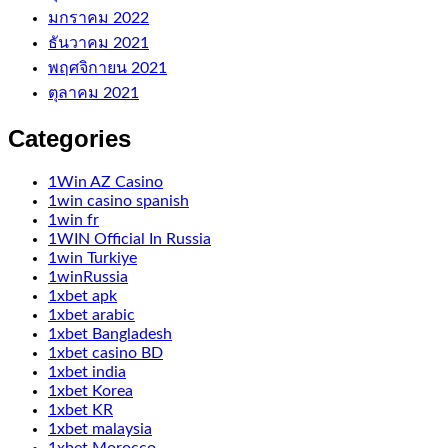
มกราคม 2022
ธันวาคม 2021
พฤศจิกายน 2021
ตุลาคม 2021
Categories
1Win AZ Casino
1win casino spanish
1win fr
1WIN Official In Russia
1win Turkiye
1winRussia
1xbet apk
1xbet arabic
1xbet Bangladesh
1xbet casino BD
1xbet india
1xbet Korea
1xbet KR
1xbet malaysia
1xbet Morocco