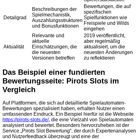
Bewertungen, die auf
Beschreibungen der
spezifischen
Spielmechanistik,
Detailgrad
Spielfunktionen wie
Auszahlungsstrukturen
Freispiele und Wilds
und Bonusfunktionen
eingehen
Relevante und
2019 veröffentlicht,
aktuelle
aber regelmäßig
Aktualität
Einschätzungen, die
aktualisiert, um die
die neuesten
neuesten Änderungen
Versionen betreffen
zu reflektieren
Das Beispiel einer fundierten
Bewertungsseite: Pirots Slots im
Vergleich
Auf Plattformen, die sich auf detaillierte Spielautomaten-
Bewertungen spezialisiert haben, erhalten Nutzer einen
umfassenden Eindruck. Ein Beispiel hierfür ist die Webseite
https://pirots-slots.de/
, die eine Vielzahl von Spielautomaten
analysiert und bewertet. Besonders hervorzuheben ist der
Service „Pirots Slot Bewertung“, der durch Expertenanalysen
und Nutzerfeedback überzeugt und eine der