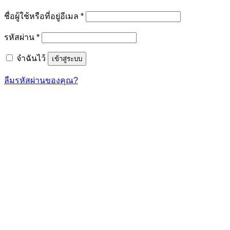
ต้องการ
ชื่อผู้ใช้หรือที่อยู่อีเมล
*
ต้องการ
รหัสผ่าน
*
จำฉันไว้
เข้าสู่ระบบ
ลืมรหัสผ่านของคุณ?