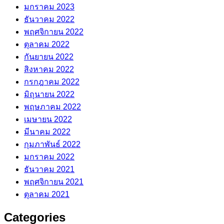
มกราคม 2023
ธันวาคม 2022
พฤศจิกายน 2022
ตุลาคม 2022
กันยายน 2022
สิงหาคม 2022
กรกฎาคม 2022
มิถุนายน 2022
พฤษภาคม 2022
เมษายน 2022
มีนาคม 2022
กุมภาพันธ์ 2022
มกราคม 2022
ธันวาคม 2021
พฤศจิกายน 2021
ตุลาคม 2021
Categories