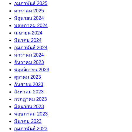
กุมภาพันธ์ 2025
มกราคม 2025
มิถุนายน 2024
พฤษภาคม 2024
เมษายน 2024
มีนาคม 2024
กุมภาพันธ์ 2024
มกราคม 2024
ธันวาคม 2023
พฤศจิกายน 2023
ตุลาคม 2023
กันยายน 2023
สิงหาคม 2023
กรกฎาคม 2023
มิถุนายน 2023
พฤษภาคม 2023
มีนาคม 2023
กุมภาพันธ์ 2023