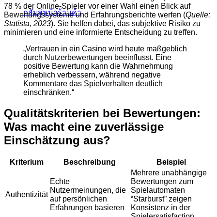
78 % der Online-Spieler vor einer Wahl einen Blick auf
กลับสู่หน้าร้านค้า
Bewertungssysteme und Erfahrungsberichte werfen (
Quelle:
Statista, 2023
). Sie helfen dabei, das subjektive Risiko zu
minimieren und eine informierte Entscheidung zu treffen.
„Vertrauen in ein Casino wird heute maßgeblich
durch Nutzerbewertungen beeinflusst. Eine
positive Bewertung kann die Wahrnehmung
erheblich verbessern, während negative
Kommentare das Spielverhalten deutlich
einschränken.“
Qualitätskriterien bei Bewertungen:
Was macht eine zuverlässige
Einschätzung aus?
Kriterium
Beschreibung
Beispiel
Mehrere unabhängige
Echte
Bewertungen zum
Nutzermeinungen, die
Spielautomaten
Authentizität
auf persönlichen
“Starburst” zeigen
Erfahrungen basieren
Konsistenz in der
Spielersatisfaction