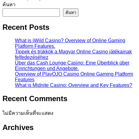
ค้นหา
ค้นหา
Recent Posts
What is iWild Casino? Overview of Online Gaming
Platform Features.
Tippek és trükkök a Magyar Online Casino játékainak
felfedezéséhez
Über das Cash Lounge Casino: Eine Überblick über
Einrichtungen und Angebote.
Overview of PlayOJO Casino Online Gaming Platform
Features
What is Midnite Casino: Overview and Key Features?
Recent Comments
ไม่มีความเห็นที่จะแสดง
Archives