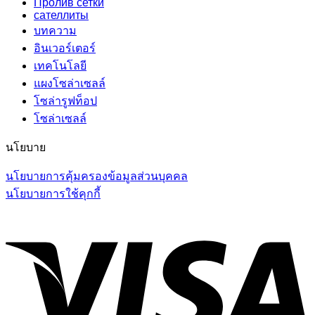
Пролив сетки
сателлиты
บทความ
อินเวอร์เตอร์
เทคโนโลยี
แผงโซล่าเซลล์
โซล่ารูฟท็อป
โซล่าเซลล์
นโยบาย
นโยบายการคุ้มครองข้อมูลส่วนบุคคล
นโยบายการใช้คุกกี้