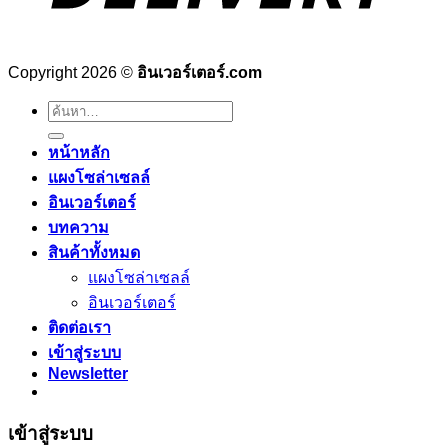
Copyright 2026 ©
อินเวอร์เตอร์.com
ค้นหา:
หน้าหลัก
แผงโซล่าเซลล์
อินเวอร์เตอร์
บทความ
สินค้าทั้งหมด
แผงโซล่าเซลล์
อินเวอร์เตอร์
ติดต่อเรา
เข้าสู่ระบบ
Newsletter
เข้าสู่ระบบ