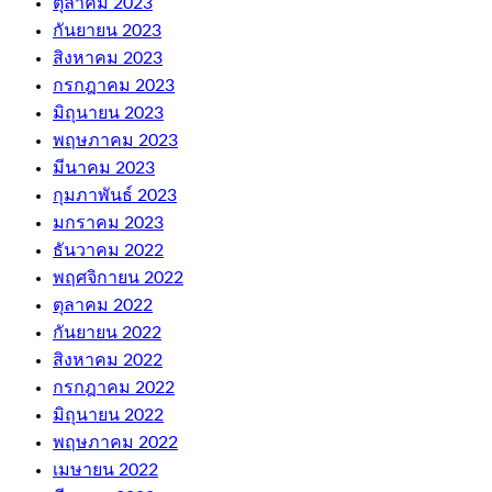
ตุลาคม 2023
กันยายน 2023
สิงหาคม 2023
กรกฎาคม 2023
มิถุนายน 2023
พฤษภาคม 2023
มีนาคม 2023
กุมภาพันธ์ 2023
มกราคม 2023
ธันวาคม 2022
พฤศจิกายน 2022
ตุลาคม 2022
กันยายน 2022
สิงหาคม 2022
กรกฎาคม 2022
มิถุนายน 2022
พฤษภาคม 2022
เมษายน 2022