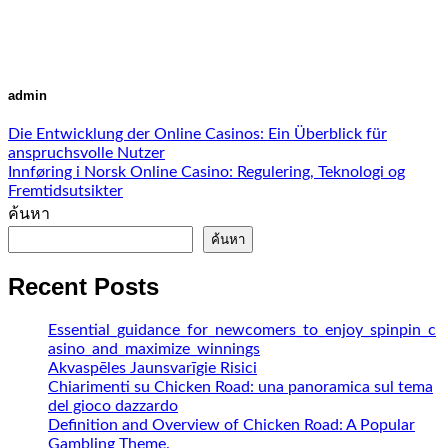
admin
Die Entwicklung der Online Casinos: Ein Überblick für
anspruchsvolle Nutzer
Innføring i Norsk Online Casino: Regulering, Teknologi og
Fremtidsutsikter
ค้นหา
ค้นหา
Recent Posts
Essential_guidance_for_newcomers_to_enjoy_spinpin_c
asino_and_maximize_winnings
Akvaspēles Jaunsvarīgie Risici
Chiarimenti su Chicken Road: una panoramica sul tema
del gioco dazzardo
Definition and Overview of Chicken Road: A Popular
Gambling Theme.