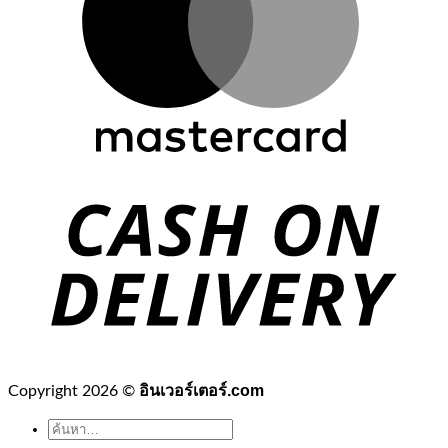
อินเวอร์เตอร์.com
Copyright 2026 ©
ค้นหา: