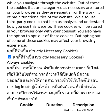
while you navigate through the website. Out of these,
the cookies that are categorized as necessary are stored
on your browser as they are essential for the working
of basic functionalities of the website. We also use
third-party cookies that help us analyze and understand
how you use this website. These cookies will be stored
in your browser only with your consent. You also have
the option to opt-out of these cookies. But opting out
of some of these cookies may affect your browsing
experience.
คุกกี้ที่จำเป็น (Strictly Necessary Cookies)
คุกกี้ที่จำเป็น (Strictly Necessary Cookies)
Always Enabled
คุกกี้ประเภทนี้มีความจำเป็นต่อการทำงานของเว็บไซต์
เพื่อให้เว็บไซต์สามารถทำงานได้เป็นปกติ มีความ
ปลอดภัย และทำให้ท่านสามารถเข้าใช้เว็บไซต์ได้ เช่น
การ log in เข้าสู่เว็บไซต์ การยืนยันตัวตน ทั้งนี้ ท่านไม่
สามารถปิดการใช้งานของคุกกี้ประเภทนี้ผ่านระบบของ
เว็บไซต์ของเราได้
Cookie
Duration
Description
Set by the GDPR