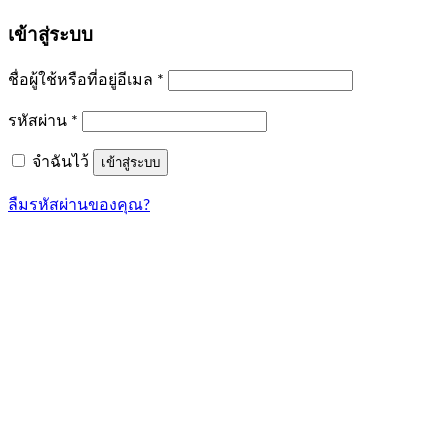
เข้าสู่ระบบ
ต้องการ
ชื่อผู้ใช้หรือที่อยู่อีเมล
*
ต้องการ
รหัสผ่าน
*
จำฉันไว้
เข้าสู่ระบบ
ลืมรหัสผ่านของคุณ?