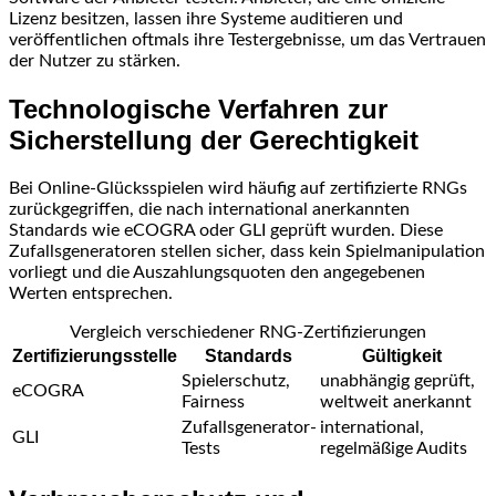
Lizenz besitzen, lassen ihre Systeme auditieren und
veröffentlichen oftmals ihre Testergebnisse, um das Vertrauen
der Nutzer zu stärken.
Technologische Verfahren zur
Sicherstellung der Gerechtigkeit
Bei Online-Glücksspielen wird häufig auf zertifizierte RNGs
zurückgegriffen, die nach international anerkannten
Standards wie eCOGRA oder GLI geprüft wurden. Diese
Zufallsgeneratoren stellen sicher, dass kein Spielmanipulation
vorliegt und die Auszahlungsquoten den angegebenen
Werten entsprechen.
Vergleich verschiedener RNG-Zertifizierungen
Zertifizierungsstelle
Standards
Gültigkeit
Spielerschutz,
unabhängig geprüft,
eCOGRA
Fairness
weltweit anerkannt
Zufallsgenerator-
international,
GLI
Tests
regelmäßige Audits