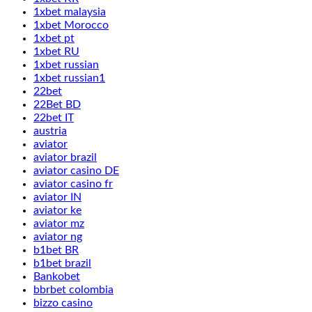
1xbet malaysia
1xbet Morocco
1xbet pt
1xbet RU
1xbet russian
1xbet russian1
22bet
22Bet BD
22bet IT
austria
aviator
aviator brazil
aviator casino DE
aviator casino fr
aviator IN
aviator ke
aviator mz
aviator ng
b1bet BR
b1bet brazil
Bankobet
bbrbet colombia
bizzo casino