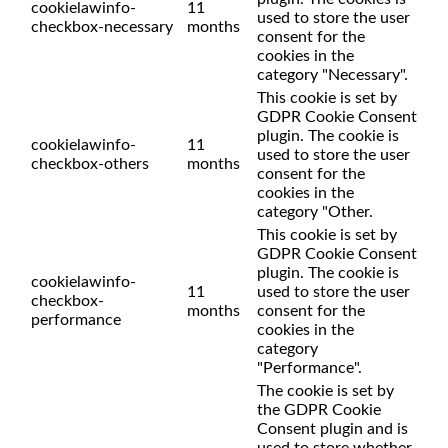
cookielawinfo-
11
used to store the user
checkbox-necessary
months
consent for the
cookies in the
category "Necessary".
This cookie is set by
GDPR Cookie Consent
plugin. The cookie is
cookielawinfo-
11
used to store the user
checkbox-others
months
consent for the
cookies in the
category "Other.
This cookie is set by
GDPR Cookie Consent
plugin. The cookie is
cookielawinfo-
11
used to store the user
checkbox-
months
consent for the
performance
cookies in the
category
"Performance".
The cookie is set by
the GDPR Cookie
Consent plugin and is
used to store whether