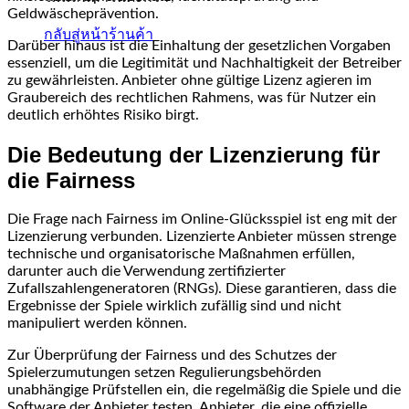
Geldwäscheprävention.
กลับสู่หน้าร้านค้า
Darüber hinaus ist die Einhaltung der gesetzlichen Vorgaben
essenziell, um die Legitimität und Nachhaltigkeit der Betreiber
zu gewährleisten. Anbieter ohne gültige Lizenz agieren im
Graubereich des rechtlichen Rahmens, was für Nutzer ein
deutlich erhöhtes Risiko birgt.
Die Bedeutung der Lizenzierung für
die Fairness
Die Frage nach Fairness im Online-Glücksspiel ist eng mit der
Lizenzierung verbunden. Lizenzierte Anbieter müssen strenge
technische und organisatorische Maßnahmen erfüllen,
darunter auch die Verwendung zertifizierter
Zufallszahlengeneratoren (RNGs). Diese garantieren, dass die
Ergebnisse der Spiele wirklich zufällig sind und nicht
manipuliert werden können.
Zur Überprüfung der Fairness und des Schutzes der
Spielerzumutungen setzen Regulierungsbehörden
unabhängige Prüfstellen ein, die regelmäßig die Spiele und die
Software der Anbieter testen. Anbieter, die eine offizielle