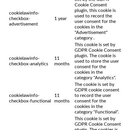
Cookie Consent
plugin, this cookie is
cookielawinfo-
used to record the
checkbox-
1 year
user consent for the
advertisement
cookies in the
"Advertisement"
category .
This cookie is set by
GDPR Cookie Consent
plugin. The cookie is
cookielawinfo-
11
used to store the user
checkbox-analytics
months
consent for the
cookies in the
category "Analytics".
The cookie is set by
GDPR cookie consent
cookielawinfo-
11
to record the user
checkbox-functional
months
consent for the
cookies in the
category "Functional".
This cookie is set by
GDPR Cookie Consent
plugin. The cookies is