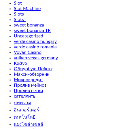
Slot
Slot Machine
Slots
Slots`
sweet bonanza
sweet bonanza TR
Uncategorized
verde casino hungary
verde casino romania
Vovan Casino
vulkan vegas germany
Καζίνο
Οδηγοί για Παίκτες
Макси-обзорник
Микрокредит
Пролив мейнов
Пролив сетки
сателлиты
บทความ
อินเวอร์เตอร์
เทคโนโลยี
แผงโซล่าเซลล์