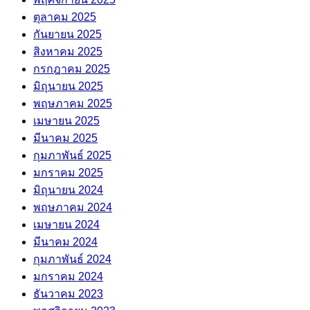
ตุลาคม 2025
กันยายน 2025
สิงหาคม 2025
กรกฎาคม 2025
มิถุนายน 2025
พฤษภาคม 2025
เมษายน 2025
มีนาคม 2025
กุมภาพันธ์ 2025
มกราคม 2025
มิถุนายน 2024
พฤษภาคม 2024
เมษายน 2024
มีนาคม 2024
กุมภาพันธ์ 2024
มกราคม 2024
ธันวาคม 2023