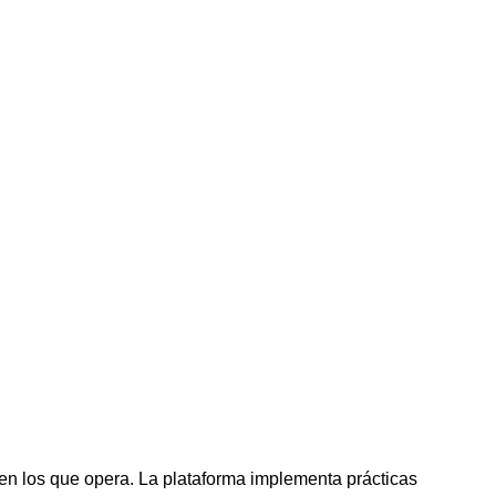
n los que opera. La plataforma implementa prácticas