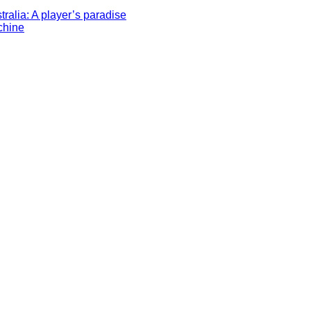
ralia: A player’s paradise
chine