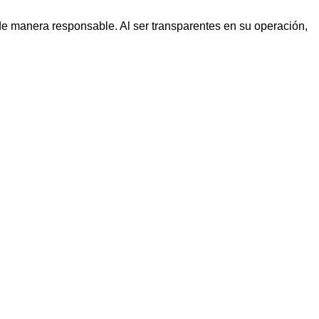
de manera responsable. Al ser transparentes en su operación,