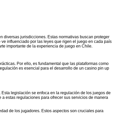
n diversas jurisdicciones. Estas normativas buscan proteger
e ve influenciado por las leyes que rigen el juego en cada país
rte importante de la experiencia de juego en Chile.
prácticas. Por ello, es fundamental que las plataformas como
egulación es esencial para el desarrollo de un casino pin up
 Esta legislación se enfoca en la regulación de los juegos de
 a estas regulaciones para ofrecer sus servicios de manera
a edad de los jugadores. Estos aspectos son cruciales para