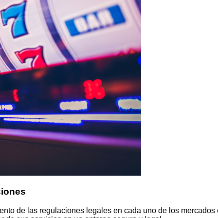
ciones
nto de las regulaciones legales en cada uno de los mercados e