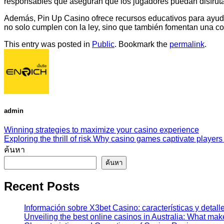
responsables que aseguran que los jugadores puedan disfrutar
Además, Pin Up Casino ofrece recursos educativos para ayudar
no solo cumplen con la ley, sino que también fomentan una 
This entry was posted in
Public
. Bookmark the
permalink
.
admin
Winning strategies to maximize your casino experience
Exploring the thrill of risk Why casino games captivate player
ค้นหา
ค้นหา
Recent Posts
Información sobre X3bet Casino: características y detall
Unveiling the best online casinos in Australia: What mak