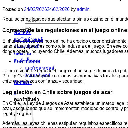
Posted on
24/02/2026
24/02/2026
by
admin
Regulaciones legales que afectan a pin up casino en el mund
ค้นหา:
Contexto de las regulaciones en el juego online
หน้าหลัก
แผงโซล่าเซลล์
El mundo de los casinos online ha crecido exponencialmente e
tanto a los jugadores como a la industria del juego. En este c
อินเวอร์เตอร์
donde opera, incluyendo Chile. Además, muchos jugadores s
บทความ
สินค้าทั้งหมด
แผงโซล่าเซลล์
La necesidad de regular el juego online surge debido a la pote
อินเวอร์เตอร์
Pin Up Casino cumplan con todas las normativas locales para g
chile que ofrezca confianza y seguridad.
ติดต่อเรา
Legislación en Chile sobre juegos de azar
0
ตะกร้าสินค้า
En Chile, la Ley de Juegos de Azar establece un marco legal p
azar, asegurando que se implementen medidas de control y pre
legal y segura.
Además, las leyes chilenas estipulan requisitos específicos re