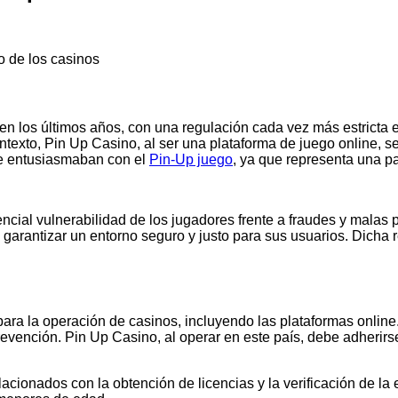
o de los casinos
n los últimos años, con una regulación cada vez más estricta e
ontexto, Pin Up Casino, al ser una plataforma de juego online, s
e entusiasmaban con el
Pin-Up juego
, ya que representa una pa
ncial vulnerabilidad de los jugadores frente a fraudes y malas 
arantizar un entorno seguro y justo para sus usuarios. Dicha r
ara la operación de casinos, incluyendo las plataformas online.
vención. Pin Up Casino, al operar en este país, debe adherirse
lacionados con la obtención de licencias y la verificación de l