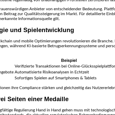
 Systeme regelmäßig von unabhängigen Prüfstellen zertifizieren l
trauenswürdigen Anbieter von entscheidender Bedeutung. Plattfo
Beitrag zur Qualitätssteigerung im Markt. Für detaillierte Einbl
anerkannte Informationsquelle gilt.
gie und Spielentwicklung
lockchain und mobile Optimierungen revolutionieren die Branche. 
ngen, während KI-basierte Betrugserkennungssysteme und person
Beispiel
Verifizierte Transaktionen bei Online-Glücksspielplattf
Angebote
Automatisierte Risikoanalysen in Echtzeit
Sofortiges Spielen auf Smartphones & Tablets
ionen ihre Compliance stärken und gleichzeitig das Nutzererleb
ei Seiten einer Medaille
rgfältige Regulierung Hand in Hand gehen muss mit technologisc
erheitsstandards, die aktuellen regulatorischen Rahmenbedingung