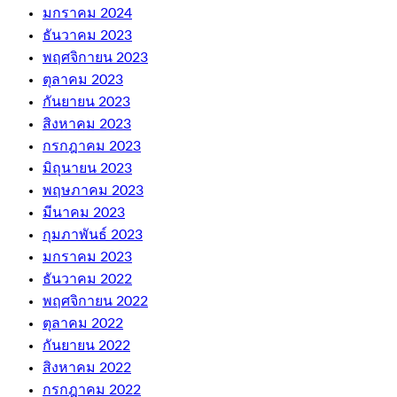
มกราคม 2024
ธันวาคม 2023
พฤศจิกายน 2023
ตุลาคม 2023
กันยายน 2023
สิงหาคม 2023
กรกฎาคม 2023
มิถุนายน 2023
พฤษภาคม 2023
มีนาคม 2023
กุมภาพันธ์ 2023
มกราคม 2023
ธันวาคม 2022
พฤศจิกายน 2022
ตุลาคม 2022
กันยายน 2022
สิงหาคม 2022
กรกฎาคม 2022