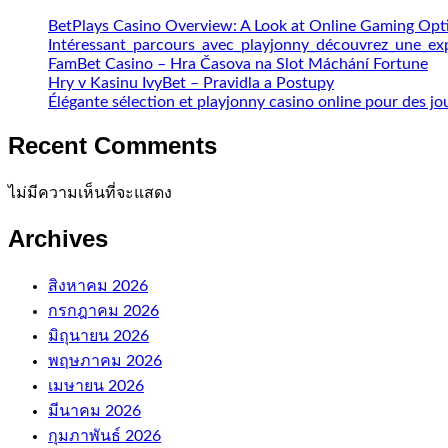
BetPlays Casino Overview: A Look at Online Gaming Opt
Intéressant_parcours_avec_playjonny_découvrez_une_ex
FamBet Casino – Hra Časova na Slot Máchání Fortune
Hry v Kasinu IvyBet – Pravidla a Postupy
Élégante sélection et playjonny casino online pour des jo
Recent Comments
ไม่มีความเห็นที่จะแสดง
Archives
สิงหาคม 2026
กรกฎาคม 2026
มิถุนายน 2026
พฤษภาคม 2026
เมษายน 2026
มีนาคม 2026
กุมภาพันธ์ 2026