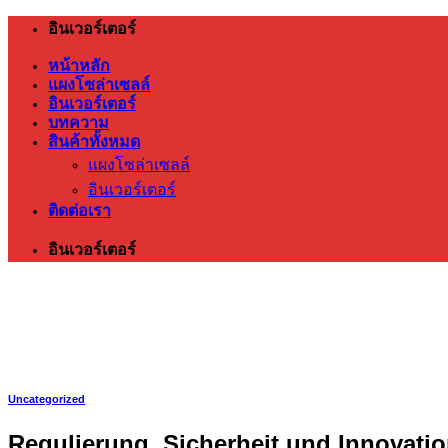
ข้าม
อินเวอร์เตอร์
ไป
หน้าหลัก
ยัง
แผงโซล่าเซลล์
เนื้อหา
อินเวอร์เตอร์
บทความ
สินค้าทั้งหมด
แผงโซล่าเซลล์
อินเวอร์เตอร์
ติดต่อเรา
อินเวอร์เตอร์
Uncategorized
Regulierung, Sicherheit und Innovati