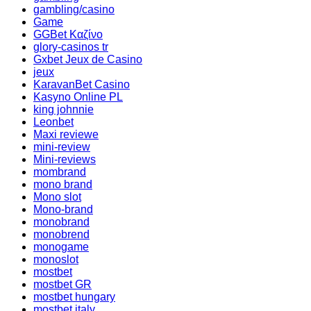
gambling/casino
Game
GGBet Καζίνο
glory-casinos tr
Gxbet Jeux de Casino
jeux
KaravanBet Casino
Kasyno Online PL
king johnnie
Leonbet
Maxi reviewe
mini-review
Mini-reviews
mombrand
mono brand
Mono slot
Mono-brand
monobrand
monobrend
monogame
monoslot
mostbet
mostbet GR
mostbet hungary
mostbet italy