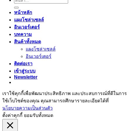
ค้นหา:
หน้าหลัก
แผงโซล่าเซลล์
อินเวอร์เตอร์
บทความ
สินค้าทั้งหมด
แผงโซล่าเซลล์
อินเวอร์เตอร์
ติดต่อเรา
เข้าสู่ระบบ
Newsletter
เราใช้คุกกี้เพื่อพัฒนาประสิทธิภาพ และประสบการณ์ที่ดีในการ
ใช้เว็บไซต์ของคุณ คุณสามารถศึกษารายละเอียดได้ที่
นโยบายความเป็นส่วนตัว
ตั้งค่าคุกกี้
ยอมรับทั้งหมด