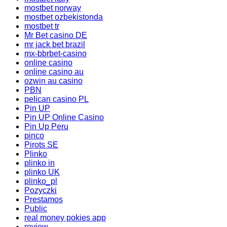
mostbet norway
mostbet ozbekistonda
mostbet tr
Mr Bet casino DE
mr jack bet brazil
mx-bbrbet-casino
online casino
online casino au
ozwin au casino
PBN
pelican casino PL
Pin UP
Pin UP Online Casino
Pin Up Peru
pinco
Pirots SE
Plinko
plinko in
plinko UK
plinko_pl
Pozyczki
Prestamos
Public
real money pokies app
review