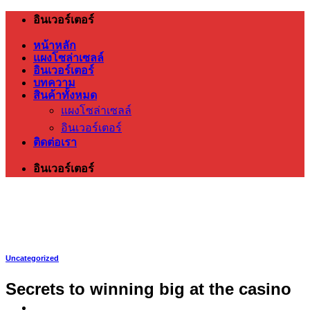
ข้าม
อินเวอร์เตอร์
ไป
หน้าหลัก
ยัง
แผงโซล่าเซลล์
อินเวอร์เตอร์
เนื้อหา
บทความ
สินค้าทั้งหมด
แผงโซล่าเซลล์
อินเวอร์เตอร์
ติดต่อเรา
อินเวอร์เตอร์
Uncategorized
Secrets to winning big at the casino