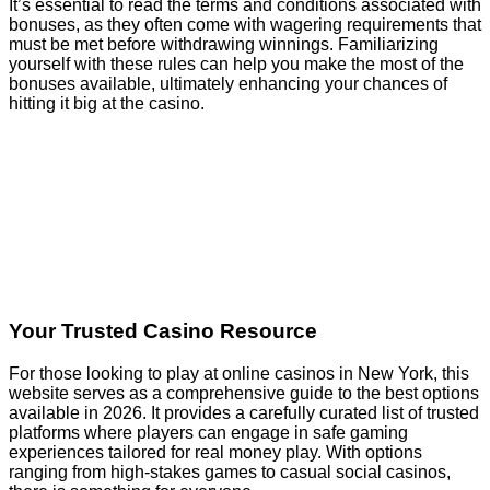
It’s essential to read the terms and conditions associated with
bonuses, as they often come with wagering requirements that
must be met before withdrawing winnings. Familiarizing
yourself with these rules can help you make the most of the
bonuses available, ultimately enhancing your chances of
hitting it big at the casino.
Your Trusted Casino Resource
For those looking to play at online casinos in New York, this
website serves as a comprehensive guide to the best options
available in 2026. It provides a carefully curated list of trusted
platforms where players can engage in safe gaming
experiences tailored for real money play. With options
ranging from high-stakes games to casual social casinos,