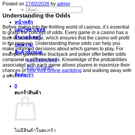
Posted on
27/02/2026
by
admin
ค้นหา:
Understanding the Odds
หน้าหลัก
Before diving into the thrilling world of casinos, it’s essential
แผงโซล่าเซลล์
to grasp the concept of odds. Every game in a casino has a
อินเวอร์เตอร์
built-in house edge, which ensures that the casino will profit
in the long run. Understanding these odds can help you
บทความ
make informed decisions about which games to play. For
สินค้าทั้งหมด
example, games like blackjack and poker offer better odds
compared to slot machines. Knowledge of the probabilities
แผงโซล่าเซลล์
associated with each game allows players to maximize their
อินเวอร์เตอร์
chances of
new york online gambling
and walking away with
ติดต่อเรา
a win.
0
ตะกร้าสินค้า
ไม่มีสินค้าในตะกร้า