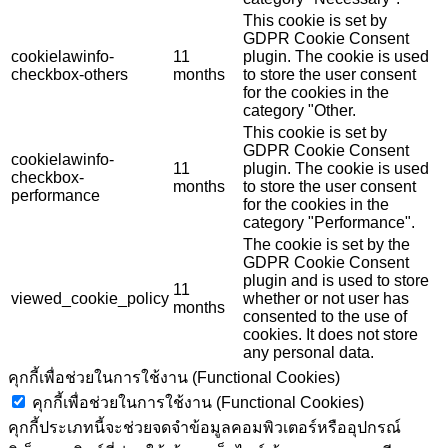
This cookie is set by
GDPR Cookie Consent
cookielawinfo-
11
plugin. The cookie is used
checkbox-others
months
to store the user consent
for the cookies in the
category "Other.
This cookie is set by
GDPR Cookie Consent
cookielawinfo-
11
plugin. The cookie is used
checkbox-
months
to store the user consent
performance
for the cookies in the
category "Performance".
The cookie is set by the
GDPR Cookie Consent
plugin and is used to store
11
viewed_cookie_policy
whether or not user has
months
consented to the use of
cookies. It does not store
any personal data.
คุกกี้เพื่อช่วยในการใช้งาน (Functional Cookies)
คุกกี้เพื่อช่วยในการใช้งาน (Functional Cookies)
คุกกี้ประเภทนี้จะช่วยจดจำข้อมูลคอมพิวเตอร์หรืออุปกรณ์