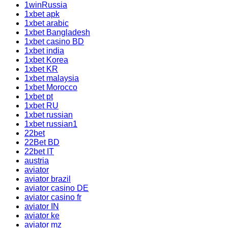
1winRussia
1xbet apk
1xbet arabic
1xbet Bangladesh
1xbet casino BD
1xbet india
1xbet Korea
1xbet KR
1xbet malaysia
1xbet Morocco
1xbet pt
1xbet RU
1xbet russian
1xbet russian1
22bet
22Bet BD
22bet IT
austria
aviator
aviator brazil
aviator casino DE
aviator casino fr
aviator IN
aviator ke
aviator mz