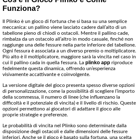
Funziona?
Il Plinko è un gioco di fortuna che si basa su una semplice
meccanica: un pallino viene lasciato cadere dall’alto di un
tabellone pieno di chiodi o ostacoli. Mentre il pallino cade,
rimbalza da un ostacolo all’altro in modo casuale, finché non
raggiunge una delle fessure nella parte inferiore del tabellone.
Ogni fessura è associata a un diverso premio o moltiplicatore.
Più alto è il moltiplicatore, maggiore sarà la vincita nel caso in
plinko app
cui il pallino cada in quella fessura. La
riproduce
fedelmente questa dinamica, offrendo un’esperienza
visivamente accattivante e coinvolgente.
La versione digitale del gioco presenta spesso diverse opzioni
di personalizzazione, come la possibilità di scegliere l’importo
della scommessa, il numero di linee (che influenzano la
difficoltà e il potenziale di vincita) e il livello di rischio. Queste
opzioni permettono ai giocatori di adattare il gioco alle
proprie strategie e preferenze.
Le probabilità di vincita nel Plinko sono determinate dalla
disposizione degli ostacoli e dalle dimensioni delle fessure
inferiori. Anche se il gioco è basato sulla fortuna, una scelta