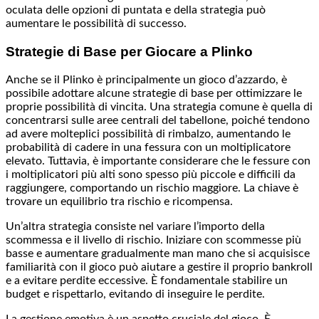
oculata delle opzioni di puntata e della strategia può
aumentare le possibilità di successo.
Strategie di Base per Giocare a Plinko
Anche se il Plinko è principalmente un gioco d’azzardo, è
possibile adottare alcune strategie di base per ottimizzare le
proprie possibilità di vincita. Una strategia comune è quella di
concentrarsi sulle aree centrali del tabellone, poiché tendono
ad avere molteplici possibilità di rimbalzo, aumentando le
probabilità di cadere in una fessura con un moltiplicatore
elevato. Tuttavia, è importante considerare che le fessure con
i moltiplicatori più alti sono spesso più piccole e difficili da
raggiungere, comportando un rischio maggiore. La chiave è
trovare un equilibrio tra rischio e ricompensa.
Un’altra strategia consiste nel variare l’importo della
scommessa e il livello di rischio. Iniziare con scommesse più
basse e aumentare gradualmente man mano che si acquisisce
familiarità con il gioco può aiutare a gestire il proprio bankroll
e a evitare perdite eccessive. È fondamentale stabilire un
budget e rispettarlo, evitando di inseguire le perdite.
La gestione emotiva è un aspetto cruciale del gioco. È