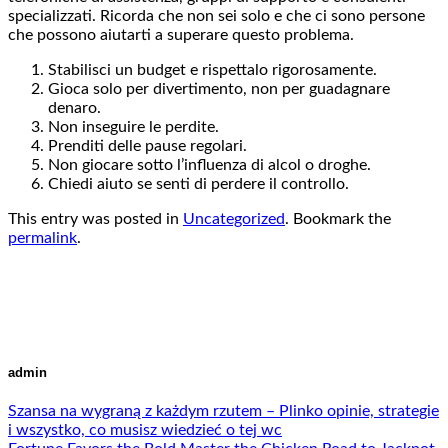
specializzati. Ricorda che non sei solo e che ci sono persone
che possono aiutarti a superare questo problema.
Stabilisci un budget e rispettalo rigorosamente.
Gioca solo per divertimento, non per guadagnare
denaro.
Non inseguire le perdite.
Prenditi delle pause regolari.
Non giocare sotto l’influenza di alcol o droghe.
Chiedi aiuto se senti di perdere il controllo.
This entry was posted in
Uncategorized
. Bookmark the
permalink
.
admin
Szansa na wygraną z każdym rzutem – Plinko opinie, strategie
i wszystko, co musisz wiedzieć o tej wc