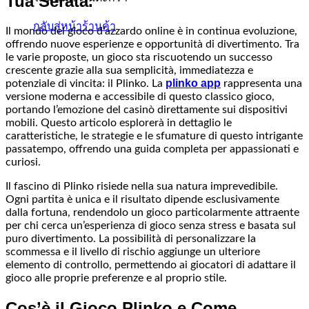
Tua Serata.
กลับสู่หน้าร้านค้า
Il mondo del gioco d’azzardo online è in continua evoluzione,
offrendo nuove esperienze e opportunità di divertimento. Tra
le varie proposte, un gioco sta riscuotendo un successo
crescente grazie alla sua semplicità, immediatezza e
plinko app
potenziale di vincita: il Plinko. La
rappresenta una
versione moderna e accessibile di questo classico gioco,
portando l’emozione del casinò direttamente sui dispositivi
mobili. Questo articolo esplorerà in dettaglio le
caratteristiche, le strategie e le sfumature di questo intrigante
passatempo, offrendo una guida completa per appassionati e
curiosi.
Il fascino di Plinko risiede nella sua natura imprevedibile.
Ogni partita è unica e il risultato dipende esclusivamente
dalla fortuna, rendendolo un gioco particolarmente attraente
per chi cerca un’esperienza di gioco senza stress e basata sul
puro divertimento. La possibilità di personalizzare la
scommessa e il livello di rischio aggiunge un ulteriore
elemento di controllo, permettendo ai giocatori di adattare il
gioco alle proprie preferenze e al proprio stile.
Cos’è il Gioco Plinko e Come