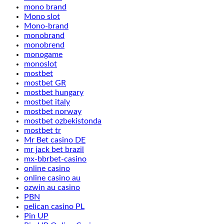
mono brand
Mono slot
Mono-brand
monobrand
monobrend
monogame
monoslot
mostbet
mostbet GR
mostbet hungary
mostbet italy
mostbet norway
mostbet ozbekistonda
mostbet tr
Mr Bet casino DE
mr jack bet brazil
mx-bbrbet-casino
online casino
online casino au
ozwin au casino
PBN
pelican casino PL
Pin UP