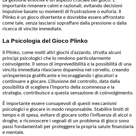
importante rimanere calmi e razionali, evitando decisioni
impulsive basate su momenti di frustrazione o euforia. Il
Plinko è un gioco divertente e dovrebbe essere affrontato
come tale, senza lasciarsi sopraffare dalla pressione o dalla
ricerca di vincite immediate.
La Psicologia del Gioco Plinko
Il Plinko, come molti altri giochi d’azzardo, sfrutta alcuni
principi psicologici che lo rendono particolarmente
coinvolgente. Il senso di imprevedibilità e la possibilità di una
vincita immediata rilasciano dopamina nel cervello, creando
un’esperienza gratificante e incoraggiando i giocatori a
continuare a giocare. L’illusione del controllo, data dalla
possibilità di scegliere l’importo della scommessa e la
strategia, contribuisce a questa sensazione di coinvolgimento.
È importante essere consapevoli di questi meccanismi
psicologici e giocare in modo responsabile. Stabilire limiti di
tempo e di spesa, evitare di giocare sotto l’influenza di alcol o
droghe, e riconoscere i segnali di un problema di gioco sono
passi fondamentali per proteggere la propria salute finanziaria
e mentale.