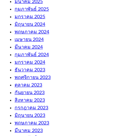
มีนาคม 2025
กุมภาพันธ์ 2025
มกราคม 2025
มิถุนายน 2024
พฤษภาคม 2024
เมษายน 2024
มีนาคม 2024
กุมภาพันธ์ 2024
มกราคม 2024
ธันวาคม 2023
พฤศจิกายน 2023
ตุลาคม 2023
กันยายน 2023
สิงหาคม 2023
กรกฎาคม 2023
มิถุนายน 2023
พฤษภาคม 2023
มีนาคม 2023