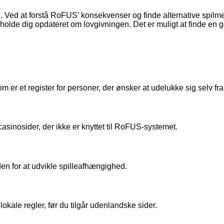
ed at forstå RoFUS’ konsekvenser og finde alternative spilmet
 og holde dig opdateret om lovgivningen. Det er muligt at finde e
 er et register for personer, der ønsker at udelukke sig selv fra 
casinosider, der ikke er knyttet til RoFUS-systemet.
den for at udvikle spilleafhængighed.
 lokale regler, før du tilgår udenlandske sider.