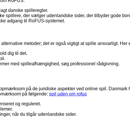
en om RoFUS:
agt danske spilleregler.
 spillere, der vælger udenlandske sider, der tilbyder gode bon
ikke adgang til RoFUS-systemet.
ernative metoder; det er også vigtigt at spille ansvarligt. Her er 
ld dig til det.
il.
emer med spilleafhængighed, søg professionel rådgivning.
 opmærksom på de juridiske aspekter ved online spil. Danmark ha
 opmærksom på følgende:
spil uden om rofus
censeret og reguleret.
blemer.
nger, når du tilgår udenlandske sider.