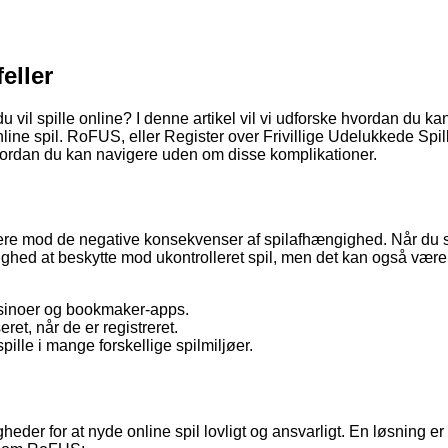
eller
vil spille online? I denne artikel vil vi udforske hvordan du k
nline spil. RoFUS, eller Register over Frivillige Udelukkede Spill
 hvordan du kan navigere uden om disse komplikationer.
llere mod de negative konsekvenser af spilafhængighed. Når du stå
ighed at beskytte mod ukontrolleret spil, men det kan også være 
asinoer og bookmaker-apps.
ret, når de er registreret.
ille i mange forskellige spilmiljøer.
r for at nyde online spil lovligt og ansvarligt. En løsning er at