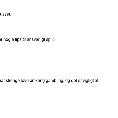
usser.
nogle tips til ansvarligt spil:
r strenge love omkring gambling, og det er vigtigt at