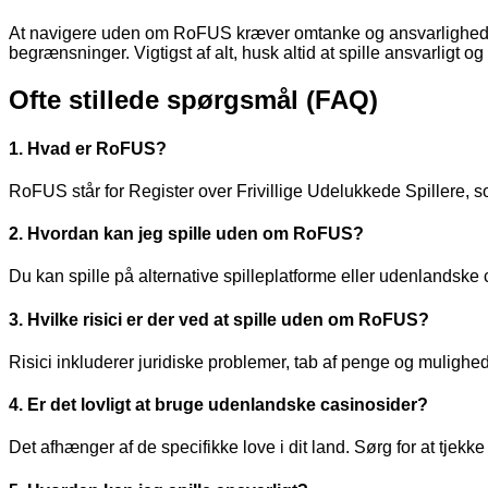
At navigere uden om RoFUS kræver omtanke og ansvarlighed. V
begrænsninger. Vigtigst af alt, husk altid at spille ansvarligt
Ofte stillede spørgsmål (FAQ)
1. Hvad er RoFUS?
RoFUS står for Register over Frivillige Udelukkede Spillere, som
2. Hvordan kan jeg spille uden om RoFUS?
Du kan spille på alternative spilleplatforme eller udenlandske 
3. Hvilke risici er der ved at spille uden om RoFUS?
Risici inkluderer juridiske problemer, tab af penge og mulighe
4. Er det lovligt at bruge udenlandske casinosider?
Det afhænger af de specifikke love i dit land. Sørg for at tjekke