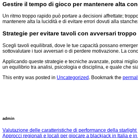
Gestire il tempo di gioco per mantenere alta con
Un ritmo troppo rapido può portare a decisioni affrettate; tropp
mantenere alta la lucidità e di evitare errori dovuti alla stanc
Strategie per evitare tavoli con avversari troppo 
Scegli tavoli equilibrati, dove le tue capacità possano emergere
sottovalutare i tuoi avversari o di perdere motivazione. La conos
Applicando queste strategie e tecniche avanzate, potrai miglior
un equilibrio tra analisi, psicologia e disciplina, e quale che s
This entry was posted in
Uncategorized
. Bookmark the
permal
admin
Valutazione delle caratteristiche di performance della starlight p
Approcci regionali e locali per giocare a blackjack in Italia e i