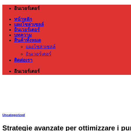
ข้าม
อินเวอร์เตอร์
ไป
หน้าหลัก
ยัง
แผงโซล่าเซลล์
อินเวอร์เตอร์
เนื้อหา
บทความ
สินค้าทั้งหมด
แผงโซล่าเซลล์
อินเวอร์เตอร์
ติดต่อเรา
อินเวอร์เตอร์
Uncategorized
Strategie avanzate per ottimizzare i pu