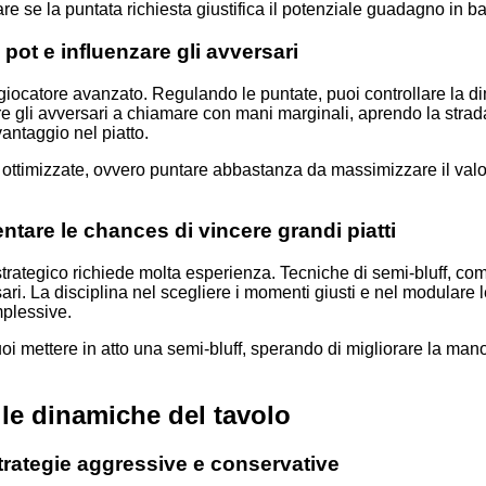
are se la puntata richiesta giustifica il potenziale guadagno in ba
 pot e influenzare gli avversari
 giocatore avanzato. Regulando le puntate, puoi controllare la di
e gli avversari a chiamare con mani marginali, aprendo la strad
antaggio nel piatto.
 ottimizzate, ovvero puntare abbastanza da massimizzare il valo
entare le chances di vincere grandi piatti
trategico richiede molta esperienza. Tecniche di semi-bluff, com
i. La disciplina nel scegliere i momenti giusti e nel modulare le
mplessive.
oi mettere in atto una semi-bluff, sperando di migliorare la ma
lle dinamiche del tavolo
rategie aggressive e conservative