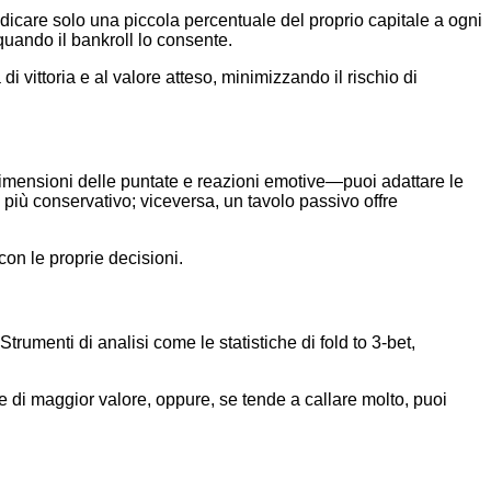
dicare solo una piccola percentuale del proprio capitale a ogni
 quando il bankroll lo consente.
i vittoria e al valore atteso, minimizzando il rischio di
mensioni delle puntate e reazioni emotive—puoi adattare le
 più conservativo; viceversa, un tavolo passivo offre
on le proprie decisioni.
rumenti di analisi come le statistiche di fold to 3-bet,
di maggior valore, oppure, se tende a callare molto, puoi