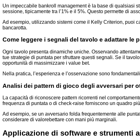
Un impeccabile bankroll management è la base di qualsiasi stra
sessione, tipicamente tra l’1% e il 5%. Questo permette di assor
Ad esempio, utilizzando sistemi come il Kelly Criterion, puoi ca
bancarotta.
Come leggere i segnali del tavolo e adattare le
Ogni tavolo presenta dinamiche uniche. Osservando attentamen
tue strategie di puntata per sfruttare questi segnali. Se il tav
opportunità di massimizzare i value bet.
Nella pratica, l’esperienza e l’osservazione sono fondamentali
Analisi dei pattern di gioco degli avversari per o
La capacità di riconoscere pattern ricorrenti nel comportamento
frequenza di puntata o di check-raise forniscono un quadro più 
Ad esempio, se un avversario folda frequentemente alle puntat
considerare di valorebettare con mani più marginali.
Applicazione di software e strumenti an