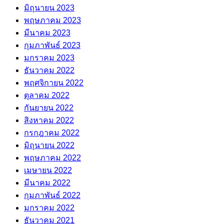
มิถุนายน 2023
พฤษภาคม 2023
มีนาคม 2023
กุมภาพันธ์ 2023
มกราคม 2023
ธันวาคม 2022
พฤศจิกายน 2022
ตุลาคม 2022
กันยายน 2022
สิงหาคม 2022
กรกฎาคม 2022
มิถุนายน 2022
พฤษภาคม 2022
เมษายน 2022
มีนาคม 2022
กุมภาพันธ์ 2022
มกราคม 2022
ธันวาคม 2021