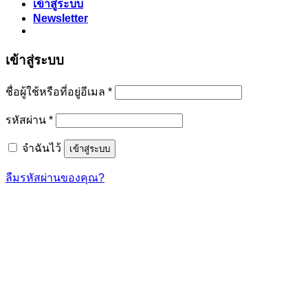
เข้าสู่ระบบ
Newsletter
เข้าสู่ระบบ
ต้องการ
ชื่อผู้ใช้หรือที่อยู่อีเมล
*
ต้องการ
รหัสผ่าน
*
จำฉันไว้
เข้าสู่ระบบ
ลืมรหัสผ่านของคุณ?