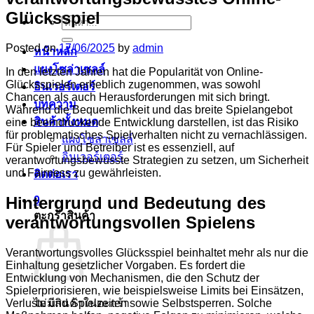
Glücksspiel
ค้นหา:
Posted on
17/06/2025
by
admin
หน้าหลัก
แผงโซล่าเซลล์
In den letzten Jahren hat die Popularität von Online-
Glücksspielen erheblich zugenommen, was sowohl
อินเวอร์เตอร์
Chancen als auch Herausforderungen mit sich bringt.
บทความ
Während die Bequemlichkeit und das breite Spielangebot
สินค้าทั้งหมด
eine beeindruckende Entwicklung darstellen, ist das Risiko
für problematisches Spielverhalten nicht zu vernachlässigen.
แผงโซล่าเซลล์
Für Spieler und Betreiber ist es essenziell, auf
อินเวอร์เตอร์
verantwortungsbewusste Strategien zu setzen, um Sicherheit
und Fairness zu gewährleisten.
ติดต่อเรา
Hintergrund und Bedeutung des
0
ตะกร้าสินค้า
verantwortungsvollen Spielens
Verantwortungsvolles Glücksspiel beinhaltet mehr als nur die
Einhaltung gesetzlicher Vorgaben. Es fordert die
Entwicklung von Mechanismen, die den Schutz der
Spielerpriorisieren, wie beispielsweise Limits bei Einsätzen,
Verluste und Spielzeiten sowie Selbstsperren. Solche
ไม่มีสินค้าในตะกร้า