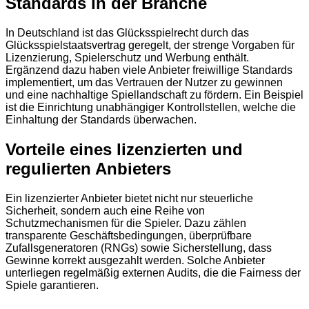
Standards in der Branche
In Deutschland ist das Glücksspielrecht durch das
Glücksspielstaatsvertrag geregelt, der strenge Vorgaben für
Lizenzierung, Spielerschutz und Werbung enthält.
Ergänzend dazu haben viele Anbieter freiwillige Standards
implementiert, um das Vertrauen der Nutzer zu gewinnen
und eine nachhaltige Spiellandschaft zu fördern. Ein Beispiel
ist die Einrichtung unabhängiger Kontrollstellen, welche die
Einhaltung der Standards überwachen.
Vorteile eines lizenzierten und
regulierten Anbieters
Ein lizenzierter Anbieter bietet nicht nur steuerliche
Sicherheit, sondern auch eine Reihe von
Schutzmechanismen für die Spieler. Dazu zählen
transparente Geschäftsbedingungen, überprüfbare
Zufallsgeneratoren (RNGs) sowie Sicherstellung, dass
Gewinne korrekt ausgezahlt werden. Solche Anbieter
unterliegen regelmäßig externen Audits, die die Fairness der
Spiele garantieren.