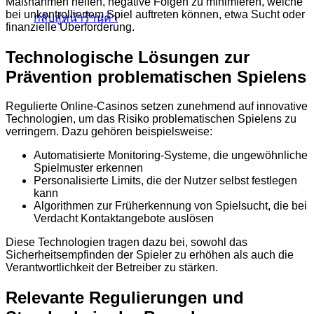
Maßnahmen helfen, negative Folgen zu minimieren, welche
bei unkontrolliertem Spiel auftreten können, etwa Sucht oder
กลับสู่หน้าร้านค้า
finanzielle Überforderung.
Technologische Lösungen zur
Prävention problematischen Spielens
Regulierte Online-Casinos setzen zunehmend auf innovative
Technologien, um das Risiko problematischen Spielens zu
verringern. Dazu gehören beispielsweise:
Automatisierte Monitoring-Systeme, die ungewöhnliche
Spielmuster erkennen
Personalisierte Limits, die der Nutzer selbst festlegen
kann
Algorithmen zur Früherkennung von Spielsucht, die bei
Verdacht Kontaktangebote auslösen
Diese Technologien tragen dazu bei, sowohl das
Sicherheitsempfinden der Spieler zu erhöhen als auch die
Verantwortlichkeit der Betreiber zu stärken.
Relevante Regulierungen und