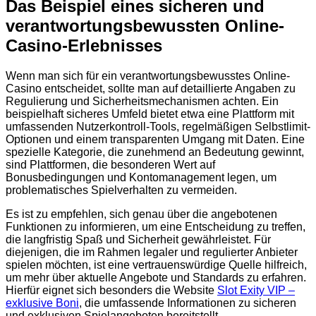
Das Beispiel eines sicheren und
verantwortungsbewussten Online-
Casino-Erlebnisses
Wenn man sich für ein verantwortungsbewusstes Online-
Casino entscheidet, sollte man auf detaillierte Angaben zu
Regulierung und Sicherheitsmechanismen achten. Ein
beispielhaft sicheres Umfeld bietet etwa eine Plattform mit
umfassenden Nutzerkontroll-Tools, regelmäßigen Selbstlimit-
Optionen und einem transparenten Umgang mit Daten. Eine
spezielle Kategorie, die zunehmend an Bedeutung gewinnt,
sind Plattformen, die besonderen Wert auf
Bonusbedingungen und Kontomanagement legen, um
problematisches Spielverhalten zu vermeiden.
Es ist zu empfehlen, sich genau über die angebotenen
Funktionen zu informieren, um eine Entscheidung zu treffen,
die langfristig Spaß und Sicherheit gewährleistet. Für
diejenigen, die im Rahmen legaler und regulierter Anbieter
spielen möchten, ist eine vertrauenswürdige Quelle hilfreich,
um mehr über aktuelle Angebote und Standards zu erfahren.
Hierfür eignet sich besonders die Website
Slot Exity VIP –
exklusive Boni
, die umfassende Informationen zu sicheren
und exklusiven Spielangeboten bereitstellt.