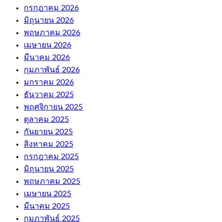
กรกฎาคม 2026
มิถุนายน 2026
พฤษภาคม 2026
เมษายน 2026
มีนาคม 2026
กุมภาพันธ์ 2026
มกราคม 2026
ธันวาคม 2025
พฤศจิกายน 2025
ตุลาคม 2025
กันยายน 2025
สิงหาคม 2025
กรกฎาคม 2025
มิถุนายน 2025
พฤษภาคม 2025
เมษายน 2025
มีนาคม 2025
กุมภาพันธ์ 2025