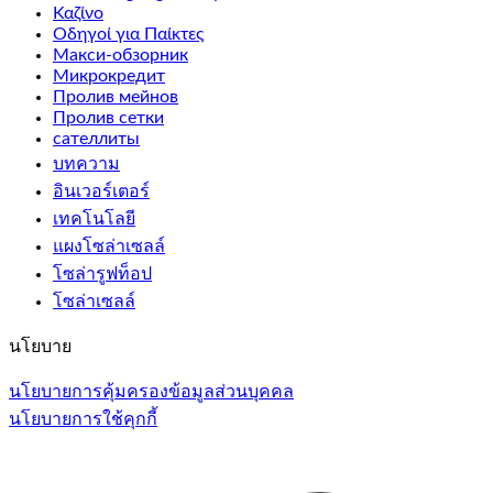
Καζίνο
Οδηγοί για Παίκτες
Макси-обзорник
Микрокредит
Пролив мейнов
Пролив сетки
сателлиты
บทความ
อินเวอร์เตอร์
เทคโนโลยี
แผงโซล่าเซลล์
โซล่ารูฟท็อป
โซล่าเซลล์
นโยบาย
นโยบายการคุ้มครองข้อมูลส่วนบุคคล
นโยบายการใช้คุกกี้