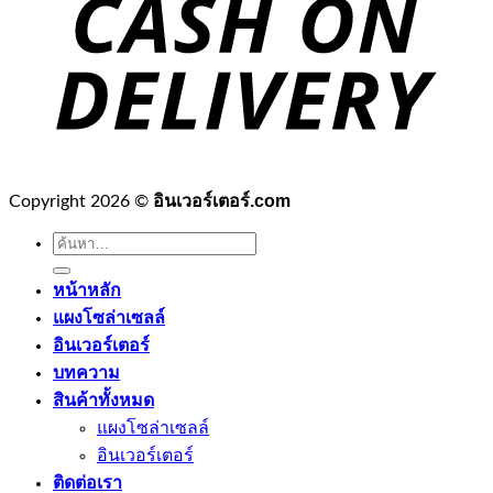
อินเวอร์เตอร์.com
Copyright 2026 ©
ค้นหา:
หน้าหลัก
แผงโซล่าเซลล์
อินเวอร์เตอร์
บทความ
สินค้าทั้งหมด
แผงโซล่าเซลล์
อินเวอร์เตอร์
ติดต่อเรา