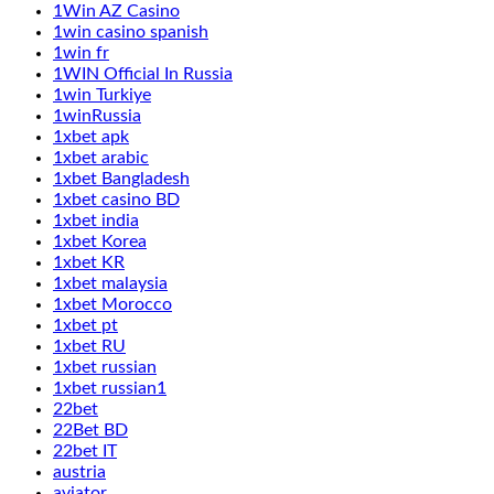
1Win AZ Casino
1win casino spanish
1win fr
1WIN Official In Russia
1win Turkiye
1winRussia
1xbet apk
1xbet arabic
1xbet Bangladesh
1xbet casino BD
1xbet india
1xbet Korea
1xbet KR
1xbet malaysia
1xbet Morocco
1xbet pt
1xbet RU
1xbet russian
1xbet russian1
22bet
22Bet BD
22bet IT
austria
aviator