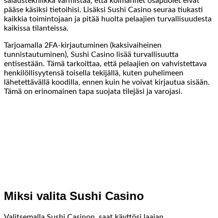
salaustekniikka varmistaa, että kolmannet osapuolet eivät
pääse käsiksi tietoihisi. Lisäksi Sushi Casino seuraa tiukasti
kaikkia toimintojaan ja pitää huolta pelaajien turvallisuudesta
kaikissa tilanteissa.
Tarjoamalla 2FA-kirjautuminen (kaksivaiheinen
tunnistautuminen), Sushi Casino lisää turvallisuutta
entisestään. Tämä tarkoittaa, että pelaajien on vahvistettava
henkilöllisyytensä toisella tekijällä, kuten puhelimeen
lähetettävällä koodilla, ennen kuin he voivat kirjautua sisään.
Tämä on erinomainen tapa suojata tilejäsi ja varojasi.
Miksi valita Sushi Casino
Valitsemalla Sushi Casinon, saat käyttösi laajan