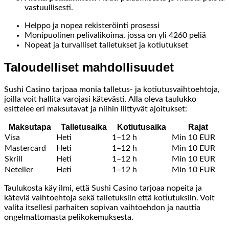
vastuullisesti.
Helppo ja nopea rekisteröinti prosessi
Monipuolinen pelivalikoima, jossa on yli 4260 peliä
Nopeat ja turvalliset talletukset ja kotiutukset
Taloudelliset mahdollisuudet
Sushi Casino tarjoaa monia talletus- ja kotiutusvaihtoehtoja,
joilla voit hallita varojasi kätevästi. Alla oleva taulukko
esittelee eri maksutavat ja niihin liittyvät ajoitukset:
Maksutapa
Talletusaika
Kotiutusaika
Rajat
Visa
Heti
1–12 h
Min 10 EUR
Mastercard
Heti
1–12 h
Min 10 EUR
Skrill
Heti
1–12 h
Min 10 EUR
Neteller
Heti
1–12 h
Min 10 EUR
Taulukosta käy ilmi, että Sushi Casino tarjoaa nopeita ja
käteviä vaihtoehtoja sekä talletuksiin että kotiutuksiin. Voit
valita itsellesi parhaiten sopivan vaihtoehdon ja nauttia
ongelmattomasta pelikokemuksesta.