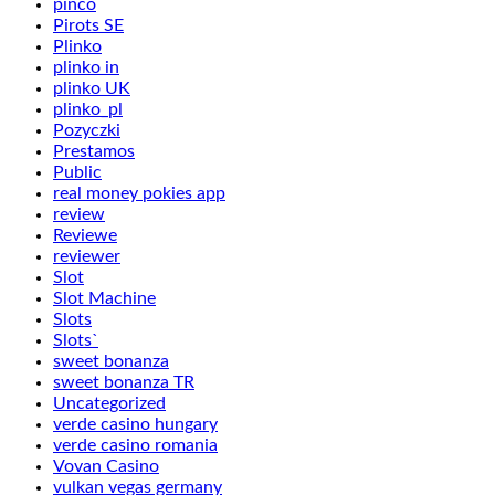
pinco
Pirots SE
Plinko
plinko in
plinko UK
plinko_pl
Pozyczki
Prestamos
Public
real money pokies app
review
Reviewe
reviewer
Slot
Slot Machine
Slots
Slots`
sweet bonanza
sweet bonanza TR
Uncategorized
verde casino hungary
verde casino romania
Vovan Casino
vulkan vegas germany