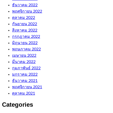
ธันวาคม 2022
พฤศจิกายน 2022
ตุลาคม 2022
กันยายน 2022
สิงหาคม 2022
กรกฎาคม 2022
มิถุนายน 2022
พฤษภาคม 2022
เมษายน 2022
มีนาคม 2022
กุมภาพันธ์ 2022
มกราคม 2022
ธันวาคม 2021
พฤศจิกายน 2021
ตุลาคม 2021
Categories