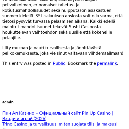
pelivalikoiman, erinomaiset talletus- ja
kotiutusmahdollisuudet sekä huipputason asiakastuen
suomen kielellä. SSL-salauksen ansiosta voit olla varma, että
tietosi pysyvät turvassa pelaamisen aikana. Kaikki edellä
mainitut mahdollisuudet tekevät Sushi Casinosta
houkuttelevan vaihtoehdon sekä uusille että kokeneille
pelaajille.
Liity mukaan ja nauti turvallisesta ja jännittävästä
pelikokemuksesta, joka vie sinut valtavaan viihdemaailmaan!
This entry was posted in
Public
. Bookmark the
permalink
.
admin
Пин Ап Казино – Официальный сайт Pin Up Casino |
Входи и играй (2026)
Trino Casino ja turvallisuus: miten suojata tilisi ja maksusi