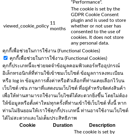
"Performance".
The cookie is set by the
GDPR Cookie Consent
plugin and is used to store
11
viewed_cookie_policy
whether or not user has
months
consented to the use of
cookies. It does not store
any personal data.
คุกกี้เพื่อช่วยในการใช้งาน (Functional Cookies)
คุกกี้เพื่อช่วยในการใช้งาน (Functional Cookies)
คุกกี้ประเภทนี้จะช่วยจดจำข้อมูลคอมพิวเตอร์หรืออุปกรณ์
อิเล็กทรอนิกส์ที่ท่านใช้เข้าชมเว็บไซต์ ข้อมูลการลงทะเบียน
หรือ log in ข้อมูลการตั้งค่าหรือตัวเลือกที่ท่านเคยเลือกไว้บน
เว็บไซต์ เช่น ภาษาที่แสดงบนเว็บไซต์ ที่อยู่สำหรับจัดส่งสินค้า
เพื่อให้ท่านสามารถใช้งานเว็บไซต์ได้สะดวกยิ่งขึ้น โดยไม่ต้อง
ให้ข้อมูลหรือตั้งค่าใหม่ทุกครั้งที่ท่านเข้าใช้เว็บไซต์ ทั้งนี้ หาก
ท่านไม่ยินยอมให้เราใช้คุกกี้ประเภทนี้ ท่านอาจใช้งานเว็บไซต์
ได้ไม่สะดวกและไม่เต็มประสิทธิภาพ
Cookie
Duration
Description
The cookie is set by