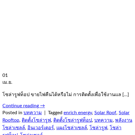
01
เม.ย.
โซล่ารูฟท็อป ขายไฟคืนได้หรือไม่ การติดตั้งเพื่อใช้งานแล […]
Continue reading
→
Posted in
บทความ
|
Tagged
enrich energy
,
Solar Roof
,
Solar
Rooftop
,
ติดตั้งโซล่ารูฟ
,
ติดตั้งโซล่ารูฟท็อป
,
บทความ
,
พลังงาน
โซล่าเซลล์
,
อินเวอร์เตอร์
,
แผงโซล่าเซลล์
,
โซล่ารูฟ
,
โซล่า