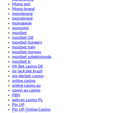
Mono slot
Mono-brand
monobrand
monobrend
monogame
monoslot
mostbet
mostbet GR
mostbet hungary
mostbet italy
mostbet norway
mostbet ozbekistonda
mostbet tr
Mr Bet casino DE
mr jack bet brazil
mx-bbrbet-casino
online casino
online casino au
ozwin au casino
PBN
pelican casino PL
Pin UP
Pin UP Online Casino