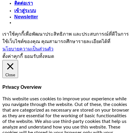
ติดต่อเรา
เข้าสู่ระบบ
Newsletter
เราใช้คุกกี้เพื่อพัฒนาประสิทธิภาพ และประสบการณ์ที่ดีในการ
ใช้เว็บไซต์ของคุณ คุณสามารถศึกษารายละเอียดได้ที่
นโยบายความเป็นส่วนตัว
ตั้งค่าคุกกี้
ยอมรับทั้งหมด
Close
Privacy Overview
This website uses cookies to improve your experience while
you navigate through the website. Out of these, the cookies
that are categorized as necessary are stored on your browser
as they are essential for the working of basic functionalities
of the website. We also use third-party cookies that help us
analyze and understand how you use this website. These
cookies will be stored in your browser only with your