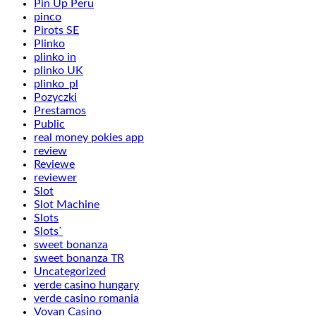
Pin Up Peru
pinco
Pirots SE
Plinko
plinko in
plinko UK
plinko_pl
Pozyczki
Prestamos
Public
real money pokies app
review
Reviewe
reviewer
Slot
Slot Machine
Slots
Slots`
sweet bonanza
sweet bonanza TR
Uncategorized
verde casino hungary
verde casino romania
Vovan Casino