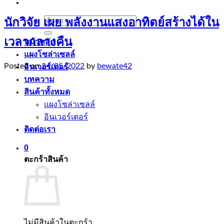
นักวิจัย เผย พลังงานแสงอาทิตย์สร้างได้ใน
ค้นหา:
เวลากลางคืน
หน้าหลัก
แผงโซล่าเซลล์
Posted on
24/05/2022
by
bewate42
อินเวอร์เตอร์
บทความ
สินค้าทั้งหมด
แผงโซล่าเซลล์
อินเวอร์เตอร์
ติดต่อเรา
0
ตะกร้าสินค้า
ไม่มีสินค้าในตะกร้า