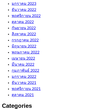
มกราคม 2023
ธันวาคม 2022
พฤศจิกายน 2022
ตุลาคม 2022
กันยายน 2022
สิงหาคม 2022
กรกฎาคม 2022
มิถุนายน 2022
พฤษภาคม 2022
เมษายน 2022
มีนาคม 2022
กุมภาพันธ์ 2022
มกราคม 2022
ธันวาคม 2021
พฤศจิกายน 2021
ตุลาคม 2021
Categories