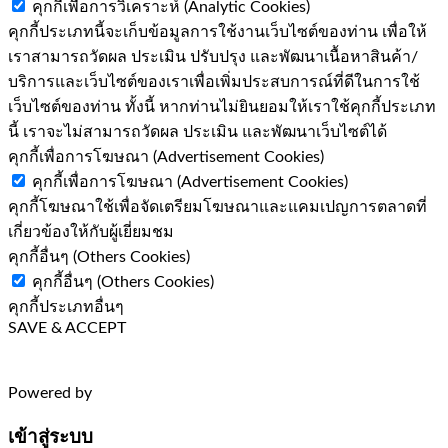
คุกกี้เพื่อการวิเคราะห์ (Analytic Cookies)
คุกกี้ประเภทนี้จะเก็บข้อมูลการใช้งานเว็บไซต์ของท่าน เพื่อให้
เราสามารถวัดผล ประเมิน ปรับปรุง และพัฒนาเนื้อหาสินค้า/
บริการและเว็บไซต์ของเราเพื่อเพิ่มประสบการณ์ที่ดีในการใช้
เว็บไซต์ของท่าน ทั้งนี้ หากท่านไม่ยินยอมให้เราใช้คุกกี้ประเภท
นี้ เราจะไม่สามารถวัดผล ประเมิน และพัฒนาเว็บไซต์ได้
คุกกี้เพื่อการโฆษณา (Advertisement Cookies)
คุกกี้เพื่อการโฆษณา (Advertisement Cookies)
คุกกี้โฆษณาใช้เพื่อจัดเตรียมโฆษณาและแคมเปญการตลาดที่
เกี่ยวข้องให้กับผู้เยี่ยมชม
คุกกี้อื่นๆ (Others Cookies)
คุกกี้อื่นๆ (Others Cookies)
คุกกี้ประเภทอื่นๆ
SAVE & ACCEPT
Powered by
เข้าสู่ระบบ