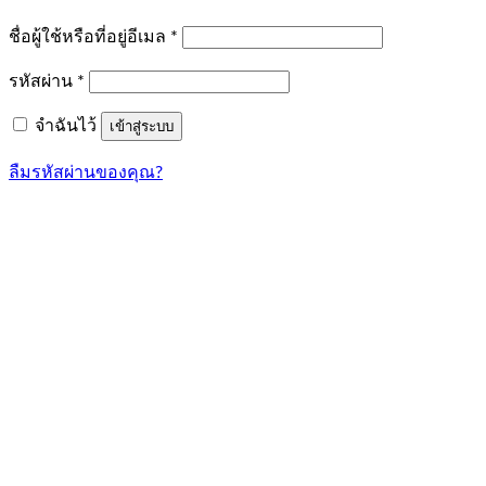
ต้องการ
ชื่อผู้ใช้หรือที่อยู่อีเมล
*
ต้องการ
รหัสผ่าน
*
จำฉันไว้
เข้าสู่ระบบ
ลืมรหัสผ่านของคุณ?