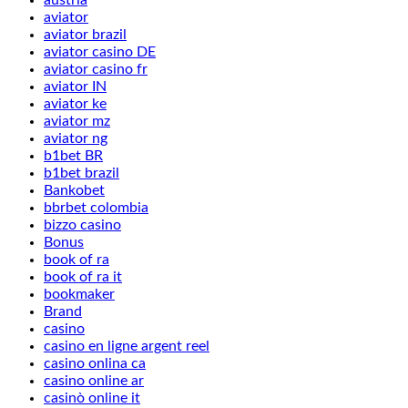
austria
aviator
aviator brazil
aviator casino DE
aviator casino fr
aviator IN
aviator ke
aviator mz
aviator ng
b1bet BR
b1bet brazil
Bankobet
bbrbet colombia
bizzo casino
Bonus
book of ra
book of ra it
bookmaker
Brand
casino
casino en ligne argent reel
casino onlina ca
casino online ar
casinò online it