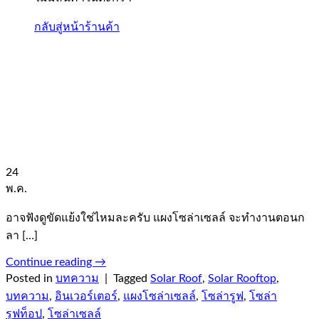
กลับสู่หน้าร้านค้า
24
พ.ค.
อาจฟังดูขัดแย้งใช่ไหมละครับ แผงโซล่าเซลล์ จะทำงานตอนก
ลา […]
Continue reading
→
Posted in
บทความ
|
Tagged
Solar Roof
,
Solar Rooftop
,
บทความ
,
อินเวอร์เตอร์
,
แผงโซล่าเซลล์
,
โซล่ารูฟ
,
โซล่า
รูฟท็อป
,
โซล่าเซลล์