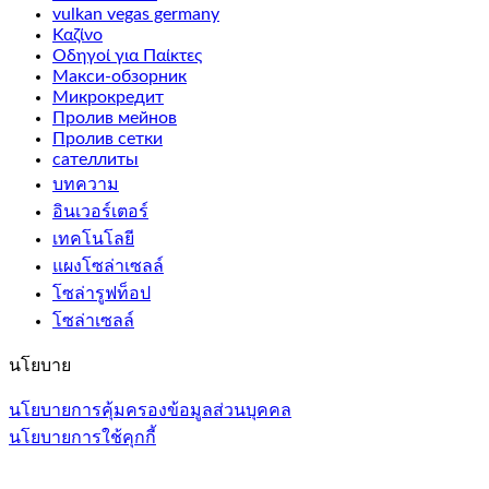
vulkan vegas germany
Καζίνο
Οδηγοί για Παίκτες
Макси-обзорник
Микрокредит
Пролив мейнов
Пролив сетки
сателлиты
บทความ
อินเวอร์เตอร์
เทคโนโลยี
แผงโซล่าเซลล์
โซล่ารูฟท็อป
โซล่าเซลล์
นโยบาย
นโยบายการคุ้มครองข้อมูลส่วนบุคคล
นโยบายการใช้คุกกี้