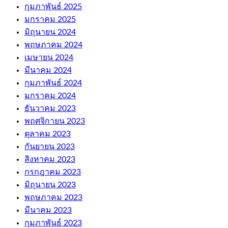
กุมภาพันธ์ 2025
มกราคม 2025
มิถุนายน 2024
พฤษภาคม 2024
เมษายน 2024
มีนาคม 2024
กุมภาพันธ์ 2024
มกราคม 2024
ธันวาคม 2023
พฤศจิกายน 2023
ตุลาคม 2023
กันยายน 2023
สิงหาคม 2023
กรกฎาคม 2023
มิถุนายน 2023
พฤษภาคม 2023
มีนาคม 2023
กุมภาพันธ์ 2023