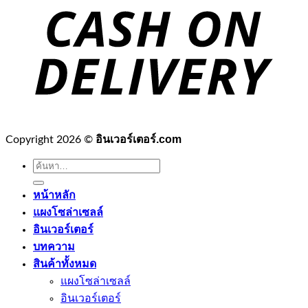
อินเวอร์เตอร์.com
Copyright 2026 ©
ค้นหา:
หน้าหลัก
แผงโซล่าเซลล์
อินเวอร์เตอร์
บทความ
สินค้าทั้งหมด
แผงโซล่าเซลล์
อินเวอร์เตอร์