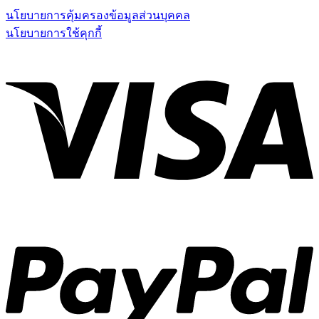
นโยบายการคุ้มครองข้อมูลส่วนบุคคล
นโยบายการใช้คุกกี้