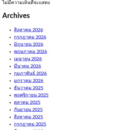
ไม่มีความเห็นที่จะแสดง
Archives
สิงหาคม 2026
กรกฎาคม 2026
มิถุนายน 2026
พฤษภาคม 2026
เมษายน 2026
มีนาคม 2026
กุมภาพันธ์ 2026
มกราคม 2026
ธันวาคม 2025
พฤศจิกายน 2025
ตุลาคม 2025
กันยายน 2025
สิงหาคม 2025
กรกฎาคม 2025