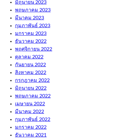
มิถุนายน 2023
พฤษภาคม 2023
มีนาคม 2023
กุมภาพันธ์ 2023
มกราคม 2023
ธันวาคม 2022
พฤศจิกายน 2022
ตุลาคม 2022
กันยายน 2022
สิงหาคม 2022
กรกฎาคม 2022
มิถุนายน 2022
พฤษภาคม 2022
เมษายน 2022
มีนาคม 2022
กุมภาพันธ์ 2022
มกราคม 2022
ธันวาคม 2021