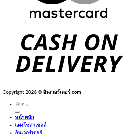
Copyright 2026 ©
อินเวอร์เตอร์.com
ค้นหา:
หน้าหลัก
แผงโซล่าเซลล์
อินเวอร์เตอร์