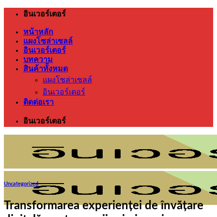
ข้าม
อินเวอร์เตอร์
ไป
หน้าหลัก
ยัง
แผงโซล่าเซลล์
เนื้อหา
อินเวอร์เตอร์
บทความ
สินค้าทั้งหมด
แผงโซล่าเซลล์
อินเวอร์เตอร์
ติดต่อเรา
อินเวอร์เตอร์
Uncategorized
Transformarea experienței de învățare