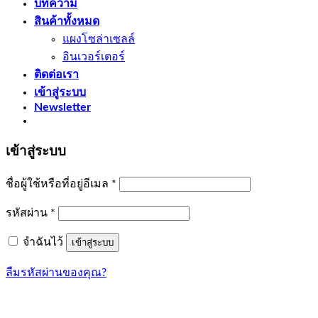
บทความ
สินค้าทั้งหมด
แผงโซล่าเซลล์
อินเวอร์เตอร์
ติดต่อเรา
เข้าสู่ระบบ
Newsletter
เข้าสู่ระบบ
ต้องการ
ชื่อผู้ใช้หรือที่อยู่อีเมล
*
ต้องการ
รหัสผ่าน
*
จำฉันไว้
เข้าสู่ระบบ
ลืมรหัสผ่านของคุณ?