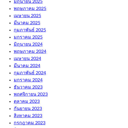
มิถุนายน 2025
พฤษภาคม 2025
เมษายน 2025
มีนาคม 2025
กุมภาพันธ์ 2025
มกราคม 2025
มิถุนายน 2024
พฤษภาคม 2024
เมษายน 2024
มีนาคม 2024
กุมภาพันธ์ 2024
มกราคม 2024
ธันวาคม 2023
พฤศจิกายน 2023
ตุลาคม 2023
กันยายน 2023
สิงหาคม 2023
กรกฎาคม 2023