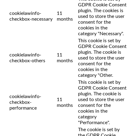
GDPR Cookie Consent
plugin. The cookies is
cookielawinfo-
11
used to store the user
checkbox-necessary
months
consent for the
cookies in the
category "Necessary".
This cookie is set by
GDPR Cookie Consent
plugin. The cookie is
cookielawinfo-
11
used to store the user
checkbox-others
months
consent for the
cookies in the
category "Other.
This cookie is set by
GDPR Cookie Consent
plugin. The cookie is
cookielawinfo-
11
used to store the user
checkbox-
months
consent for the
performance
cookies in the
category
"Performance".
The cookie is set by
the GDPR Cookie