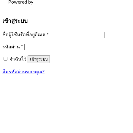
Powered by
เข้าสู่ระบบ
ต้องการ
ชื่อผู้ใช้หรือที่อยู่อีเมล
*
ต้องการ
รหัสผ่าน
*
จำฉันไว้
เข้าสู่ระบบ
ลืมรหัสผ่านของคุณ?