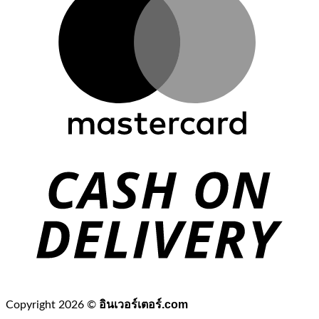
อินเวอร์เตอร์.com
Copyright 2026 ©