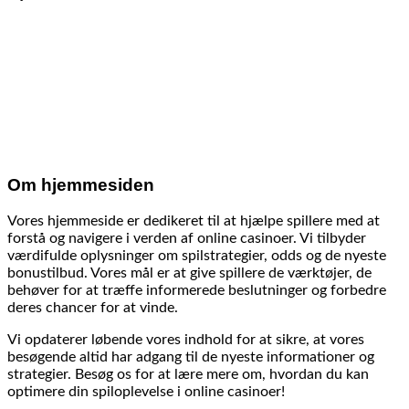
Om hjemmesiden
Vores hjemmeside er dedikeret til at hjælpe spillere med at
forstå og navigere i verden af online casinoer. Vi tilbyder
værdifulde oplysninger om spilstrategier, odds og de nyeste
bonustilbud. Vores mål er at give spillere de værktøjer, de
behøver for at træffe informerede beslutninger og forbedre
deres chancer for at vinde.
Vi opdaterer løbende vores indhold for at sikre, at vores
besøgende altid har adgang til de nyeste informationer og
strategier. Besøg os for at lære mere om, hvordan du kan
optimere din spiloplevelse i online casinoer!