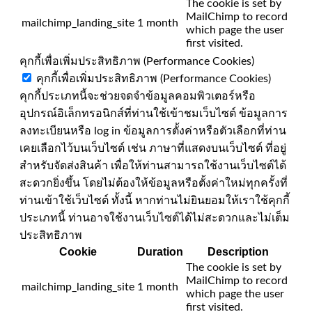
The cookie is set by
MailChimp to record
mailchimp_landing_site
1 month
which page the user
first visited.
คุกกี้เพื่อเพิ่มประสิทธิภาพ (Performance Cookies)
คุกกี้เพื่อเพิ่มประสิทธิภาพ (Performance Cookies)
คุกกี้ประเภทนี้จะช่วยจดจำข้อมูลคอมพิวเตอร์หรือ
อุปกรณ์อิเล็กทรอนิกส์ที่ท่านใช้เข้าชมเว็บไซต์ ข้อมูลการ
ลงทะเบียนหรือ log in ข้อมูลการตั้งค่าหรือตัวเลือกที่ท่าน
เคยเลือกไว้บนเว็บไซต์ เช่น ภาษาที่แสดงบนเว็บไซต์ ที่อยู่
สำหรับจัดส่งสินค้า เพื่อให้ท่านสามารถใช้งานเว็บไซต์ได้
สะดวกยิ่งขึ้น โดยไม่ต้องให้ข้อมูลหรือตั้งค่าใหม่ทุกครั้งที่
ท่านเข้าใช้เว็บไซต์ ทั้งนี้ หากท่านไม่ยินยอมให้เราใช้คุกกี้
ประเภทนี้ ท่านอาจใช้งานเว็บไซต์ได้ไม่สะดวกและไม่เต็ม
ประสิทธิภาพ
Cookie
Duration
Description
The cookie is set by
MailChimp to record
mailchimp_landing_site
1 month
which page the user
first visited.