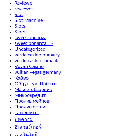
Reviewe
reviewer
Slot
Slot Machine
Slots
Slots`
sweet bonanza
sweet bonanza TR
Uncategorized
verde casino hungary
verde casino romania
Vovan Casino
vulkan vegas germany
Καζίνο
Οδηγοί για Παίκτες
Макси-обзорник
Микрокредит
Пролив мейнов
Пролив сетки
сателлиты
บทความ
อินเวอร์เตอร์
เทคโนโลยี