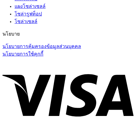
แผงโซล่าเซลล์
โซล่ารูฟท็อป
โซล่าเซลล์
นโยบาย
นโยบายการคุ้มครองข้อมูลส่วนบุคคล
นโยบายการใช้คุกกี้