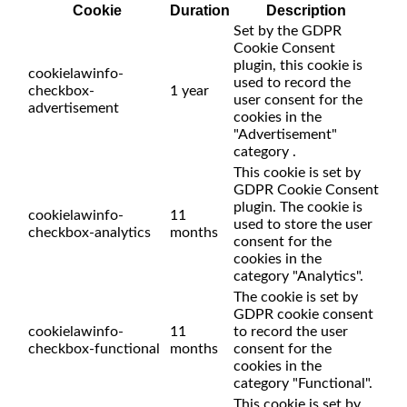
Cookie
Duration
Description
Set by the GDPR
Cookie Consent
plugin, this cookie is
cookielawinfo-
used to record the
checkbox-
1 year
user consent for the
advertisement
cookies in the
"Advertisement"
category .
This cookie is set by
GDPR Cookie Consent
plugin. The cookie is
cookielawinfo-
11
used to store the user
checkbox-analytics
months
consent for the
cookies in the
category "Analytics".
The cookie is set by
GDPR cookie consent
cookielawinfo-
11
to record the user
checkbox-functional
months
consent for the
cookies in the
category "Functional".
This cookie is set by