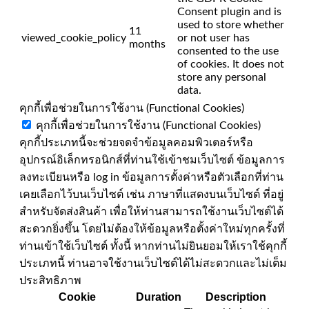
Consent plugin and is
used to store whether
11
viewed_cookie_policy
or not user has
months
consented to the use
of cookies. It does not
store any personal
data.
คุกกี้เพื่อช่วยในการใช้งาน (Functional Cookies)
คุกกี้เพื่อช่วยในการใช้งาน (Functional Cookies)
คุกกี้ประเภทนี้จะช่วยจดจำข้อมูลคอมพิวเตอร์หรือ
อุปกรณ์อิเล็กทรอนิกส์ที่ท่านใช้เข้าชมเว็บไซต์ ข้อมูลการ
ลงทะเบียนหรือ log in ข้อมูลการตั้งค่าหรือตัวเลือกที่ท่าน
เคยเลือกไว้บนเว็บไซต์ เช่น ภาษาที่แสดงบนเว็บไซต์ ที่อยู่
สำหรับจัดส่งสินค้า เพื่อให้ท่านสามารถใช้งานเว็บไซต์ได้
สะดวกยิ่งขึ้น โดยไม่ต้องให้ข้อมูลหรือตั้งค่าใหม่ทุกครั้งที่
ท่านเข้าใช้เว็บไซต์ ทั้งนี้ หากท่านไม่ยินยอมให้เราใช้คุกกี้
ประเภทนี้ ท่านอาจใช้งานเว็บไซต์ได้ไม่สะดวกและไม่เต็ม
ประสิทธิภาพ
Cookie
Duration
Description