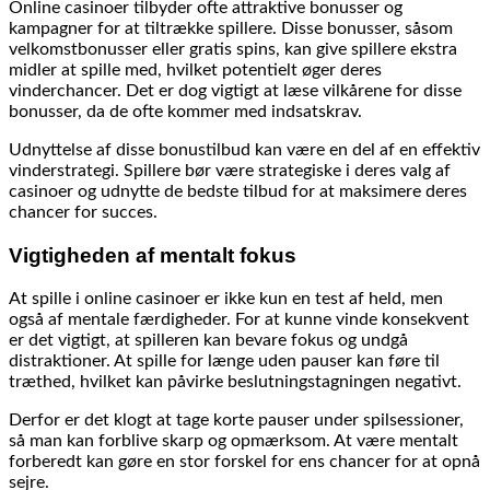
Online casinoer tilbyder ofte attraktive bonusser og
kampagner for at tiltrække spillere. Disse bonusser, såsom
velkomstbonusser eller gratis spins, kan give spillere ekstra
midler at spille med, hvilket potentielt øger deres
vinderchancer. Det er dog vigtigt at læse vilkårene for disse
bonusser, da de ofte kommer med indsatskrav.
Udnyttelse af disse bonustilbud kan være en del af en effektiv
vinderstrategi. Spillere bør være strategiske i deres valg af
casinoer og udnytte de bedste tilbud for at maksimere deres
chancer for succes.
Vigtigheden af mentalt fokus
At spille i online casinoer er ikke kun en test af held, men
også af mentale færdigheder. For at kunne vinde konsekvent
er det vigtigt, at spilleren kan bevare fokus og undgå
distraktioner. At spille for længe uden pauser kan føre til
træthed, hvilket kan påvirke beslutningstagningen negativt.
Derfor er det klogt at tage korte pauser under spilsessioner,
så man kan forblive skarp og opmærksom. At være mentalt
forberedt kan gøre en stor forskel for ens chancer for at opnå
sejre.