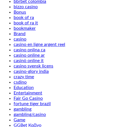
bbrbet colombia
bizzo casino
Bonus
book of ra
book of ra it
bookmaker
Brand
casino
casino en ligne argent reel
casino onlina ca
casino online ar
casinò online it
casino svensk licens
casino-glory india
crazy time
csdino
Education
Entertainment
Fair Go Casino
fortune tiger brazil
gambling
gambling/casino
Game
GGBet Καζίνο