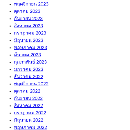
พฤศจิกายน 2023
ตุลาคม 2023
กันยายน 2023
สิงหาคม 2023
กรกฎาคม 2023
มิถุนายน 2023
พฤษภาคม 2023
มีนาคม 2023
กุมภาพันธ์ 2023
มกราคม 2023
ธันวาคม 2022
พฤศจิกายน 2022
ตุลาคม 2022
กันยายน 2022
สิงหาคม 2022
กรกฎาคม 2022
มิถุนายน 2022
พฤษภาคม 2022