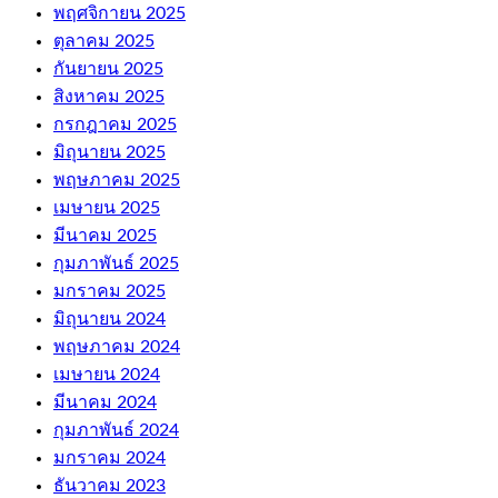
พฤศจิกายน 2025
ตุลาคม 2025
กันยายน 2025
สิงหาคม 2025
กรกฎาคม 2025
มิถุนายน 2025
พฤษภาคม 2025
เมษายน 2025
มีนาคม 2025
กุมภาพันธ์ 2025
มกราคม 2025
มิถุนายน 2024
พฤษภาคม 2024
เมษายน 2024
มีนาคม 2024
กุมภาพันธ์ 2024
มกราคม 2024
ธันวาคม 2023