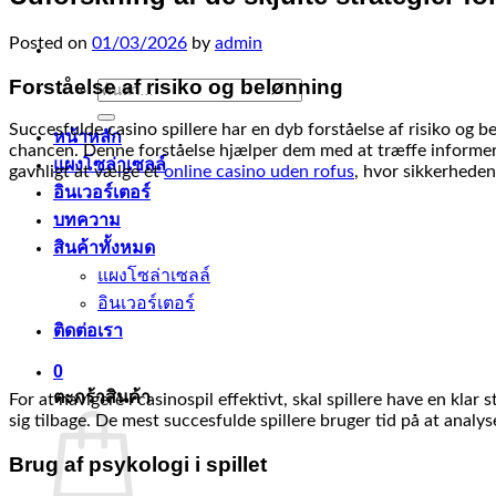
Posted on
01/03/2026
by
admin
Forståelse af risiko og belønning
ค้นหา:
Succesfulde casino spillere har en dyb forståelse af risiko og b
หน้าหลัก
chancen. Denne forståelse hjælper dem med at træffe informere
แผงโซล่าเซลล์
gavnligt at vælge et
online casino uden rofus
, hvor sikkerheden 
อินเวอร์เตอร์
บทความ
สินค้าทั้งหมด
แผงโซล่าเซลล์
อินเวอร์เตอร์
ติดต่อเรา
0
ตะกร้าสินค้า
For at navigere i casinospil effektivt, skal spillere have en klar
sig tilbage. De mest succesfulde spillere bruger tid på at analys
Brug af psykologi i spillet