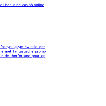
o i bonus nei casinò online
fascynującym_świecie_gier
line_met_fantastische_promo
our_de_thorfortune_pour_op