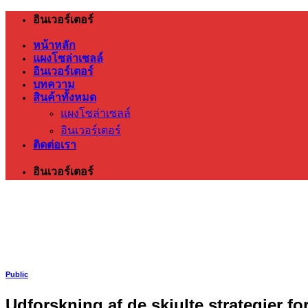
ข้าม
อินเวอร์เตอร์
ไป
หน้าหลัก
ยัง
แผงโซล่าเซลล์
เนื้อหา
อินเวอร์เตอร์
บทความ
สินค้าทั้งหมด
แผงโซล่าเซลล์
อินเวอร์เตอร์
ติดต่อเรา
อินเวอร์เตอร์
Public
Udforskning af de skjulte strategier fo