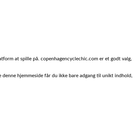
platform at spille på. copenhagencyclechic.com er et godt valg,
ge denne hjemmeside får du ikke bare adgang til unikt indhold,