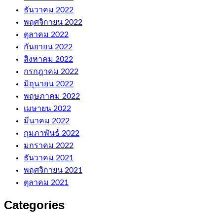
ธันวาคม 2022
พฤศจิกายน 2022
ตุลาคม 2022
กันยายน 2022
สิงหาคม 2022
กรกฎาคม 2022
มิถุนายน 2022
พฤษภาคม 2022
เมษายน 2022
มีนาคม 2022
กุมภาพันธ์ 2022
มกราคม 2022
ธันวาคม 2021
พฤศจิกายน 2021
ตุลาคม 2021
Categories