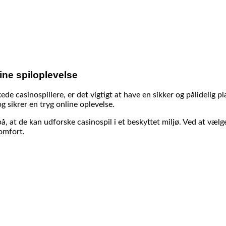
ne spiloplevelse
ede casinospillere, er det vigtigt at have en sikker og pålidelig 
 sikrer en tryg online oplevelse.
å, at de kan udforske casinospil i et beskyttet miljø. Ved at væl
omfort.