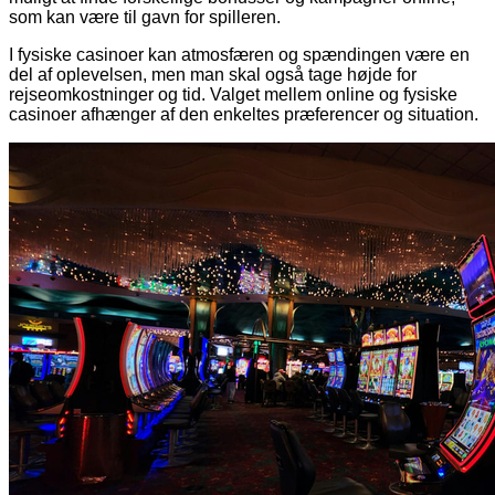
som kan være til gavn for spilleren.
I fysiske casinoer kan atmosfæren og spændingen være en
del af oplevelsen, men man skal også tage højde for
rejseomkostninger og tid. Valget mellem online og fysiske
casinoer afhænger af den enkeltes præferencer og situation.