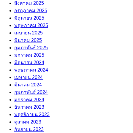
สิงหาคม 2025
กรกฎาคม 2025
มิถุนายน 2025
พฤษภาคม 2025
เมษายน 2025
มีนาคม 2025
กุมภาพันธ์ 2025
มกราคม 2025
มิถุนายน 2024
พฤษภาคม 2024
เมษายน 2024
มีนาคม 2024
กุมภาพันธ์ 2024
มกราคม 2024
ธันวาคม 2023
พฤศจิกายน 2023
ตุลาคม 2023
กันยายน 2023