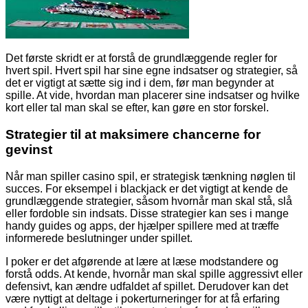
Det første skridt er at forstå de grundlæggende regler for
hvert spil. Hvert spil har sine egne indsatser og strategier, så
det er vigtigt at sætte sig ind i dem, før man begynder at
spille. At vide, hvordan man placerer sine indsatser og hvilke
kort eller tal man skal se efter, kan gøre en stor forskel.
Strategier til at maksimere chancerne for
gevinst
Når man spiller casino spil, er strategisk tænkning nøglen til
succes. For eksempel i blackjack er det vigtigt at kende de
grundlæggende strategier, såsom hvornår man skal stå, slå
eller fordoble sin indsats. Disse strategier kan ses i mange
handy guides og apps, der hjælper spillere med at træffe
informerede beslutninger under spillet.
I poker er det afgørende at lære at læse modstandere og
forstå odds. At kende, hvornår man skal spille aggressivt eller
defensivt, kan ændre udfaldet af spillet. Derudover kan det
være nyttigt at deltage i pokerturneringer for at få erfaring