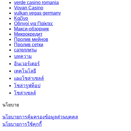
verde casino romania
Vovan Casino
vulkan vegas germany
Καζίνο
Οδηγοί για Παίκτες
Макси-обзорник
Микрокредит
Пролив мейнов
Пролив сетки
сателлиты
บทความ
อินเวอร์เตอร์
เทคโนโลยี
แผงโซล่าเซลล์
โซล่ารูฟท็อป
โซล่าเซลล์
นโยบาย
นโยบายการคุ้มครองข้อมูลส่วนบุคคล
นโยบายการใช้คุกกี้