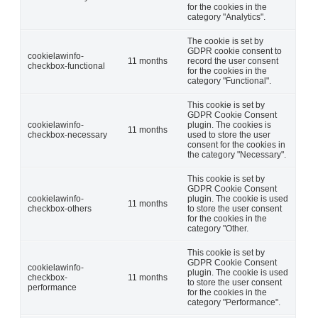
for the cookies in the
category "Analytics".
The cookie is set by
GDPR cookie consent to
cookielawinfo-
11 months
record the user consent
checkbox-functional
for the cookies in the
category "Functional".
This cookie is set by
GDPR Cookie Consent
cookielawinfo-
plugin. The cookies is
11 months
checkbox-necessary
used to store the user
consent for the cookies in
the category "Necessary".
This cookie is set by
GDPR Cookie Consent
cookielawinfo-
plugin. The cookie is used
11 months
checkbox-others
to store the user consent
for the cookies in the
category "Other.
This cookie is set by
GDPR Cookie Consent
cookielawinfo-
plugin. The cookie is used
checkbox-
11 months
to store the user consent
performance
for the cookies in the
category "Performance".