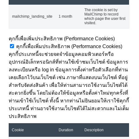
The cookie is set by
MailChimp to record
mailchimp_landing_site
1 month
which page the user first
visited.
คุกกี้เพื่อเพิ่มประสิทธิภาพ (Performance Cookies)
คุกกี้เพื่อเพิ่มประสิทธิภาพ (Performance Cookies)
คุกกี้ประเภทนี้จะช่วยจดจำข้อมูลคอมพิวเตอร์หรือ
อุปกรณ์อิเล็กทรอนิกส์ที่ท่านใช้เข้าชมเว็บไซต์ ข้อมูลการ
ลงทะเบียนหรือ log in ข้อมูลการตั้งค่าหรือตัวเลือกที่ท่าน
เคยเลือกไว้บนเว็บไซต์ เช่น ภาษาที่แสดงบนเว็บไซต์ ที่อยู่
สำหรับจัดส่งสินค้า เพื่อให้ท่านสามารถใช้งานเว็บไซต์ได้
สะดวกยิ่งขึ้น โดยไม่ต้องให้ข้อมูลหรือตั้งค่าใหม่ทุกครั้งที่
ท่านเข้าใช้เว็บไซต์ ทั้งนี้ หากท่านไม่ยินยอมให้เราใช้คุกกี้
ประเภทนี้ ท่านอาจใช้งานเว็บไซต์ได้ไม่สะดวกและไม่เต็ม
ประสิทธิภาพ
Cookie
Duration
Description