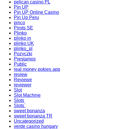
pelican casino PL
Pin UP
Pin UP Online Casino
Pin Up Peru
pinco
Pirots SE
Plinko
plinko in
plinko UK
plinko_pl
Pozyczki
Prestamos
Public
real money pokies app
review
Reviewe
reviewer
Slot
Slot Machine
Slots
Slots`
sweet bonanza
sweet bonanza TR
Uncategorized
verde casino hungary