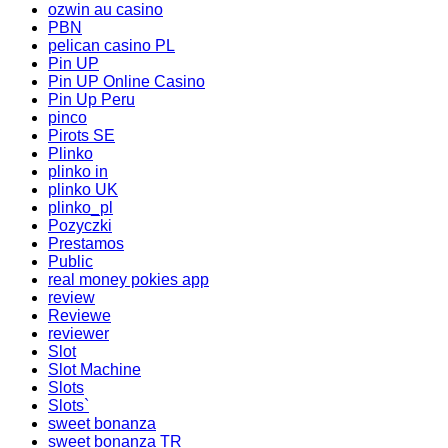
ozwin au casino
PBN
pelican casino PL
Pin UP
Pin UP Online Casino
Pin Up Peru
pinco
Pirots SE
Plinko
plinko in
plinko UK
plinko_pl
Pozyczki
Prestamos
Public
real money pokies app
review
Reviewe
reviewer
Slot
Slot Machine
Slots
Slots`
sweet bonanza
sweet bonanza TR