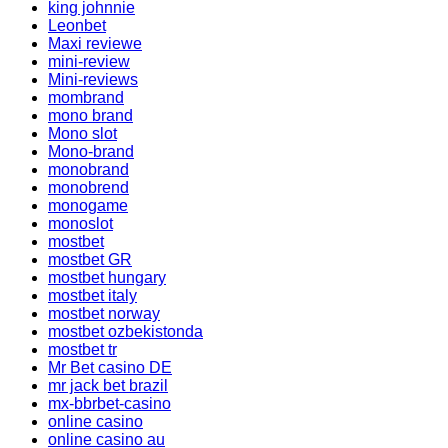
king johnnie
Leonbet
Maxi reviewe
mini-review
Mini-reviews
mombrand
mono brand
Mono slot
Mono-brand
monobrand
monobrend
monogame
monoslot
mostbet
mostbet GR
mostbet hungary
mostbet italy
mostbet norway
mostbet ozbekistonda
mostbet tr
Mr Bet casino DE
mr jack bet brazil
mx-bbrbet-casino
online casino
online casino au