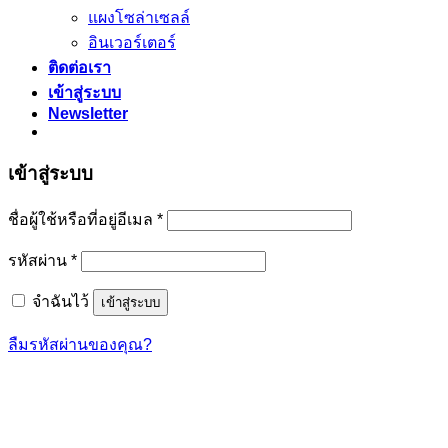
แผงโซล่าเซลล์
อินเวอร์เตอร์
ติดต่อเรา
เข้าสู่ระบบ
Newsletter
เข้าสู่ระบบ
ต้องการ
ชื่อผู้ใช้หรือที่อยู่อีเมล
*
ต้องการ
รหัสผ่าน
*
จำฉันไว้
เข้าสู่ระบบ
ลืมรหัสผ่านของคุณ?