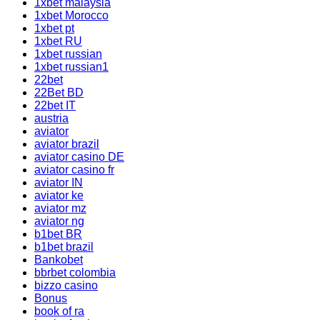
1xbet malaysia
1xbet Morocco
1xbet pt
1xbet RU
1xbet russian
1xbet russian1
22bet
22Bet BD
22bet IT
austria
aviator
aviator brazil
aviator casino DE
aviator casino fr
aviator IN
aviator ke
aviator mz
aviator ng
b1bet BR
b1bet brazil
Bankobet
bbrbet colombia
bizzo casino
Bonus
book of ra