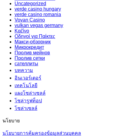
Uncategorized
verde casino hungary
verde casino romania
Vovan Casino
vulkan vegas germany
Καζίνο
Οδηγοί για Παίκτες
Макси-обзорник
Микрокредит
Пролив мейнов
Пролив сетки
сателлиты
บทความ
อินเวอร์เตอร์
เทคโนโลยี
แผงโซล่าเซลล์
โซล่ารูฟท็อป
โซล่าเซลล์
นโยบาย
นโยบายการคุ้มครองข้อมูลส่วนบุคคล