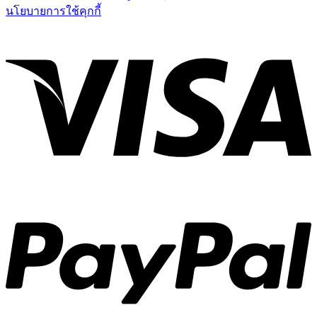
นโยบายการใช้คุกกี้