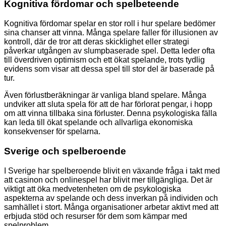
Kognitiva fördomar och spelbeteende
Kognitiva fördomar spelar en stor roll i hur spelare bedömer
sina chanser att vinna. Många spelare faller för illusionen av
kontroll, där de tror att deras skicklighet eller strategi
påverkar utgången av slumpbaserade spel. Detta leder ofta
till överdriven optimism och ett ökat spelande, trots tydlig
evidens som visar att dessa spel till stor del är baserade på
tur.
Även förlustberäkningar är vanliga bland spelare. Många
undviker att sluta spela för att de har förlorat pengar, i hopp
om att vinna tillbaka sina förluster. Denna psykologiska fälla
kan leda till ökat spelande och allvarliga ekonomiska
konsekvenser för spelarna.
Sverige och spelberoende
I Sverige har spelberoende blivit en växande fråga i takt med
att casinon och onlinespel har blivit mer tillgängliga. Det är
viktigt att öka medvetenheten om de psykologiska
aspekterna av spelande och dess inverkan på individen och
samhället i stort. Många organisationer arbetar aktivt med att
erbjuda stöd och resurser för dem som kämpar med
spelproblem.