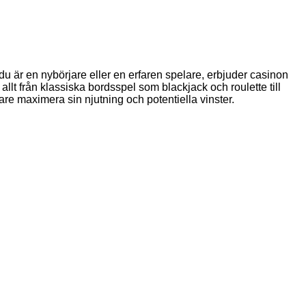
 är en nybörjare eller en erfaren spelare, erbjuder casinon
llt från klassiska bordsspel som blackjack och roulette till
e maximera sin njutning och potentiella vinster.