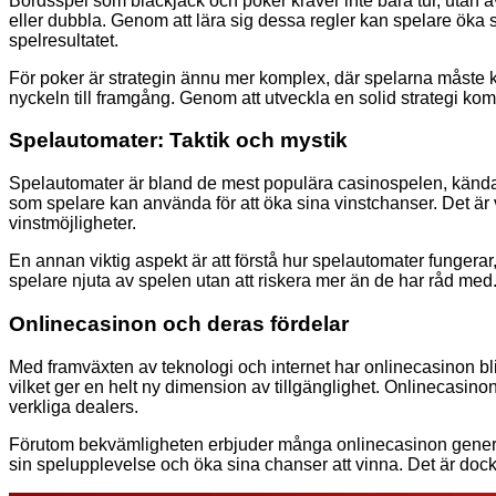
Bordsspel som blackjack och poker kräver inte bara tur, utan ä
eller dubbla. Genom att lära sig dessa regler kan spelare öka s
spelresultatet.
För poker är strategin ännu mer komplex, där spelarna måste k
nyckeln till framgång. Genom att utveckla en solid strategi kom
Spelautomater: Taktik och mystik
Spelautomater är bland de mest populära casinospelen, kända fö
som spelare kan använda för att öka sina vinstchanser. Det är 
vinstmöjligheter.
En annan viktig aspekt är att förstå hur spelautomater fungera
spelare njuta av spelen utan att riskera mer än de har råd med
Onlinecasinon och deras fördelar
Med framväxten av teknologi och internet har onlinecasinon bli
vilket ger en helt ny dimension av tillgänglighet. Onlinecasino
verkliga dealers.
Förutom bekvämligheten erbjuder många onlinecasinon gener
sin spelupplevelse och öka sina chanser att vinna. Det är dock v