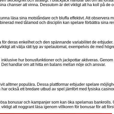
ven skicklighet och strategi. I blackjack handlar det om att för
ina chanser att vinna. Dessutom är det viktigt att ha koll på de 
unna läsa sina motståndare och bluffa effektivt. Att observera
binerad med tålamod och disciplin kan spelare förbättra sina resu
r deras enkelhet och den spännande variabilitet de erbjuder. Tr
viktigt att välja rätt typ av spelautomat, exempelvis de med hög
r, inklusive hur bonusfunktioner och jackpottar aktiveras. Genom
. Det handlar om att hitta en balans mellan nöje och ansvar.
vit alltmer populära. Dessa plattformar erbjuder spelare möjligh
n har också ett bredare utbud av spel jämfört med fysiska casino
ösa bonusar och kampanjer som kan öka spelarnas bankrolls. 
iktigt att noggrant läsa igenom villkoren för bonusar för att för