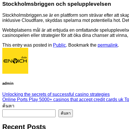
Stockholmsbriggen och spelupplevelsen
Stockholmsbriggen.se är en plattform som strävar efter att sk
inklusive Cloudflare, skyddas spelarna mot potentiella hot. Det s
Webbplatsens mål är att erbjuda en omfattande spelupplevelse 
casinospelen eller strategier för att öka dina chanser att vinn
This entry was posted in
Public
. Bookmark the
permalink
.
admin
Unlocking the secrets of successful casino strategies
Online Ports Play 5000+ casinos that accept credit cards uk T
ค้นหา
ค้นหา
Recent Posts