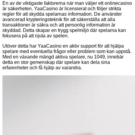
En av de viktigaste faktorerna när man väljer ett onlinecasino
är säkerheten. YaaCasino är licensierat och följer strikta
regler för att skydda spelarnas information. De använder
avancerad krypteringsteknik för att säkerställa att alla
transaktioner är säkra och att personlig information är
skyddad. Detta skapar en trygg spelmiljö där spelarna kan
fokusera på att njuta av spelen.
Utöver detta har YaaCasino en aktiv support för att hjälpa
spelare med eventuella frågor eller problem som kan uppstå.
Med en växande mängd aktiva spelare, nu 1049, innebär
detta en stor gemenskap där spelare kan dela sina
erfarenheter och få hjälp av varandra.