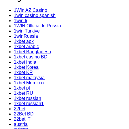
1Win AZ Casino
1win casino spanish
1win fr
1WIN Official In Russia
1win Turkiye
1winRussia
1xbet apk
1xbet arabic
1xbet Bangladesh
1xbet casino BD
1xbet india
1xbet Korea
1xbet KR
1xbet malaysia
1xbet Morocco
1xbet pt
1xbet RU
1xbet russian
1xbet russian1
22bet
22Bet BD
22bet IT
austria