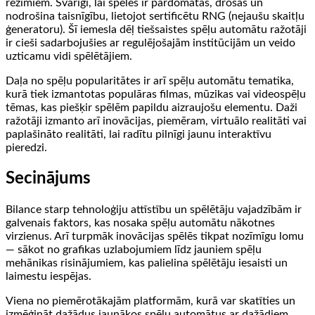
režīmiem. Svarīgi, lai spēles ir pārdomātas, drošas un
nodrošina taisnīgību, lietojot sertificētu RNG (nejaušu skaitļu
ģeneratoru). Šī iemesla dēļ tiešsaistes spēļu automātu ražotāji
ir cieši sadarbojušies ar regulējošajām institūcijām un veido
uzticamu vidi spēlētājiem.
Daļa no spēļu popularitātes ir arī spēļu automātu tematika,
kurā tiek izmantotas populāras filmas, mūzikas vai videospēļu
tēmas, kas piešķir spēlēm papildu aizraujošu elementu. Daži
ražotāji izmanto arī inovācijas, piemēram, virtuālo realitāti vai
paplašināto realitāti, lai radītu pilnīgi jaunu interaktīvu
pieredzi.
Secinājums
Bilance starp tehnoloģiju attīstību un spēlētāju vajadzībām ir
galvenais faktors, kas nosaka spēļu automātu nākotnes
virzienus. Arī turpmāk inovācijas spēlēs tikpat nozīmīgu lomu
— sākot no grafikas uzlabojumiem līdz jauniem spēļu
mehānikas risinājumiem, kas palielina spēlētāju iesaisti un
laimestu iespējas.
Viena no piemērotākajām platformām, kurā var skatīties un
izmēģināt dažādus jaunākos spēļu automātus ar dažādiem