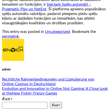
tematiem un funkcijām, ir
bigclash Spēļu automāti –
Pragmatic Play un NetEnt
. Šī platforma apvieno populārākos
spēļu automātu ražotājus, padarot pieejamu plašu spēļu
klāstu ar dažādām funkcijām un tematikām, kas atbilst
visaugstākajām kvalitātes un drošības prasībām.
This entry was posted in
Uncategorized
. Bookmark the
permalink
.
admin
Rechtliche Rahmenbedingungen und Lizenzierung von
Online-Casinos in Deutschland
Evolution and Innovation in Online Slot Gaming: A Close Look
at theNew Fishin’ Frenzy Games
ค้นหา
ค้นหา