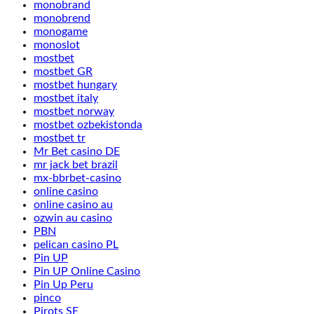
monobrand
monobrend
monogame
monoslot
mostbet
mostbet GR
mostbet hungary
mostbet italy
mostbet norway
mostbet ozbekistonda
mostbet tr
Mr Bet casino DE
mr jack bet brazil
mx-bbrbet-casino
online casino
online casino au
ozwin au casino
PBN
pelican casino PL
Pin UP
Pin UP Online Casino
Pin Up Peru
pinco
Pirots SE