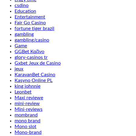
csdino
Education
Entertainment
Fair Go Casino
fortune tiger brazil
gambling
gambling/casino
Game
GGBet Καζίνο
glory-casinos tr
Gxbet Jeux de Casino
jeux
KaravanBet Casino
Kasyno Online PL
king johnnie
Leonbet
Maxi reviewe
mini-review
Mini-reviews
mombrand
mono brand
Mono slot
Mono-brand