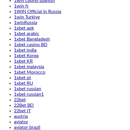
1win casino spanish
1win fr
1WIN Official In Russia
1win Turkiye
1winRussia
1xbet apk
1xbet arabic
1xbet Bangladesh
1xbet casino BD
1xbet india
1xbet Korea
1xbet KR
1xbet malaysia
1xbet Morocco
1xbet pt
1xbet RU
1xbet russian
1xbet russian1
22bet
22Bet BD
22bet IT
austria
aviator
aviator brazil