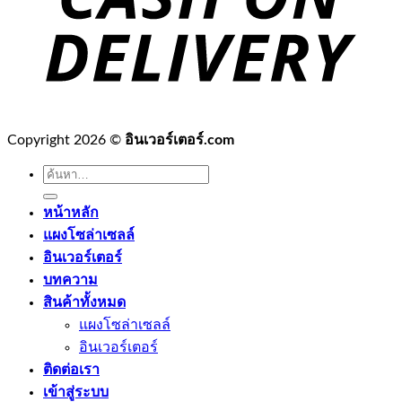
Copyright 2026 ©
อินเวอร์เตอร์.com
ค้นหา:
หน้าหลัก
แผงโซล่าเซลล์
อินเวอร์เตอร์
บทความ
สินค้าทั้งหมด
แผงโซล่าเซลล์
อินเวอร์เตอร์
ติดต่อเรา
เข้าสู่ระบบ