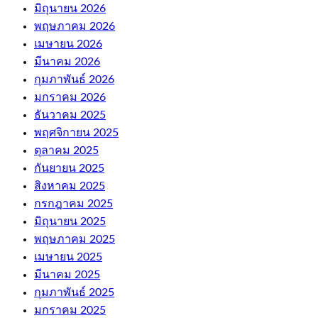
มิถุนายน 2026
พฤษภาคม 2026
เมษายน 2026
มีนาคม 2026
กุมภาพันธ์ 2026
มกราคม 2026
ธันวาคม 2025
พฤศจิกายน 2025
ตุลาคม 2025
กันยายน 2025
สิงหาคม 2025
กรกฎาคม 2025
มิถุนายน 2025
พฤษภาคม 2025
เมษายน 2025
มีนาคม 2025
กุมภาพันธ์ 2025
มกราคม 2025