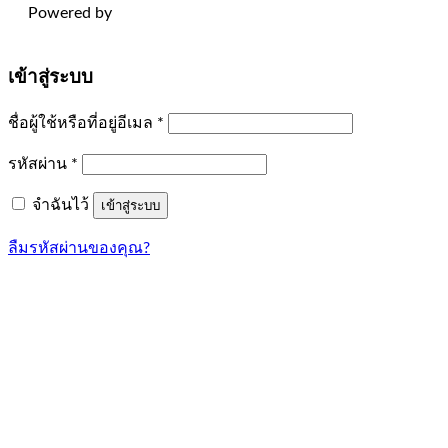
Powered by
เข้าสู่ระบบ
ต้องการ
ชื่อผู้ใช้หรือที่อยู่อีเมล
*
ต้องการ
รหัสผ่าน
*
จำฉันไว้
เข้าสู่ระบบ
ลืมรหัสผ่านของคุณ?