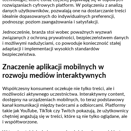
rozwiązaniach cyfrowych platform. W połączeniu z analizą
danych użytkowników, pozwalają one na dostarczanie treści
idealnie dopasowanych do indywidualnych preferencji,
podnosząc poziom zaangażowania i satysfakcji.
Jednocześnie, branża stoi wobec poważnych wyzwań
związanych z ochroną prywatności, bezpieczeństwem danych
i możliwymi nadużyciami, co powoduje konieczność stałej
adaptacji i implementacji wysokich standardów
bezpieczeństwa.
Znaczenie aplikacji mobilnych w
rozwoju mediów interaktywnych
Współczesny konsument oczekuje nie tylko treści, ale i
możliwości aktywnego uczestnictwa. Interaktywny content,
dostępny na urządzeniach mobilnych, to teraz podstawowy
kanał komunikacji między twórcami a odbiorcami. Platformy
takie jak YouTube, TikTok czy Twitch pokazują, że użytkownicy
chętniej angażują się w treści, które są nie tylko oglądane, ale
i współtworzone.