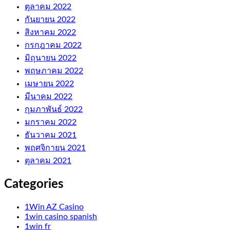
ตุลาคม 2022
กันยายน 2022
สิงหาคม 2022
กรกฎาคม 2022
มิถุนายน 2022
พฤษภาคม 2022
เมษายน 2022
มีนาคม 2022
กุมภาพันธ์ 2022
มกราคม 2022
ธันวาคม 2021
พฤศจิกายน 2021
ตุลาคม 2021
Categories
1Win AZ Casino
1win casino spanish
1win fr