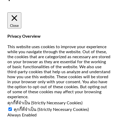
Close
Privacy Overview
This website uses cookies to improve your experience
while you navigate through the website. Out of these,
the cookies that are categorized as necessary are stored
on your browser as they are essential for the working
of basic functionalities of the website. We also use
third-party cookies that help us analyze and understand
how you use this website. These cookies will be stored
in your browser only with your consent. You also have
the option to opt-out of these cookies. But opting out
of some of these cookies may affect your browsing
experience.
คุกกี้ที่จำเป็น (Strictly Necessary Cookies)
คุกกี้ที่จำเป็น (Strictly Necessary Cookies)
Always Enabled