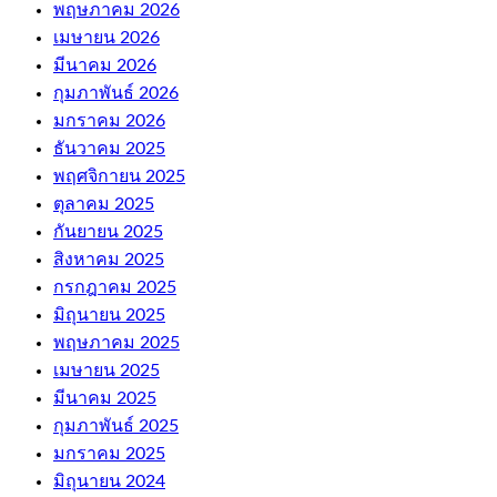
พฤษภาคม 2026
เมษายน 2026
มีนาคม 2026
กุมภาพันธ์ 2026
มกราคม 2026
ธันวาคม 2025
พฤศจิกายน 2025
ตุลาคม 2025
กันยายน 2025
สิงหาคม 2025
กรกฎาคม 2025
มิถุนายน 2025
พฤษภาคม 2025
เมษายน 2025
มีนาคม 2025
กุมภาพันธ์ 2025
มกราคม 2025
มิถุนายน 2024