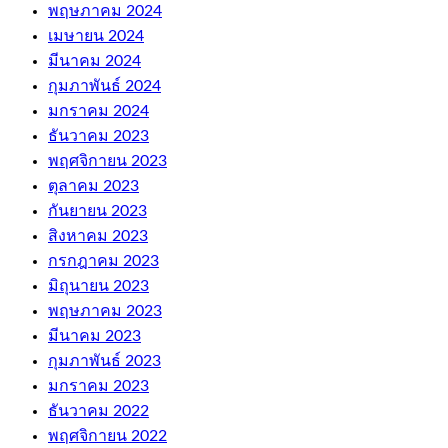
พฤษภาคม 2024
เมษายน 2024
มีนาคม 2024
กุมภาพันธ์ 2024
มกราคม 2024
ธันวาคม 2023
พฤศจิกายน 2023
ตุลาคม 2023
กันยายน 2023
สิงหาคม 2023
กรกฎาคม 2023
มิถุนายน 2023
พฤษภาคม 2023
มีนาคม 2023
กุมภาพันธ์ 2023
มกราคม 2023
ธันวาคม 2022
พฤศจิกายน 2022