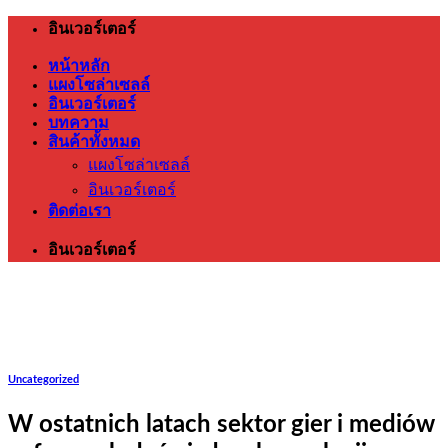
ข้าม
อินเวอร์เตอร์
ไป
หน้าหลัก
ยัง
แผงโซล่าเซลล์
เนื้อหา
อินเวอร์เตอร์
บทความ
สินค้าทั้งหมด
แผงโซล่าเซลล์
อินเวอร์เตอร์
ติดต่อเรา
อินเวอร์เตอร์
Uncategorized
W ostatnich latach sektor gier i mediów