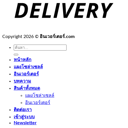
Copyright 2026 ©
อินเวอร์เตอร์.com
ค้นหา:
หน้าหลัก
แผงโซล่าเซลล์
อินเวอร์เตอร์
บทความ
สินค้าทั้งหมด
แผงโซล่าเซลล์
อินเวอร์เตอร์
ติดต่อเรา
เข้าสู่ระบบ
Newsletter