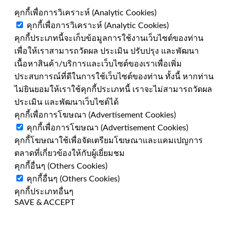
คุกกี้เพื่อการวิเคราะห์ (Analytic Cookies)
คุกกี้เพื่อการวิเคราะห์ (Analytic Cookies)
คุกกี้ประเภทนี้จะเก็บข้อมูลการใช้งานเว็บไซต์ของท่าน
เพื่อให้เราสามารถวัดผล ประเมิน ปรับปรุง และพัฒนา
เนื้อหาสินค้า/บริการและเว็บไซต์ของเราเพื่อเพิ่ม
ประสบการณ์ที่ดีในการใช้เว็บไซต์ของท่าน ทั้งนี้ หากท่าน
ไม่ยินยอมให้เราใช้คุกกี้ประเภทนี้ เราจะไม่สามารถวัดผล
ประเมิน และพัฒนาเว็บไซต์ได้
คุกกี้เพื่อการโฆษณา (Advertisement Cookies)
คุกกี้เพื่อการโฆษณา (Advertisement Cookies)
คุกกี้โฆษณาใช้เพื่อจัดเตรียมโฆษณาและแคมเปญการ
ตลาดที่เกี่ยวข้องให้กับผู้เยี่ยมชม
คุกกี้อื่นๆ (Others Cookies)
คุกกี้อื่นๆ (Others Cookies)
คุกกี้ประเภทอื่นๆ
SAVE & ACCEPT