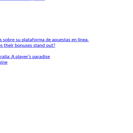
s sobre su plataforma de apuestas en línea.
es their bonuses stand out?
alia: A player’s paradise
hine