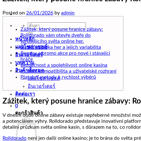
Posted on
26/01/2026
by
admin
ค้นหา:
Zážitek, který posune hranice zábavy:
Rolldorado vám otevře dveře do
หน้าหลัก
vzrušujícího světa online her.
แผงโซล่าเซลล์
Široká nabídka her a jejich variabilita
Bonusy a promo akce pro nové i stávající
อินเวอร์เตอร์
hráče
บทความ
Bezpečnost a spolehlivost online kasina
สินค้าทั้งหมด
Mobilní kompatibilita a uživatelské rozhraní
Platební metody a rychlost výběrů
แผงโซล่าเซลล์
อินเวอร์เตอร์
ติดต่อเรา
Zážitek, který posune hranice zábavy: Ro
0
ตะกร้าสินค้า
V dnešní době online zábavy existuje nepřeberné množství možnos
a potenciálem výhry. Rolldorado představuje inovativní platfor
detailní průzkum světa online kasin, s důrazem na to, co rol
Rolldorado
není jen další online kasino; je to brána do světa p