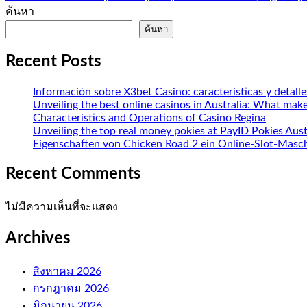
ค้นหา
ค้นหา
Recent Posts
Información sobre X3bet Casino: características y detalle
Unveiling the best online casinos in Australia: What mak
Characteristics and Operations of Casino Regina
Unveiling the top real money pokies at PayID Pokies Austr
Eigenschaften von Chicken Road 2 ein Online-Slot-Masc
Recent Comments
ไม่มีความเห็นที่จะแสดง
Archives
สิงหาคม 2026
กรกฎาคม 2026
มิถุนายน 2026