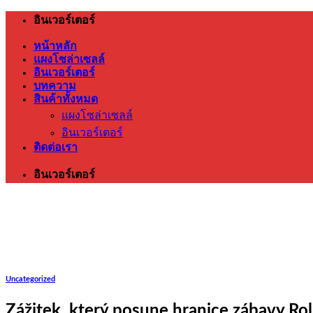
ข้าม
อินเวอร์เตอร์
ไป
หน้าหลัก
ยัง
แผงโซล่าเซลล์
เนื้อหา
อินเวอร์เตอร์
บทความ
สินค้าทั้งหมด
แผงโซล่าเซลล์
อินเวอร์เตอร์
ติดต่อเรา
อินเวอร์เตอร์
Uncategorized
Zážitek, který posune hranice zábavy Rol