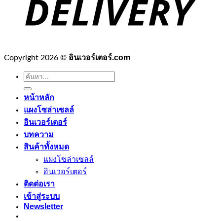
อินเวอร์เตอร์.com
Copyright 2026 ©
ค้นหา:
หน้าหลัก
แผงโซล่าเซลล์
อินเวอร์เตอร์
บทความ
สินค้าทั้งหมด
แผงโซล่าเซลล์
อินเวอร์เตอร์
ติดต่อเรา
เข้าสู่ระบบ
Newsletter