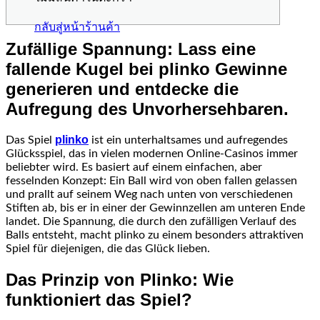
กลับสู่หน้าร้านค้า
Zufällige Spannung: Lass eine
fallende Kugel bei plinko Gewinne
generieren und entdecke die
Aufregung des Unvorhersehbaren.
plinko
Das Spiel
ist ein unterhaltsames und aufregendes
Glücksspiel, das in vielen modernen Online-Casinos immer
beliebter wird. Es basiert auf einem einfachen, aber
fesselnden Konzept: Ein Ball wird von oben fallen gelassen
und prallt auf seinem Weg nach unten von verschiedenen
Stiften ab, bis er in einer der Gewinnzellen am unteren Ende
landet. Die Spannung, die durch den zufälligen Verlauf des
Balls entsteht, macht plinko zu einem besonders attraktiven
Spiel für diejenigen, die das Glück lieben.
Das Prinzip von Plinko: Wie
funktioniert das Spiel?