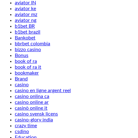
aviator IN
aviator ke
aviator mz
aviator ng
b1bet BR
b1bet brazil
Bankobet
bbrbet colombia
bizzo casino
Bonus
book of ra
book of ra it
bookmaker
Brand
casino
casino en ligne argent reel
casino onlina ca
casino online ar
casinò online it
casino svensk licens
casino-glory india
crazy time
csdino
Education