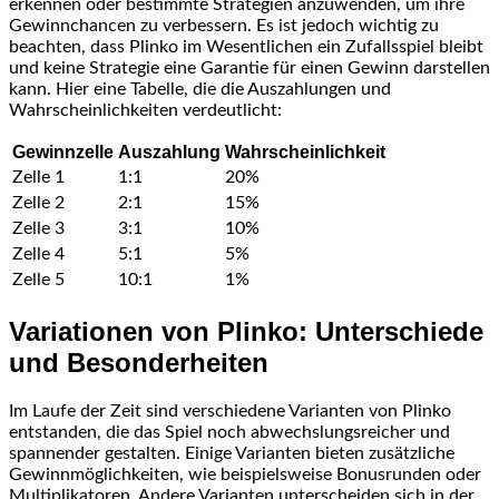
erkennen oder bestimmte Strategien anzuwenden, um ihre
Gewinnchancen zu verbessern. Es ist jedoch wichtig zu
beachten, dass Plinko im Wesentlichen ein Zufallsspiel bleibt
und keine Strategie eine Garantie für einen Gewinn darstellen
kann. Hier eine Tabelle, die die Auszahlungen und
Wahrscheinlichkeiten verdeutlicht:
Gewinnzelle
Auszahlung
Wahrscheinlichkeit
Zelle 1
1:1
20%
Zelle 2
2:1
15%
Zelle 3
3:1
10%
Zelle 4
5:1
5%
Zelle 5
10:1
1%
Variationen von Plinko: Unterschiede
und Besonderheiten
Im Laufe der Zeit sind verschiedene Varianten von Plinko
entstanden, die das Spiel noch abwechslungsreicher und
spannender gestalten. Einige Varianten bieten zusätzliche
Gewinnmöglichkeiten, wie beispielsweise Bonusrunden oder
Multiplikatoren. Andere Varianten unterscheiden sich in der