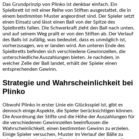
Das Grundprinzip von Plinko ist denkbar einfach. Ein
Spielbrett ist mit einer Reihe von Stiften ausgestattet, die in
einem bestimmten Muster angeordnet sind. Der Spieler setzt
einen Einsatz und lässt einen Ball von der Spitze des
Spielbretts fallen. Die Schwerkraft zieht den Ball nach unten,
und auf seinem Weg prallt er von den Stiften ab. Der Verlauf
des Balls ist zufällig, was bedeutet, dass es unmöglich ist,
vorherzusagen, wo er landen wird. Am unteren Ende des
Spielbretts befinden sich verschiedene Gewinnzellen, die
unterschiedliche Auszahlungen bieten. Je nachdem, in
welcher Zelle der Ball landet, erhält der Spieler einen
entsprechenden Gewinn.
Strategie und Wahrscheinlichkeit bei
Plinko
Obwohl Plinko in erster Linie ein Glücksspiel ist, gibt es
dennoch einige Aspekte, die Spieler berücksichtigen können.
Die Anordnung der Stifte und die Höhe der Auszahlungen für
die verschiedenen Gewinnzellen beeinflussen die
Wahrscheinlichkeit, einen bestimmten Gewinn zu erzielen.
Einige Spieler versuchen, Muster im Verlauf der Bälle zu