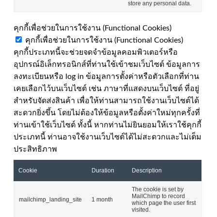
store any personal data.
คุกกี้เพื่อช่วยในการใช้งาน (Functional Cookies)
คุกกี้เพื่อช่วยในการใช้งาน (Functional Cookies)
คุกกี้ประเภทนี้จะช่วยจดจำข้อมูลคอมพิวเตอร์หรือ
อุปกรณ์อิเล็กทรอนิกส์ที่ท่านใช้เข้าชมเว็บไซต์ ข้อมูลการ
ลงทะเบียนหรือ log in ข้อมูลการตั้งค่าหรือตัวเลือกที่ท่าน
เคยเลือกไว้บนเว็บไซต์ เช่น ภาษาที่แสดงบนเว็บไซต์ ที่อยู่
สำหรับจัดส่งสินค้า เพื่อให้ท่านสามารถใช้งานเว็บไซต์ได้
สะดวกยิ่งขึ้น โดยไม่ต้องให้ข้อมูลหรือตั้งค่าใหม่ทุกครั้งที่
ท่านเข้าใช้เว็บไซต์ ทั้งนี้ หากท่านไม่ยินยอมให้เราใช้คุกกี้
ประเภทนี้ ท่านอาจใช้งานเว็บไซต์ได้ไม่สะดวกและไม่เต็ม
ประสิทธิภาพ
Cookie
Duration
Description
The cookie is set by
MailChimp to record
mailchimp_landing_site
1 month
which page the user first
visited.