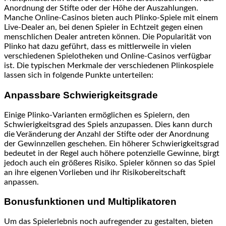
Anordnung der Stifte oder der Höhe der Auszahlungen.
Manche Online-Casinos bieten auch Plinko-Spiele mit einem
Live-Dealer an, bei denen Spieler in Echtzeit gegen einen
menschlichen Dealer antreten können. Die Popularität von
Plinko hat dazu geführt, dass es mittlerweile in vielen
verschiedenen Spielotheken und Online-Casinos verfügbar
ist. Die typischen Merkmale der verschiedenen Plinkospiele
lassen sich in folgende Punkte unterteilen:
Anpassbare Schwierigkeitsgrade
Einige Plinko-Varianten ermöglichen es Spielern, den
Schwierigkeitsgrad des Spiels anzupassen. Dies kann durch
die Veränderung der Anzahl der Stifte oder der Anordnung
der Gewinnzellen geschehen. Ein höherer Schwierigkeitsgrad
bedeutet in der Regel auch höhere potenzielle Gewinne, birgt
jedoch auch ein größeres Risiko. Spieler können so das Spiel
an ihre eigenen Vorlieben und ihr Risikobereitschaft
anpassen.
Bonusfunktionen und Multiplikatoren
Um das Spielerlebnis noch aufregender zu gestalten, bieten