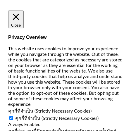
Close
Privacy Overview
This website uses cookies to improve your experience
while you navigate through the website. Out of these,
the cookies that are categorized as necessary are stored
on your browser as they are essential for the working
of basic functionalities of the website. We also use
third-party cookies that help us analyze and understand
how you use this website. These cookies will be stored
in your browser only with your consent. You also have
the option to opt-out of these cookies. But opting out
of some of these cookies may affect your browsing
experience.
คุกกี้ที่จำเป็น (Strictly Necessary Cookies)
คุกกี้ที่จำเป็น (Strictly Necessary Cookies)
Always Enabled