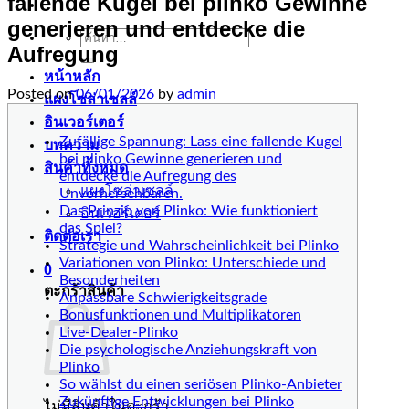
fallende Kugel bei plinko Gewinne
generieren und entdecke die
ค้นหา:
Aufregung
หน้าหลัก
Posted on
06/01/2026
by
admin
แผงโซล่าเซลล์
อินเวอร์เตอร์
Zufällige Spannung: Lass eine fallende Kugel
บทความ
bei plinko Gewinne generieren und
สินค้าทั้งหมด
entdecke die Aufregung des
แผงโซล่าเซลล์
Unvorhersehbaren.
Das Prinzip von Plinko: Wie funktioniert
อินเวอร์เตอร์
das Spiel?
ติดต่อเรา
Strategie und Wahrscheinlichkeit bei Plinko
Variationen von Plinko: Unterschiede und
0
Besonderheiten
ตะกร้าสินค้า
Anpassbare Schwierigkeitsgrade
Bonusfunktionen und Multiplikatoren
Live-Dealer-Plinko
Die psychologische Anziehungskraft von
Plinko
So wählst du einen seriösen Plinko-Anbieter
Zukünftige Entwicklungen bei Plinko
ไม่มีสินค้าในตะกร้า