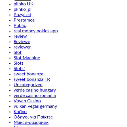
plinko UK
plinko_pl
Pozyczki
Prestamos
Public
real money pokies app
review
Reviewe
reviewer
Slot
Slot Machine
Slots
Slots`
sweet bonanza
sweet bonanza TR
Uncategorized
verde casino hungary
verde casino romania
Vovan Casino
vulkan vegas germany
Καζίνο
Οδηγοί για Παίκτες
Макси-обзорник