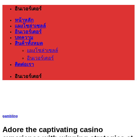
ข้าม
อินเวอร์เตอร์
ไป
หน้าหลัก
ยัง
แผงโซล่าเซลล์
เนื้อหา
อินเวอร์เตอร์
บทความ
สินค้าทั้งหมด
แผงโซล่าเซลล์
อินเวอร์เตอร์
ติดต่อเรา
อินเวอร์เตอร์
gambling
Adore the captivating casino