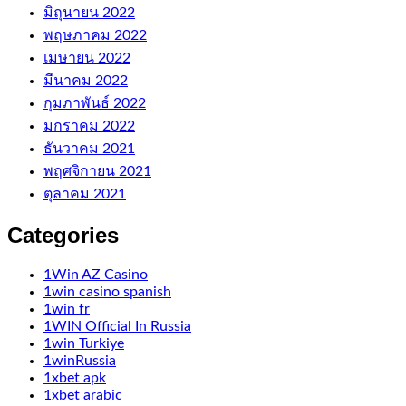
มิถุนายน 2022
พฤษภาคม 2022
เมษายน 2022
มีนาคม 2022
กุมภาพันธ์ 2022
มกราคม 2022
ธันวาคม 2021
พฤศจิกายน 2021
ตุลาคม 2021
Categories
1Win AZ Casino
1win casino spanish
1win fr
1WIN Official In Russia
1win Turkiye
1winRussia
1xbet apk
1xbet arabic