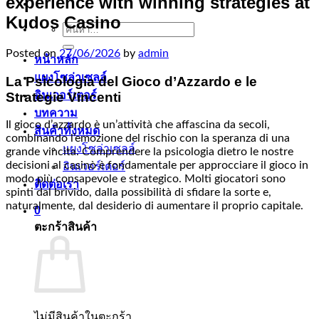
experience with winning strategies at
Kudos Casino
ค้นหา:
Posted on
27/06/2026
by
admin
หน้าหลัก
แผงโซล่าเซลล์
La Psicologia del Gioco d’Azzardo e le
อินเวอร์เตอร์
Strategie Vincenti
บทความ
Il gioco d’azzardo è un’attività che affascina da secoli,
สินค้าทั้งหมด
combinando l’emozione del rischio con la speranza di una
แผงโซล่าเซลล์
grande vincita. Comprendere la psicologia dietro le nostre
decisioni al casinò è fondamentale per approcciare il gioco in
อินเวอร์เตอร์
modo più consapevole e strategico. Molti giocatori sono
ติดต่อเรา
spinti dal brivido, dalla possibilità di sfidare la sorte e,
naturalmente, dal desiderio di aumentare il proprio capitale.
0
ตะกร้าสินค้า
ไม่มีสินค้าในตะกร้า