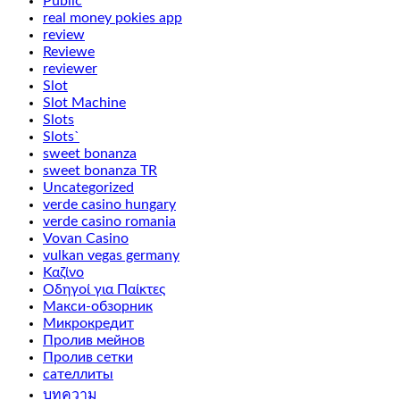
Public
real money pokies app
review
Reviewe
reviewer
Slot
Slot Machine
Slots
Slots`
sweet bonanza
sweet bonanza TR
Uncategorized
verde casino hungary
verde casino romania
Vovan Casino
vulkan vegas germany
Καζίνο
Οδηγοί για Παίκτες
Макси-обзорник
Микрокредит
Пролив мейнов
Пролив сетки
сателлиты
บทความ