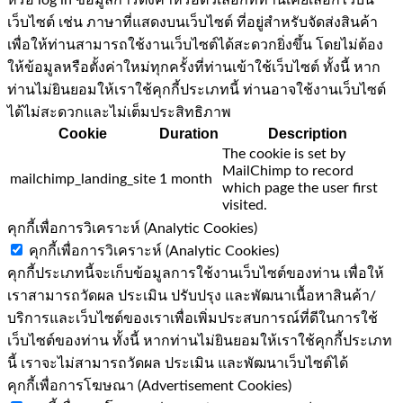
หรือ log in ข้อมูลการตั้งค่าหรือตัวเลือกที่ท่านเคยเลือกไว้บน
เว็บไซต์ เช่น ภาษาที่แสดงบนเว็บไซต์ ที่อยู่สำหรับจัดส่งสินค้า
เพื่อให้ท่านสามารถใช้งานเว็บไซต์ได้สะดวกยิ่งขึ้น โดยไม่ต้อง
ให้ข้อมูลหรือตั้งค่าใหม่ทุกครั้งที่ท่านเข้าใช้เว็บไซต์ ทั้งนี้ หาก
ท่านไม่ยินยอมให้เราใช้คุกกี้ประเภทนี้ ท่านอาจใช้งานเว็บไซต์
ได้ไม่สะดวกและไม่เต็มประสิทธิภาพ
Cookie
Duration
Description
The cookie is set by
MailChimp to record
mailchimp_landing_site
1 month
which page the user first
visited.
คุกกี้เพื่อการวิเคราะห์ (Analytic Cookies)
คุกกี้เพื่อการวิเคราะห์ (Analytic Cookies)
คุกกี้ประเภทนี้จะเก็บข้อมูลการใช้งานเว็บไซต์ของท่าน เพื่อให้
เราสามารถวัดผล ประเมิน ปรับปรุง และพัฒนาเนื้อหาสินค้า/
บริการและเว็บไซต์ของเราเพื่อเพิ่มประสบการณ์ที่ดีในการใช้
เว็บไซต์ของท่าน ทั้งนี้ หากท่านไม่ยินยอมให้เราใช้คุกกี้ประเภท
นี้ เราจะไม่สามารถวัดผล ประเมิน และพัฒนาเว็บไซต์ได้
คุกกี้เพื่อการโฆษณา (Advertisement Cookies)