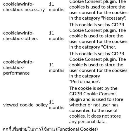
Cookie Consent plugin. The
cookielawinfo-
11
cookies is used to store the
checkbox-necessary
months
user consent for the cookies
in the category "Necessary".
This cookie is set by GDPR
Cookie Consent plugin. The
cookielawinfo-
11
cookie is used to store the
checkbox-others
months
user consent for the cookies
in the category "Other.
This cookie is set by GDPR
Cookie Consent plugin. The
cookielawinfo-
11
cookie is used to store the
checkbox-
months
user consent for the cookies
performance
in the category
"Performance".
The cookie is set by the
GDPR Cookie Consent
plugin and is used to store
11
viewed_cookie_policy
whether or not user has
months
consented to the use of
cookies. It does not store
any personal data.
คุกกี้เพื่อช่วยในการใช้งาน (Functional Cookies)