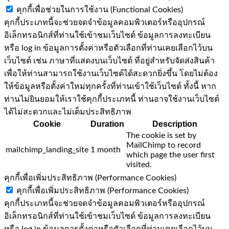
คุกกี้เพื่อช่วยในการใช้งาน (Functional Cookies)
คุกกี้ประเภทนี้จะช่วยจดจำข้อมูลคอมพิวเตอร์หรืออุปกรณ์
อิเล็กทรอนิกส์ที่ท่านใช้เข้าชมเว็บไซต์ ข้อมูลการลงทะเบียน
หรือ log in ข้อมูลการตั้งค่าหรือตัวเลือกที่ท่านเคยเลือกไว้บน
เว็บไซต์ เช่น ภาษาที่แสดงบนเว็บไซต์ ที่อยู่สำหรับจัดส่งสินค้า
เพื่อให้ท่านสามารถใช้งานเว็บไซต์ได้สะดวกยิ่งขึ้น โดยไม่ต้อง
ให้ข้อมูลหรือตั้งค่าใหม่ทุกครั้งที่ท่านเข้าใช้เว็บไซต์ ทั้งนี้ หาก
ท่านไม่ยินยอมให้เราใช้คุกกี้ประเภทนี้ ท่านอาจใช้งานเว็บไซต์
ได้ไม่สะดวกและไม่เต็มประสิทธิภาพ
Cookie
Duration
Description
The cookie is set by
MailChimp to record
mailchimp_landing_site
1 month
which page the user first
visited.
คุกกี้เพื่อเพิ่มประสิทธิภาพ (Performance Cookies)
คุกกี้เพื่อเพิ่มประสิทธิภาพ (Performance Cookies)
คุกกี้ประเภทนี้จะช่วยจดจำข้อมูลคอมพิวเตอร์หรืออุปกรณ์
อิเล็กทรอนิกส์ที่ท่านใช้เข้าชมเว็บไซต์ ข้อมูลการลงทะเบียน