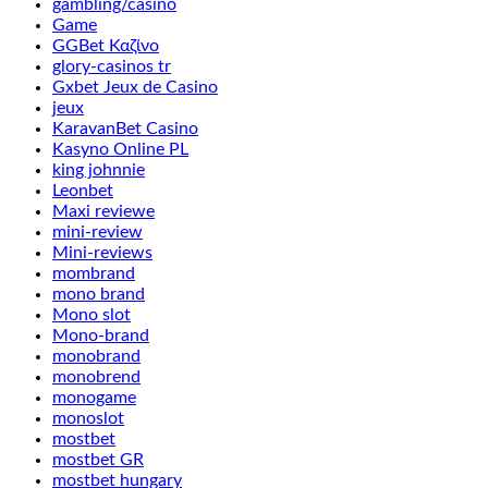
gambling/casino
Game
GGBet Καζίνο
glory-casinos tr
Gxbet Jeux de Casino
jeux
KaravanBet Casino
Kasyno Online PL
king johnnie
Leonbet
Maxi reviewe
mini-review
Mini-reviews
mombrand
mono brand
Mono slot
Mono-brand
monobrand
monobrend
monogame
monoslot
mostbet
mostbet GR
mostbet hungary