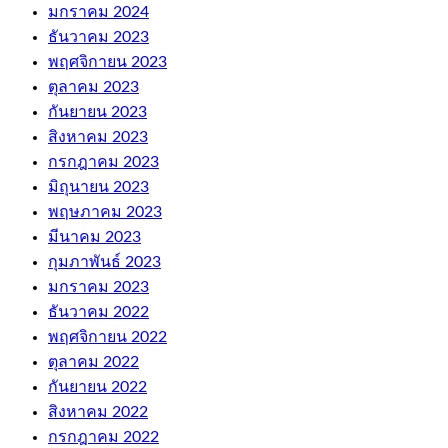
มกราคม 2024
ธันวาคม 2023
พฤศจิกายน 2023
ตุลาคม 2023
กันยายน 2023
สิงหาคม 2023
กรกฎาคม 2023
มิถุนายน 2023
พฤษภาคม 2023
มีนาคม 2023
กุมภาพันธ์ 2023
มกราคม 2023
ธันวาคม 2022
พฤศจิกายน 2022
ตุลาคม 2022
กันยายน 2022
สิงหาคม 2022
กรกฎาคม 2022