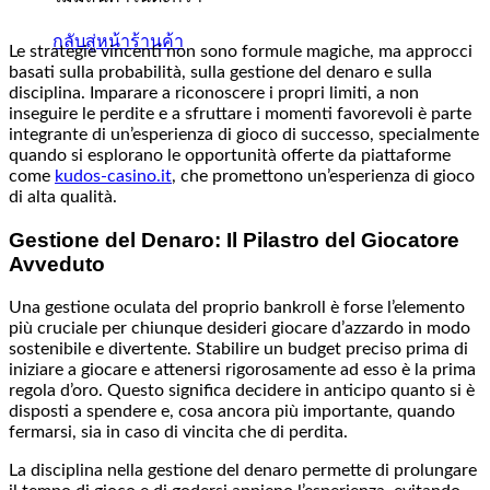
กลับสู่หน้าร้านค้า
Le strategie vincenti non sono formule magiche, ma approcci
basati sulla probabilità, sulla gestione del denaro e sulla
disciplina. Imparare a riconoscere i propri limiti, a non
inseguire le perdite e a sfruttare i momenti favorevoli è parte
integrante di un’esperienza di gioco di successo, specialmente
quando si esplorano le opportunità offerte da piattaforme
come
kudos-casino.it
, che promettono un’esperienza di gioco
di alta qualità.
Gestione del Denaro: Il Pilastro del Giocatore
Avveduto
Una gestione oculata del proprio bankroll è forse l’elemento
più cruciale per chiunque desideri giocare d’azzardo in modo
sostenibile e divertente. Stabilire un budget preciso prima di
iniziare a giocare e attenersi rigorosamente ad esso è la prima
regola d’oro. Questo significa decidere in anticipo quanto si è
disposti a spendere e, cosa ancora più importante, quando
fermarsi, sia in caso di vincita che di perdita.
La disciplina nella gestione del denaro permette di prolungare