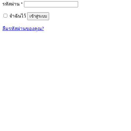
ต้องการ
รหัสผ่าน
*
จำฉันไว้
เข้าสู่ระบบ
ลืมรหัสผ่านของคุณ?