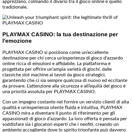
apprezzano, colmando il divario tra il gioco online e quello
tradizionale.
PLAYMAX CASINO: la tua destinazione per
l’emozione
PLAYMAX CASINO si posiziona come un’eccellente
destinazione per chi cerca un’esperienza di gioco d’azzardo
online ricca di emozioni e affidabile. La piattaforma è
progettata per offrire un’ampia varietà di giochi, dalle
classiche slot machine ai tavoli da gioco strategici,
garantendo che ci sia sempre qualcosa di nuovo ed eccitante
da provare. L’attenzione alla sicurezza e all’equità del gioco è
una priorità assoluta per PLAYMAX CASINO.
Con un impegno costante nel fornire un servizio clienti di alta
qualità e un’esperienza utente fluida e intuitiva, PLAYMAX
CASINO mira a diventare il punto di riferimento per gli
appassionati di gioco d’azzardo. La loro offerta è pensata per
soddisfare sia i giocatori esperti che i neofiti, creando un
ambiente accogliente dove lo spirito trionfante può davvero