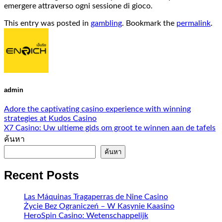
emergere attraverso ogni sessione di gioco.
This entry was posted in
gambling
. Bookmark the
permalink
.
admin
Adore the captivating casino experience with winning
strategies at Kudos Casino
X7 Casino: Uw ultieme gids om groot te winnen aan de tafels
ค้นหา
ค้นหา
Recent Posts
Las Máquinas Tragaperras de Nine Casino
Życie Bez Ograniczeń – W Kasynie Kaasino
HeroSpin Casino: Wetenschappelijk