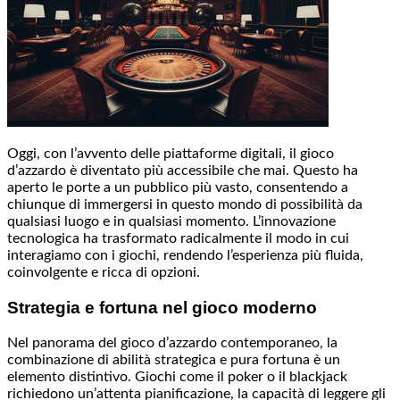
กลับสู่หน้าร้านค้า
Oggi, con l’avvento delle piattaforme digitali, il gioco
d’azzardo è diventato più accessibile che mai. Questo ha
aperto le porte a un pubblico più vasto, consentendo a
chiunque di immergersi in questo mondo di possibilità da
qualsiasi luogo e in qualsiasi momento. L’innovazione
tecnologica ha trasformato radicalmente il modo in cui
interagiamo con i giochi, rendendo l’esperienza più fluida,
coinvolgente e ricca di opzioni.
Strategia e fortuna nel gioco moderno
Nel panorama del gioco d’azzardo contemporaneo, la
combinazione di abilità strategica e pura fortuna è un
elemento distintivo. Giochi come il poker o il blackjack
richiedono un’attenta pianificazione, la capacità di leggere gli