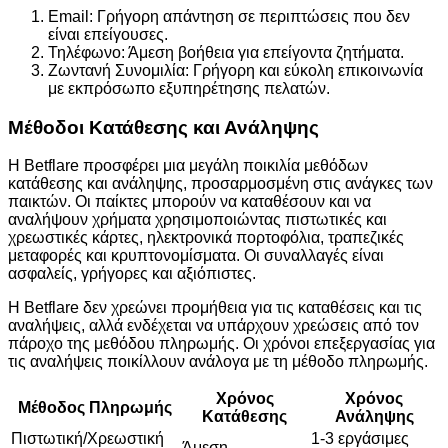
Email: Γρήγορη απάντηση σε περιπτώσεις που δεν
είναι επείγουσες.
Τηλέφωνο: Άμεση βοήθεια για επείγοντα ζητήματα.
Ζωντανή Συνομιλία: Γρήγορη και εύκολη επικοινωνία
με εκπρόσωπο εξυπηρέτησης πελατών.
Μέθοδοι Κατάθεσης και Ανάληψης
Η Betflare προσφέρει μια μεγάλη ποικιλία μεθόδων
κατάθεσης και ανάληψης, προσαρμοσμένη στις ανάγκες των
παικτών. Οι παίκτες μπορούν να καταθέσουν και να
αναλήψουν χρήματα χρησιμοποιώντας πιστωτικές και
χρεωστικές κάρτες, ηλεκτρονικά πορτοφόλια, τραπεζικές
μεταφορές και κρυπτονομίσματα. Οι συναλλαγές είναι
ασφαλείς, γρήγορες και αξιόπιστες.
Η Betflare δεν χρεώνει προμήθεια για τις καταθέσεις και τις
αναλήψεις, αλλά ενδέχεται να υπάρχουν χρεώσεις από τον
πάροχο της μεθόδου πληρωμής. Οι χρόνοι επεξεργασίας για
τις αναλήψεις ποικίλλουν ανάλογα με τη μέθοδο πληρωμής.
Χρόνος
Χρόνος
Μέθοδος Πληρωμής
Κατάθεσης
Ανάληψης
Πιστωτική/Χρεωστική
1-3 εργάσιμες
Άμεση