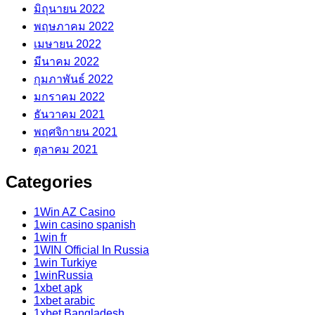
มิถุนายน 2022
พฤษภาคม 2022
เมษายน 2022
มีนาคม 2022
กุมภาพันธ์ 2022
มกราคม 2022
ธันวาคม 2021
พฤศจิกายน 2021
ตุลาคม 2021
Categories
1Win AZ Casino
1win casino spanish
1win fr
1WIN Official In Russia
1win Turkiye
1winRussia
1xbet apk
1xbet arabic
1xbet Bangladesh