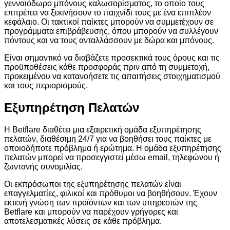
γενναιόδωρο μπόνους καλωσορίσματος, το οποίο τους
επιτρέπει να ξεκινήσουν το παιχνίδι τους με ένα επιπλέον
κεφάλαιο. Οι τακτικοί παίκτες μπορούν να συμμετέχουν σε
προγράμματα επιβράβευσης, όπου μπορούν να συλλέγουν
πόντους και να τους ανταλλάσσουν με δώρα και μπόνους.
Είναι σημαντικό να διαβάζετε προσεκτικά τους όρους και τις
προϋποθέσεις κάθε προσφοράς πριν από τη συμμετοχή,
προκειμένου να κατανοήσετε τις απαιτήσεις στοιχηματισμού
και τους περιορισμούς.
Εξυπηρέτηση Πελατών
Η Betflare διαθέτει μια εξαιρετική ομάδα εξυπηρέτησης
πελατών, διαθέσιμη 24/7 για να βοηθήσει τους παίκτες με
οποιοδήποτε πρόβλημα ή ερώτημα. Η ομάδα εξυπηρέτησης
πελατών μπορεί να προσεγγιστεί μέσω email, τηλεφώνου ή
ζωντανής συνομιλίας.
Οι εκπρόσωποι της εξυπηρέτησης πελατών είναι
επαγγελματίες, φιλικοί και πρόθυμοι να βοηθήσουν. Έχουν
εκτενή γνώση των προϊόντων και των υπηρεσιών της
Betflare και μπορούν να παρέχουν γρήγορες και
αποτελεσματικές λύσεις σε κάθε πρόβλημα.