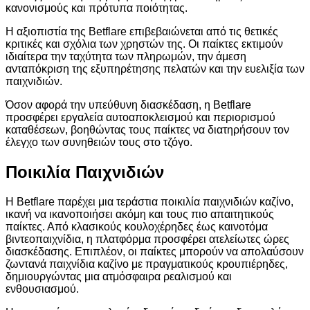
κανονισμούς και πρότυπα ποιότητας.
Η αξιοπιστία της Betflare επιβεβαιώνεται από τις θετικές
κριτικές και σχόλια των χρηστών της. Οι παίκτες εκτιμούν
ιδιαίτερα την ταχύτητα των πληρωμών, την άμεση
ανταπόκριση της εξυπηρέτησης πελατών και την ευελιξία των
παιχνιδιών.
Όσον αφορά την υπεύθυνη διασκέδαση, η Betflare
προσφέρει εργαλεία αυτοαποκλεισμού και περιορισμού
καταθέσεων, βοηθώντας τους παίκτες να διατηρήσουν τον
έλεγχο των συνηθειών τους στο τζόγο.
Ποικιλία Παιχνιδιών
Η Betflare παρέχει μια τεράστια ποικιλία παιχνιδιών καζίνο,
ικανή να ικανοποιήσει ακόμη και τους πιο απαιτητικούς
παίκτες. Από κλασικούς κουλοχέρηδες έως καινοτόμα
βιντεοπαιχνίδια, η πλατφόρμα προσφέρει ατελείωτες ώρες
διασκέδασης. Επιπλέον, οι παίκτες μπορούν να απολαύσουν
ζωντανά παιχνίδια καζίνο με πραγματικούς κρουπιέρηδες,
δημιουργώντας μια ατμόσφαιρα ρεαλισμού και
ενθουσιασμού.