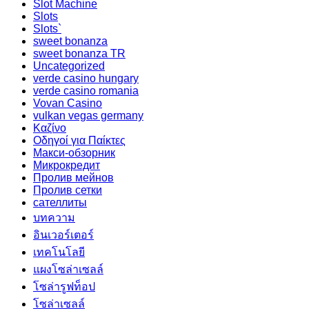
Slot Machine
Slots
Slots`
sweet bonanza
sweet bonanza TR
Uncategorized
verde casino hungary
verde casino romania
Vovan Casino
vulkan vegas germany
Καζίνο
Οδηγοί για Παίκτες
Макси-обзорник
Микрокредит
Пролив мейнов
Пролив сетки
сателлиты
บทความ
อินเวอร์เตอร์
เทคโนโลยี
แผงโซล่าเซลล์
โซล่ารูฟท็อป
โซล่าเซลล์