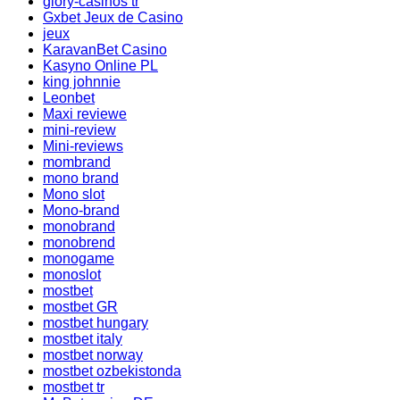
glory-casinos tr
Gxbet Jeux de Casino
jeux
KaravanBet Casino
Kasyno Online PL
king johnnie
Leonbet
Maxi reviewe
mini-review
Mini-reviews
mombrand
mono brand
Mono slot
Mono-brand
monobrand
monobrend
monogame
monoslot
mostbet
mostbet GR
mostbet hungary
mostbet italy
mostbet norway
mostbet ozbekistonda
mostbet tr