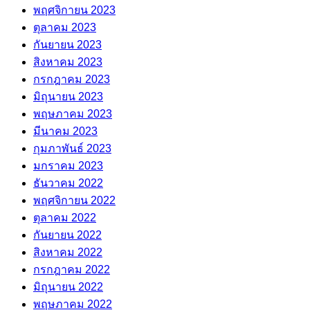
พฤศจิกายน 2023
ตุลาคม 2023
กันยายน 2023
สิงหาคม 2023
กรกฎาคม 2023
มิถุนายน 2023
พฤษภาคม 2023
มีนาคม 2023
กุมภาพันธ์ 2023
มกราคม 2023
ธันวาคม 2022
พฤศจิกายน 2022
ตุลาคม 2022
กันยายน 2022
สิงหาคม 2022
กรกฎาคม 2022
มิถุนายน 2022
พฤษภาคม 2022