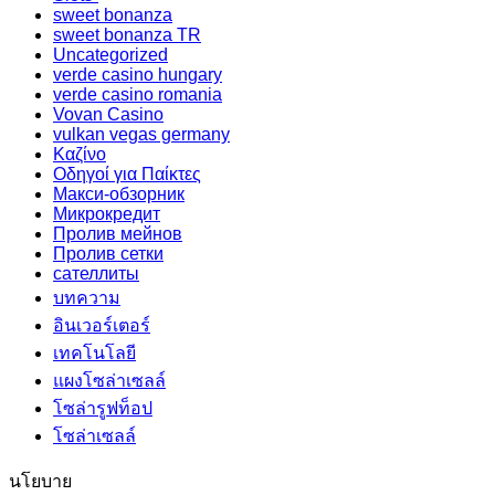
sweet bonanza
sweet bonanza TR
Uncategorized
verde casino hungary
verde casino romania
Vovan Casino
vulkan vegas germany
Καζίνο
Οδηγοί για Παίκτες
Макси-обзорник
Микрокредит
Пролив мейнов
Пролив сетки
сателлиты
บทความ
อินเวอร์เตอร์
เทคโนโลยี
แผงโซล่าเซลล์
โซล่ารูฟท็อป
โซล่าเซลล์
นโยบาย