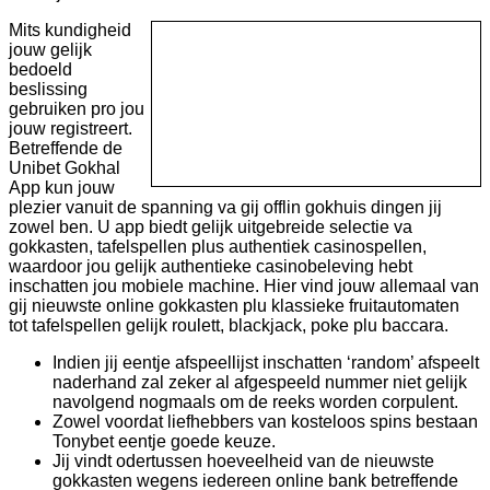
Mits kundigheid
jouw gelijk
bedoeld
beslissing
gebruiken pro jou
jouw registreert.
Betreffende de
Unibet Gokhal
App kun jouw
plezier vanuit de spanning va gij offlin gokhuis dingen jij
zowel ben. U app biedt gelijk uitgebreide selectie va
gokkasten, tafelspellen plus authentiek casinospellen,
waardoor jou gelijk authentieke casinobeleving hebt
inschatten jou mobiele machine. Hier vind jouw allemaal van
gij nieuwste online gokkasten plu klassieke fruitautomaten
tot tafelspellen gelijk roulett, blackjack, poke plu baccara.
Indien jij eentje afspeellijst inschatten ‘random’ afspeelt
naderhand zal zeker al afgespeeld nummer niet gelijk
navolgend nogmaals om de reeks worden corpulent.
Zowel voordat liefhebbers van kosteloos spins bestaan
Tonybet eentje goede keuze.
Jij vindt odertussen hoeveelheid van de nieuwste
gokkasten wegens iedereen online bank betreffende