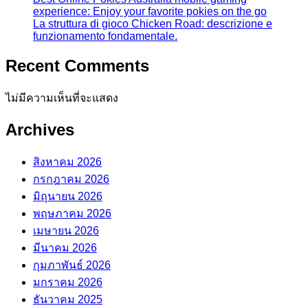
experience: Enjoy your favorite pokies on the go
La struttura di gioco Chicken Road: descrizione e
funzionamento fondamentale.
Recent Comments
ไม่มีความเห็นที่จะแสดง
Archives
สิงหาคม 2026
กรกฎาคม 2026
มิถุนายน 2026
พฤษภาคม 2026
เมษายน 2026
มีนาคม 2026
กุมภาพันธ์ 2026
มกราคม 2026
ธันวาคม 2025