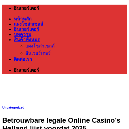
ข้าม
อินเวอร์เตอร์
ไป
หน้าหลัก
ยัง
แผงโซล่าเซลล์
อินเวอร์เตอร์
เนื้อหา
บทความ
สินค้าทั้งหมด
แผงโซล่าเซลล์
อินเวอร์เตอร์
ติดต่อเรา
อินเวอร์เตอร์
Uncategorized
Betrouwbare legale Online Casino’s
Holland lijst voordat 2025