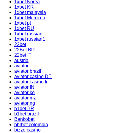
1xbet Korea
1xbet KR
1xbet malaysia
1xbet Morocco
1xbet pt
1xbet RU
1xbet russian
1xbet russian1
22bet
22Bet BD
22bet IT
austria
aviator
aviator brazil
aviator casino DE
aviator casino fr
aviator IN
aviator ke
aviator mz
aviator ng
b1bet BR
b1bet brazil
Bankobet
bbrbet colombia
bizzo casino