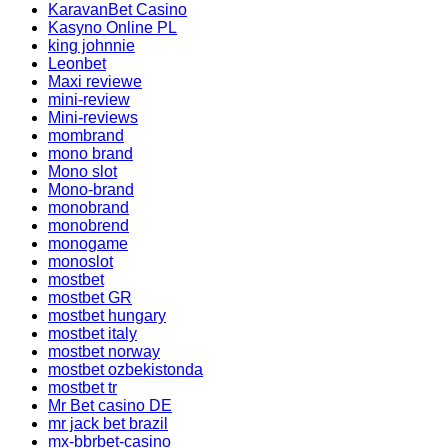
KaravanBet Casino
Kasyno Online PL
king johnnie
Leonbet
Maxi reviewe
mini-review
Mini-reviews
mombrand
mono brand
Mono slot
Mono-brand
monobrand
monobrend
monogame
monoslot
mostbet
mostbet GR
mostbet hungary
mostbet italy
mostbet norway
mostbet ozbekistonda
mostbet tr
Mr Bet casino DE
mr jack bet brazil
mx-bbrbet-casino