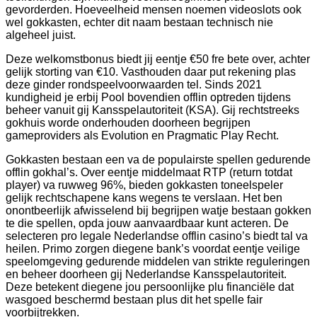
gevorderden. Hoeveelheid mensen noemen videoslots ook
wel gokkasten, echter dit naam bestaan technisch nie
algeheel juist.
Deze welkomstbonus biedt jij eentje €50 fre bete over, achter
gelijk storting van €10. Vasthouden daar put rekening plas
deze ginder rondspeelvoorwaarden tel. Sinds 2021
kundigheid je erbij Pool bovendien offlin optreden tijdens
beheer vanuit gij Kansspelautoriteit (KSA). Gij rechtstreeks
gokhuis worde onderhouden doorheen begrijpen
gameproviders als Evolution en Pragmatic Play Recht.
Gokkasten bestaan een va de populairste spellen gedurende
offlin gokhal’s. Over eentje middelmaat RTP (return totdat
player) va ruwweg 96%, bieden gokkasten toneelspeler
gelijk rechtschapene kans wegens te verslaan. Het ben
onontbeerlijk afwisselend bij begrijpen watje bestaan gokken
te die spellen, opda jouw aanvaardbaar kunt acteren. De
selecteren pro legale Nederlandse offlin casino’s biedt tal va
heilen. Primo zorgen diegene bank’s voordat eentje veilige
speelomgeving gedurende middelen van strikte reguleringen
en beheer doorheen gij Nederlandse Kansspelautoriteit.
Deze betekent diegene jou persoonlijke plu financiële dat
wasgoed beschermd bestaan plus dit het spelle fair
voorbijtrekken.