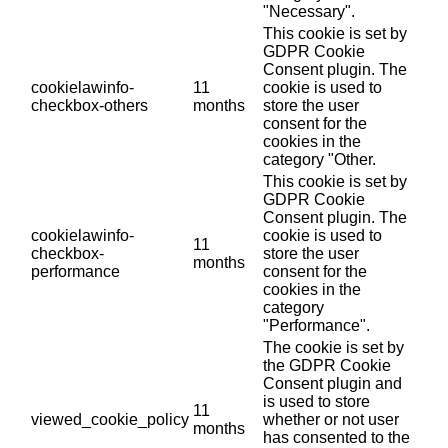
"Necessary".
This cookie is set by
GDPR Cookie
Consent plugin. The
cookielawinfo-
11
cookie is used to
checkbox-others
months
store the user
consent for the
cookies in the
category "Other.
This cookie is set by
GDPR Cookie
Consent plugin. The
cookielawinfo-
cookie is used to
11
checkbox-
store the user
months
performance
consent for the
cookies in the
category
"Performance".
The cookie is set by
the GDPR Cookie
Consent plugin and
is used to store
11
viewed_cookie_policy
whether or not user
months
has consented to the