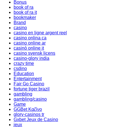
Bonus
book of ra
book of ra it
bookmaker
Brand
casino
casino en ligne argent reel
casino onlina ca
casino online ar
casinò online it
casino svensk licens
casino-glory india
crazy time
csdino
Education
Entertainment
Fair Go Casino
fortune tiger brazil
gambling
gambling/casino
Game
GGBet Καζίνο
glory-casinos tr
Gxbet Jeux de Casino
jeux