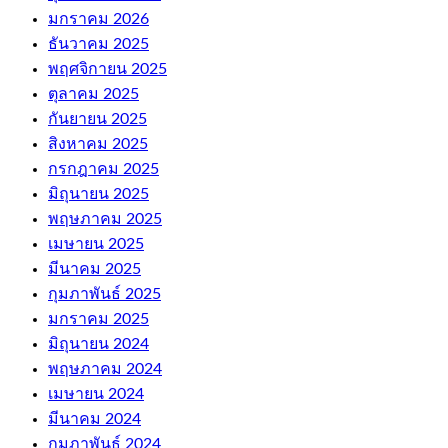
มกราคม 2026
ธันวาคม 2025
พฤศจิกายน 2025
ตุลาคม 2025
กันยายน 2025
สิงหาคม 2025
กรกฎาคม 2025
มิถุนายน 2025
พฤษภาคม 2025
เมษายน 2025
มีนาคม 2025
กุมภาพันธ์ 2025
มกราคม 2025
มิถุนายน 2024
พฤษภาคม 2024
เมษายน 2024
มีนาคม 2024
กุมภาพันธ์ 2024