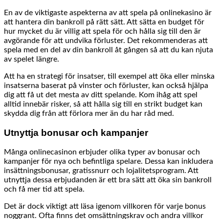
En av de viktigaste aspekterna av att spela på onlinekasino är
att hantera din bankroll på rätt sätt. Att sätta en budget för
hur mycket du är villig att spela för och hålla sig till den är
avgörande för att undvika förluster. Det rekommenderas att
spela med en del av din bankroll åt gången så att du kan njuta
av spelet längre.
Att ha en strategi för insatser, till exempel att öka eller minska
insatserna baserat på vinster och förluster, kan också hjälpa
dig att få ut det mesta av ditt spelande. Kom ihåg att spel
alltid innebär risker, så att hålla sig till en strikt budget kan
skydda dig från att förlora mer än du har råd med.
Utnyttja bonusar och kampanjer
Många onlinecasinon erbjuder olika typer av bonusar och
kampanjer för nya och befintliga spelare. Dessa kan inkludera
insättningsbonusar, gratissnurr och lojalitetsprogram. Att
utnyttja dessa erbjudanden är ett bra sätt att öka sin bankroll
och få mer tid att spela.
Det är dock viktigt att läsa igenom villkoren för varje bonus
noggrant. Ofta finns det omsättningskrav och andra villkor