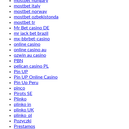
mostbet hungary
mostbet italy
mostbet norway
mostbet ozbekistonda
mostbet tr
Mr Bet casino DE
mr jack bet brazil
mx-bbrbet-casino
online casino
online casino au
ozwin au casino
PBN
pelican casino PL
Pin UP
Pin UP Online Casino
Pin Up Peru
pinco
Pirots SE
Plinko
plinko in
plinko UK
plinko_pl
Pozyczki
Prestamos