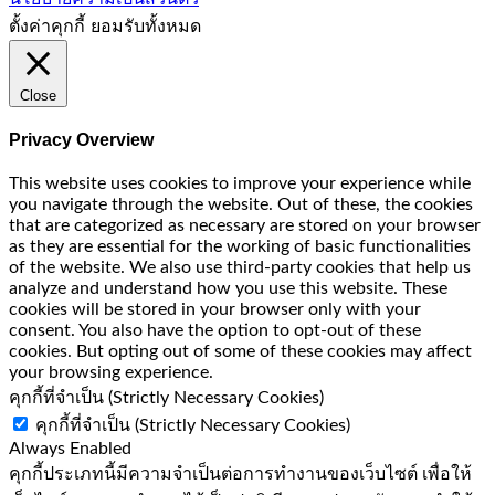
ตั้งค่าคุกกี้
ยอมรับทั้งหมด
Close
Privacy Overview
This website uses cookies to improve your experience while
you navigate through the website. Out of these, the cookies
that are categorized as necessary are stored on your browser
as they are essential for the working of basic functionalities
of the website. We also use third-party cookies that help us
analyze and understand how you use this website. These
cookies will be stored in your browser only with your
consent. You also have the option to opt-out of these
cookies. But opting out of some of these cookies may affect
your browsing experience.
คุกกี้ที่จำเป็น (Strictly Necessary Cookies)
คุกกี้ที่จำเป็น (Strictly Necessary Cookies)
Always Enabled
คุกกี้ประเภทนี้มีความจำเป็นต่อการทำงานของเว็บไซต์ เพื่อให้