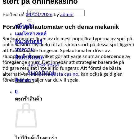
stort på onlinekasino
ค้นหา:
Posted on
04/03/2026
by
admin
หน้าหลัก
Förstå spelautomater och deras mekanik
แผงโซล่าเซลล์
Spelautomater är en av de mest populära typerna av spel på
อินเวอร์เตอร์
onlinekasino. Nyckeln till att vinna stort på dessa spel ligger i
บทความ
att förstå hur de fungerar. Spelautomater drivs av
slumpgeneratorer vilket gör att varje snurr är oberoende av
สินค้าทั้งหมด
föregående snurr. Det innebär att strategier baserade på
แผงโซล่าเซลล์
tidigare resultat inte alltid fungerar. Att förstå de bästa
อินเวอร์เตอร์
alternativen, inklusive
bästa casino
, kan också ge dig en
ติดต่อเรา
fördel när du väljer var du vill spela.
0
ตะกร้าสินค้า
ไม่มีสินค้าในตะกร้า