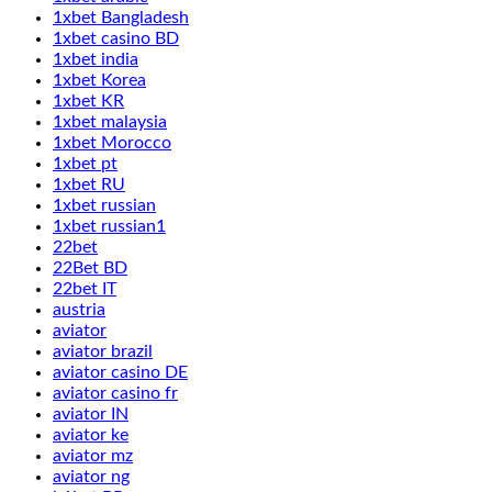
1xbet Bangladesh
1xbet casino BD
1xbet india
1xbet Korea
1xbet KR
1xbet malaysia
1xbet Morocco
1xbet pt
1xbet RU
1xbet russian
1xbet russian1
22bet
22Bet BD
22bet IT
austria
aviator
aviator brazil
aviator casino DE
aviator casino fr
aviator IN
aviator ke
aviator mz
aviator ng