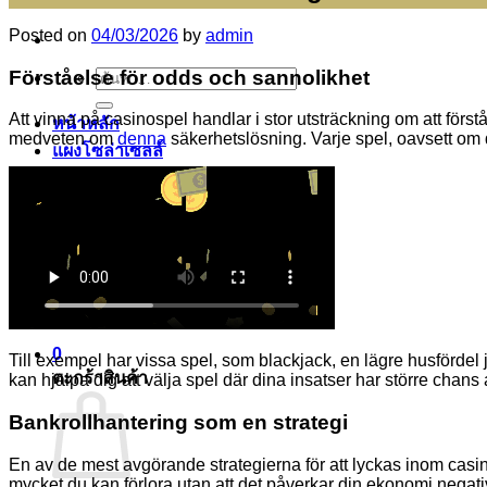
Posted on
04/03/2026
by
admin
Förståelse för odds och sannolikhet
ค้นหา:
Att vinna på casinospel handlar i stor utsträckning om att förs
หน้าหลัก
medveten om
denna
säkerhetslösning. Varje spel, oavsett om d
แผงโซล่าเซลล์
อินเวอร์เตอร์
บทความ
สินค้าทั้งหมด
แผงโซล่าเซลล์
อินเวอร์เตอร์
ติดต่อเรา
0
Till exempel har vissa spel, som blackjack, en lägre husfördel 
ตะกร้าสินค้า
kan hjälpa dig att välja spel där dina insatser har större chans 
Bankrollhantering som en strategi
En av de mest avgörande strategierna för att lyckas inom casino
mycket du kan förlora utan att det påverkar din ekonomi negativ