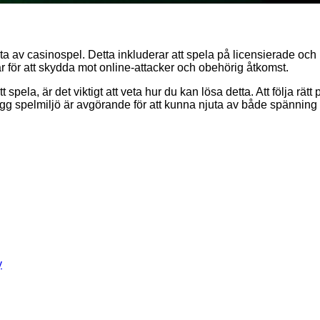
uta av casinospel. Detta inkluderar att spela på licensierade oc
för att skydda mot online-attacker och obehörig åtkomst.
 spela, är det viktigt att veta hur du kan lösa detta. Att följa r
 trygg spelmiljö är avgörande för att kunna njuta av både spännin
y