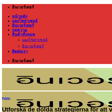
ข้าม
อินเวอร์เตอร์
ไป
หน้าหลัก
ยัง
แผงโซล่าเซลล์
อินเวอร์เตอร์
เนื้อหา
บทความ
สินค้าทั้งหมด
แผงโซล่าเซลล์
อินเวอร์เตอร์
ติดต่อเรา
อินเวอร์เตอร์
Public
Utforska de dolda strategierna för att