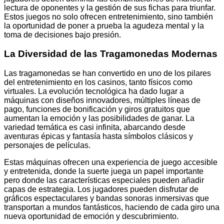
lectura de oponentes y la gestión de sus fichas para triunfar.
Estos juegos no solo ofrecen entretenimiento, sino también
la oportunidad de poner a prueba la agudeza mental y la
toma de decisiones bajo presión.
La Diversidad de las Tragamonedas Modernas
Las tragamonedas se han convertido en uno de los pilares
del entretenimiento en los casinos, tanto físicos como
virtuales. La evolución tecnológica ha dado lugar a
máquinas con diseños innovadores, múltiples líneas de
pago, funciones de bonificación y giros gratuitos que
aumentan la emoción y las posibilidades de ganar. La
variedad temática es casi infinita, abarcando desde
aventuras épicas y fantasía hasta símbolos clásicos y
personajes de películas.
Estas máquinas ofrecen una experiencia de juego accesible
y entretenida, donde la suerte juega un papel importante
pero donde las características especiales pueden añadir
capas de estrategia. Los jugadores pueden disfrutar de
gráficos espectaculares y bandas sonoras inmersivas que
transportan a mundos fantásticos, haciendo de cada giro una
nueva oportunidad de emoción y descubrimiento.