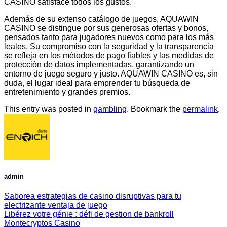
CASINO satisface todos los gustos.
Además de su extenso catálogo de juegos, AQUAWIN
CASINO se distingue por sus generosas ofertas y bonos,
pensados tanto para jugadores nuevos como para los más
leales. Su compromiso con la seguridad y la transparencia
se refleja en los métodos de pago fiables y las medidas de
protección de datos implementadas, garantizando un
entorno de juego seguro y justo. AQUAWIN CASINO es, sin
duda, el lugar ideal para emprender tu búsqueda de
entretenimiento y grandes premios.
This entry was posted in
gambling
. Bookmark the
permalink
.
admin
Saborea estrategias de casino disruptivas para tu
electrizante ventaja de juego
Libérez votre génie : défi de gestion de bankroll
Montecryptos Casino