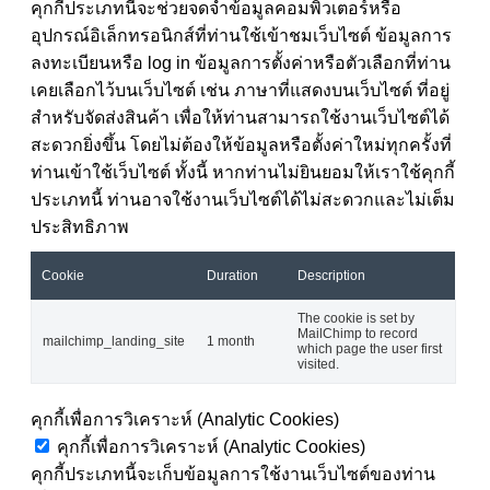
คุกกี้ประเภทนี้จะช่วยจดจำข้อมูลคอมพิวเตอร์หรือ
อุปกรณ์อิเล็กทรอนิกส์ที่ท่านใช้เข้าชมเว็บไซต์ ข้อมูลการ
ลงทะเบียนหรือ log in ข้อมูลการตั้งค่าหรือตัวเลือกที่ท่าน
เคยเลือกไว้บนเว็บไซต์ เช่น ภาษาที่แสดงบนเว็บไซต์ ที่อยู่
สำหรับจัดส่งสินค้า เพื่อให้ท่านสามารถใช้งานเว็บไซต์ได้
สะดวกยิ่งขึ้น โดยไม่ต้องให้ข้อมูลหรือตั้งค่าใหม่ทุกครั้งที่
ท่านเข้าใช้เว็บไซต์ ทั้งนี้ หากท่านไม่ยินยอมให้เราใช้คุกกี้
ประเภทนี้ ท่านอาจใช้งานเว็บไซต์ได้ไม่สะดวกและไม่เต็ม
ประสิทธิภาพ
Cookie
Duration
Description
The cookie is set by
MailChimp to record
mailchimp_landing_site
1 month
which page the user first
visited.
คุกกี้เพื่อการวิเคราะห์ (Analytic Cookies)
คุกกี้เพื่อการวิเคราะห์ (Analytic Cookies)
คุกกี้ประเภทนี้จะเก็บข้อมูลการใช้งานเว็บไซต์ของท่าน