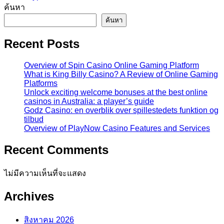
ค้นหา
ค้นหา
Recent Posts
Overview of Spin Casino Online Gaming Platform
What is King Billy Casino? A Review of Online Gaming
Platforms
Unlock exciting welcome bonuses at the best online
casinos in Australia: a player’s guide
Godz Casino: en overblik over spillestedets funktion og
tilbud
Overview of PlayNow Casino Features and Services
Recent Comments
ไม่มีความเห็นที่จะแสดง
Archives
สิงหาคม 2026