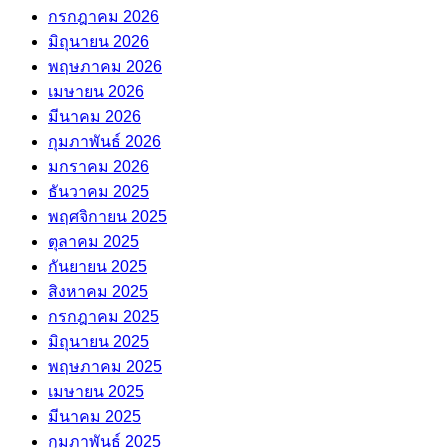
กรกฎาคม 2026
มิถุนายน 2026
พฤษภาคม 2026
เมษายน 2026
มีนาคม 2026
กุมภาพันธ์ 2026
มกราคม 2026
ธันวาคม 2025
พฤศจิกายน 2025
ตุลาคม 2025
กันยายน 2025
สิงหาคม 2025
กรกฎาคม 2025
มิถุนายน 2025
พฤษภาคม 2025
เมษายน 2025
มีนาคม 2025
กุมภาพันธ์ 2025