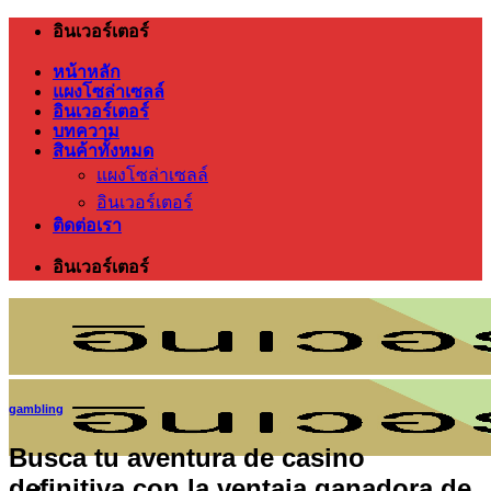
ข้าม
อินเวอร์เตอร์
ไป
หน้าหลัก
ยัง
แผงโซล่าเซลล์
อินเวอร์เตอร์
เนื้อหา
บทความ
สินค้าทั้งหมด
แผงโซล่าเซลล์
อินเวอร์เตอร์
ติดต่อเรา
อินเวอร์เตอร์
gambling
Busca tu aventura de casino
definitiva con la ventaja ganadora de