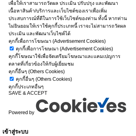
เพื่อให้เราสามารถวัดผล ประเมิน ปรับปรุง และพัฒนา
เนื้อหาสินค้า/บริการและเว็บไซต์ของเราเพื่อเพิ่ม
ประสบการณ์ที่ดีในการใช้เว็บไซต์ของท่าน ทั้งนี้ หากท่าน
ไม่ยินยอมให้เราใช้คุกกี้ประเภทนี้ เราจะไม่สามารถวัดผล
ประเมิน และพัฒนาเว็บไซต์ได้
คุกกี้เพื่อการโฆษณา (Advertisement Cookies)
คุกกี้เพื่อการโฆษณา (Advertisement Cookies)
คุกกี้โฆษณาใช้เพื่อจัดเตรียมโฆษณาและแคมเปญการ
ตลาดที่เกี่ยวข้องให้กับผู้เยี่ยมชม
คุกกี้อื่นๆ (Others Cookies)
คุกกี้อื่นๆ (Others Cookies)
คุกกี้ประเภทอื่นๆ
SAVE & ACCEPT
Powered by
เข้าสู่ระบบ