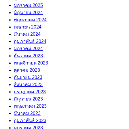
มกราคม 2025
มิถุนายน 2024
พฤษภาคม 2024
เมษายน 2024
มีนาคม 2024
กุมภาพันธ์ 2024
มกราคม 2024
ธันวาคม 2023
พฤศจิกายน 2023
ตุลาคม 2023
กันยายน 2023
สิงหาคม 2023
กรกฎาคม 2023
มิถุนายน 2023
พฤษภาคม 2023
มีนาคม 2023
กุมภาพันธ์ 2023
มกราคม 2023