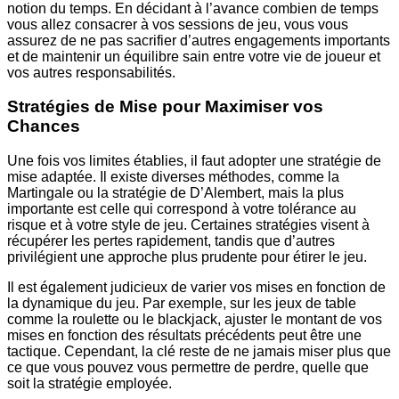
notion du temps. En décidant à l’avance combien de temps
vous allez consacrer à vos sessions de jeu, vous vous
assurez de ne pas sacrifier d’autres engagements importants
et de maintenir un équilibre sain entre votre vie de joueur et
vos autres responsabilités.
Stratégies de Mise pour Maximiser vos
Chances
Une fois vos limites établies, il faut adopter une stratégie de
mise adaptée. Il existe diverses méthodes, comme la
Martingale ou la stratégie de D’Alembert, mais la plus
importante est celle qui correspond à votre tolérance au
risque et à votre style de jeu. Certaines stratégies visent à
récupérer les pertes rapidement, tandis que d’autres
privilégient une approche plus prudente pour étirer le jeu.
Il est également judicieux de varier vos mises en fonction de
la dynamique du jeu. Par exemple, sur les jeux de table
comme la roulette ou le blackjack, ajuster le montant de vos
mises en fonction des résultats précédents peut être une
tactique. Cependant, la clé reste de ne jamais miser plus que
ce que vous pouvez vous permettre de perdre, quelle que
soit la stratégie employée.