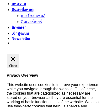
บทความ
สินค้าทั้งหมด
แผงโซล่าเซลล์
อินเวอร์เตอร์
ติดต่อเรา
เข้าสู่ระบบ
Newsletter
Close
Privacy Overview
This website uses cookies to improve your experience
while you navigate through the website. Out of these,
the cookies that are categorized as necessary are
stored on your browser as they are essential for the
working of basic functionalities of the website. We also
use third-party cookies that help us analyze and