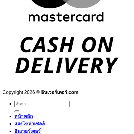
Copyright 2026 ©
อินเวอร์เตอร์.com
ค้นหา:
หน้าหลัก
แผงโซล่าเซลล์
อินเวอร์เตอร์