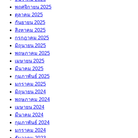
พฤศจิกายน 2025
ตุลาคม 2025
กันยายน 2025
สิงหาคม 2025
กรกฎาคม 2025
มิถุนายน 2025
พฤษภาคม 2025
เมษายน 2025
มีนาคม 2025
กุมภาพันธ์ 2025
มกราคม 2025
มิถุนายน 2024
พฤษภาคม 2024
เมษายน 2024
มีนาคม 2024
กุมภาพันธ์ 2024
มกราคม 2024
ธันวาคม 2023