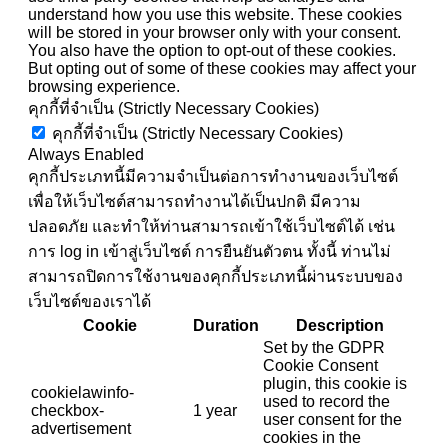
understand how you use this website. These cookies
will be stored in your browser only with your consent.
You also have the option to opt-out of these cookies.
But opting out of some of these cookies may affect your
browsing experience.
คุกกี้ที่จำเป็น (Strictly Necessary Cookies)
คุกกี้ที่จำเป็น (Strictly Necessary Cookies)
Always Enabled
คุกกี้ประเภทนี้มีความจำเป็นต่อการทำงานของเว็บไซต์
เพื่อให้เว็บไซต์สามารถทำงานได้เป็นปกติ มีความ
ปลอดภัย และทำให้ท่านสามารถเข้าใช้เว็บไซต์ได้ เช่น
การ log in เข้าสู่เว็บไซต์ การยืนยันตัวตน ทั้งนี้ ท่านไม่
สามารถปิดการใช้งานของคุกกี้ประเภทนี้ผ่านระบบของ
เว็บไซต์ของเราได้
Cookie
Duration
Description
Set by the GDPR
Cookie Consent
plugin, this cookie is
cookielawinfo-
used to record the
checkbox-
1 year
user consent for the
advertisement
cookies in the