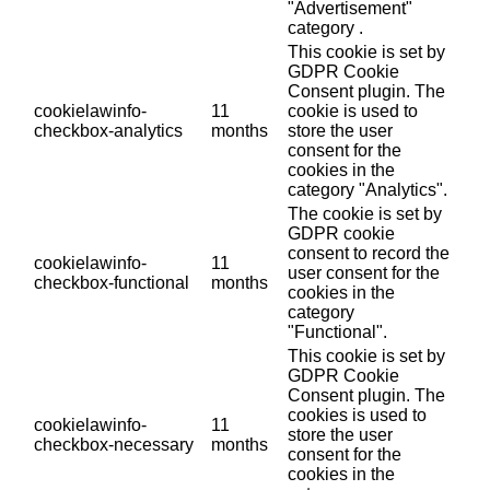
"Advertisement"
category .
This cookie is set by
GDPR Cookie
Consent plugin. The
cookielawinfo-
11
cookie is used to
checkbox-analytics
months
store the user
consent for the
cookies in the
category "Analytics".
The cookie is set by
GDPR cookie
consent to record the
cookielawinfo-
11
user consent for the
checkbox-functional
months
cookies in the
category
"Functional".
This cookie is set by
GDPR Cookie
Consent plugin. The
cookies is used to
cookielawinfo-
11
store the user
checkbox-necessary
months
consent for the
cookies in the