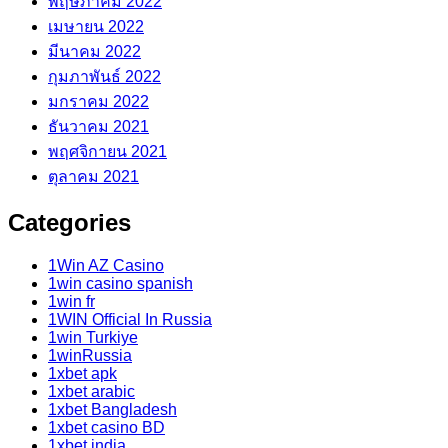
พฤษภาคม 2022
เมษายน 2022
มีนาคม 2022
กุมภาพันธ์ 2022
มกราคม 2022
ธันวาคม 2021
พฤศจิกายน 2021
ตุลาคม 2021
Categories
1Win AZ Casino
1win casino spanish
1win fr
1WIN Official In Russia
1win Turkiye
1winRussia
1xbet apk
1xbet arabic
1xbet Bangladesh
1xbet casino BD
1xbet india