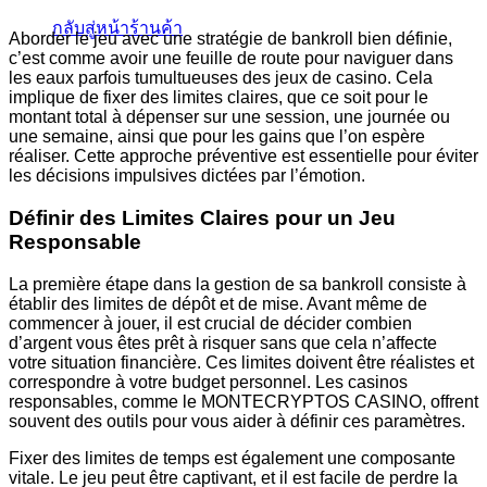
กลับสู่หน้าร้านค้า
Aborder le jeu avec une stratégie de bankroll bien définie,
c’est comme avoir une feuille de route pour naviguer dans
les eaux parfois tumultueuses des jeux de casino. Cela
implique de fixer des limites claires, que ce soit pour le
montant total à dépenser sur une session, une journée ou
une semaine, ainsi que pour les gains que l’on espère
réaliser. Cette approche préventive est essentielle pour éviter
les décisions impulsives dictées par l’émotion.
Définir des Limites Claires pour un Jeu
Responsable
La première étape dans la gestion de sa bankroll consiste à
établir des limites de dépôt et de mise. Avant même de
commencer à jouer, il est crucial de décider combien
d’argent vous êtes prêt à risquer sans que cela n’affecte
votre situation financière. Ces limites doivent être réalistes et
correspondre à votre budget personnel. Les casinos
responsables, comme le MONTECRYPTOS CASINO, offrent
souvent des outils pour vous aider à définir ces paramètres.
Fixer des limites de temps est également une composante
vitale. Le jeu peut être captivant, et il est facile de perdre la