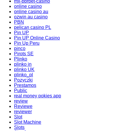
mx-bbrbet-casino
online casino
online casino au
ozwin au casino
PBN
pelican casino PL
Pin UP
Pin UP Online Casino
Pin Up Peru
pinco
Pirots SE
Plinko
plinko in
plinko UK
plinko_pl
Pozyczki
Prestamos
Public
real money pokies app
review
Reviewe
reviewer
Slot
Slot Machine
Slots