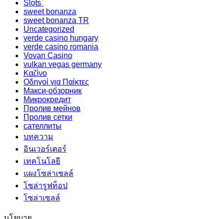
Slots`
sweet bonanza
sweet bonanza TR
Uncategorized
verde casino hungary
verde casino romania
Vovan Casino
vulkan vegas germany
Καζίνο
Οδηγοί για Παίκτες
Макси-обзорник
Микрокредит
Пролив мейнов
Пролив сетки
сателлиты
บทความ
อินเวอร์เตอร์
เทคโนโลยี
แผงโซล่าเซลล์
โซล่ารูฟท็อป
โซล่าเซลล์
นโยบาย