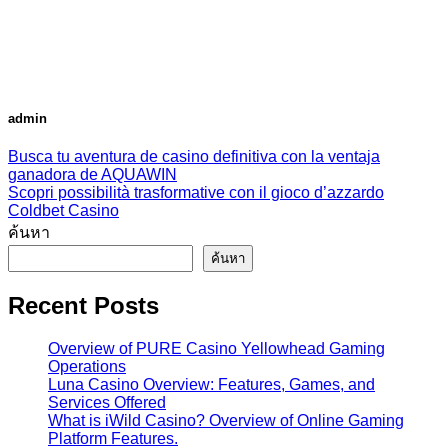
admin
Busca tu aventura de casino definitiva con la ventaja
ganadora de AQUAWIN
Scopri possibilità trasformative con il gioco d’azzardo
Coldbet Casino
ค้นหา
ค้นหา
Recent Posts
Overview of PURE Casino Yellowhead Gaming
Operations
Luna Casino Overview: Features, Games, and
Services Offered
What is iWild Casino? Overview of Online Gaming
Platform Features.