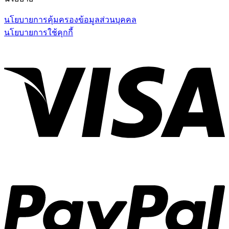
นโยบายการคุ้มครองข้อมูลส่วนบุคคล
นโยบายการใช้คุกกี้