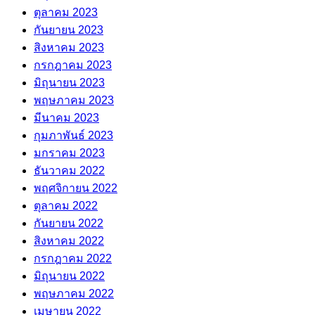
ตุลาคม 2023
กันยายน 2023
สิงหาคม 2023
กรกฎาคม 2023
มิถุนายน 2023
พฤษภาคม 2023
มีนาคม 2023
กุมภาพันธ์ 2023
มกราคม 2023
ธันวาคม 2022
พฤศจิกายน 2022
ตุลาคม 2022
กันยายน 2022
สิงหาคม 2022
กรกฎาคม 2022
มิถุนายน 2022
พฤษภาคม 2022
เมษายน 2022