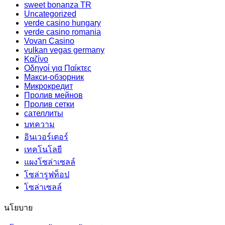
sweet bonanza TR
Uncategorized
verde casino hungary
verde casino romania
Vovan Casino
vulkan vegas germany
Καζίνο
Οδηγοί για Παίκτες
Макси-обзорник
Микрокредит
Пролив мейнов
Пролив сетки
сателлиты
บทความ
อินเวอร์เตอร์
เทคโนโลยี
แผงโซล่าเซลล์
โซล่ารูฟท็อป
โซล่าเซลล์
นโยบาย