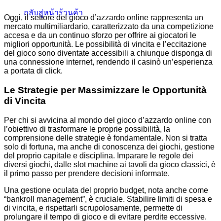
กลับสู่หน้าร้านค้า
Oggi, il settore del gioco d’azzardo online rappresenta un
mercato multimiliardario, caratterizzato da una competizione
accesa e da un continuo sforzo per offrire ai giocatori le
migliori opportunità. Le possibilità di vincita e l’eccitazione
del gioco sono diventate accessibili a chiunque disponga di
una connessione internet, rendendo il casinò un’esperienza
a portata di click.
Le Strategie per Massimizzare le Opportunità
di Vincita
Per chi si avvicina al mondo del gioco d’azzardo online con
l’obiettivo di trasformare le proprie possibilità, la
comprensione delle strategie è fondamentale. Non si tratta
solo di fortuna, ma anche di conoscenza dei giochi, gestione
del proprio capitale e disciplina. Imparare le regole dei
diversi giochi, dalle slot machine ai tavoli da gioco classici, è
il primo passo per prendere decisioni informate.
Una gestione oculata del proprio budget, nota anche come
“bankroll management”, è cruciale. Stabilire limiti di spesa e
di vincita, e rispettarli scrupolosamente, permette di
prolungare il tempo di gioco e di evitare perdite eccessive.