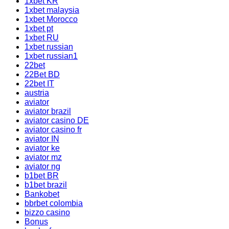
1xbet KR
1xbet malaysia
1xbet Morocco
1xbet pt
1xbet RU
1xbet russian
1xbet russian1
22bet
22Bet BD
22bet IT
austria
aviator
aviator brazil
aviator casino DE
aviator casino fr
aviator IN
aviator ke
aviator mz
aviator ng
b1bet BR
b1bet brazil
Bankobet
bbrbet colombia
bizzo casino
Bonus