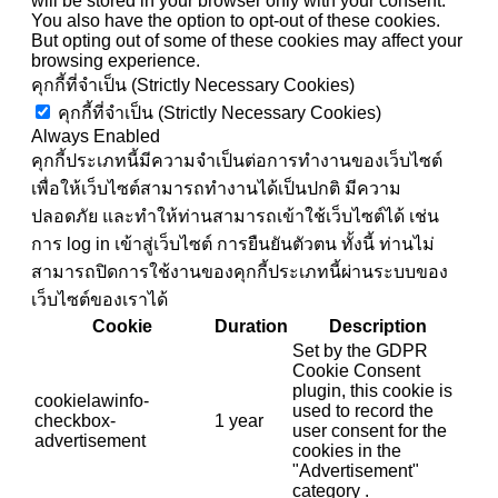
will be stored in your browser only with your consent.
You also have the option to opt-out of these cookies.
But opting out of some of these cookies may affect your
browsing experience.
คุกกี้ที่จำเป็น (Strictly Necessary Cookies)
คุกกี้ที่จำเป็น (Strictly Necessary Cookies)
Always Enabled
คุกกี้ประเภทนี้มีความจำเป็นต่อการทำงานของเว็บไซต์
เพื่อให้เว็บไซต์สามารถทำงานได้เป็นปกติ มีความ
ปลอดภัย และทำให้ท่านสามารถเข้าใช้เว็บไซต์ได้ เช่น
การ log in เข้าสู่เว็บไซต์ การยืนยันตัวตน ทั้งนี้ ท่านไม่
สามารถปิดการใช้งานของคุกกี้ประเภทนี้ผ่านระบบของ
เว็บไซต์ของเราได้
Cookie
Duration
Description
Set by the GDPR
Cookie Consent
plugin, this cookie is
cookielawinfo-
used to record the
checkbox-
1 year
user consent for the
advertisement
cookies in the
"Advertisement"
category .