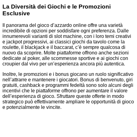
La Diversità dei Giochi e le Promozioni
Esclusive
Il panorama del gioco d’azzardo online offre una varietà
incredibile di opzioni per soddisfare ogni preferenza. Dalle
innumerevoli varianti di slot machine, con i loro temi creativi
e jackpot progressivi, ai classici giochi da tavolo come la
roulette, il blackjack e il baccarat, c’è sempre qualcosa di
nuovo da scoprire. Molte piattaforme offrono anche sezioni
dedicate al poker, alle scommesse sportive e ai giochi con
croupier dal vivo per un’esperienza ancora più autentica.
Inoltre, le promozioni e i bonus giocano un ruolo significativo
nell’attrarre e mantenere i giocatori. Bonus di benvenuto, giri
gratuiti, cashback e programmi fedeltà sono solo alcuni degli
incentivi che le piattaforme offrono per aumentare il valore
dell’esperienza di gioco. Sfruttare queste offerte in modo
strategico può effettivamente ampliare le opportunità di gioco
e potenzialmente le vincite.