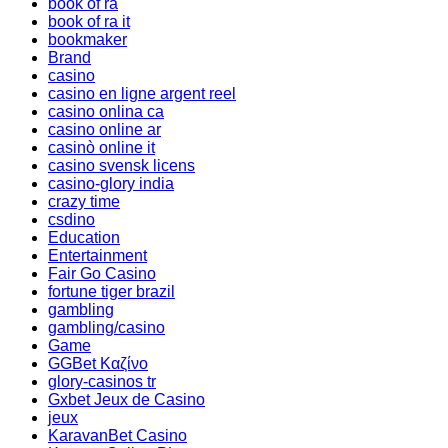
book of ra
book of ra it
bookmaker
Brand
casino
casino en ligne argent reel
casino onlina ca
casino online ar
casinò online it
casino svensk licens
casino-glory india
crazy time
csdino
Education
Entertainment
Fair Go Casino
fortune tiger brazil
gambling
gambling/casino
Game
GGBet Καζίνο
glory-casinos tr
Gxbet Jeux de Casino
jeux
KaravanBet Casino