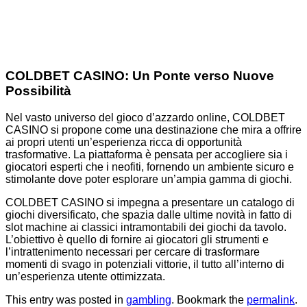
COLDBET CASINO: Un Ponte verso Nuove
Possibilità
Nel vasto universo del gioco d’azzardo online, COLDBET
CASINO si propone come una destinazione che mira a offrire
ai propri utenti un’esperienza ricca di opportunità
trasformative. La piattaforma è pensata per accogliere sia i
giocatori esperti che i neofiti, fornendo un ambiente sicuro e
stimolante dove poter esplorare un’ampia gamma di giochi.
COLDBET CASINO si impegna a presentare un catalogo di
giochi diversificato, che spazia dalle ultime novità in fatto di
slot machine ai classici intramontabili dei giochi da tavolo.
L’obiettivo è quello di fornire ai giocatori gli strumenti e
l’intrattenimento necessari per cercare di trasformare
momenti di svago in potenziali vittorie, il tutto all’interno di
un’esperienza utente ottimizzata.
This entry was posted in
gambling
. Bookmark the
permalink
.