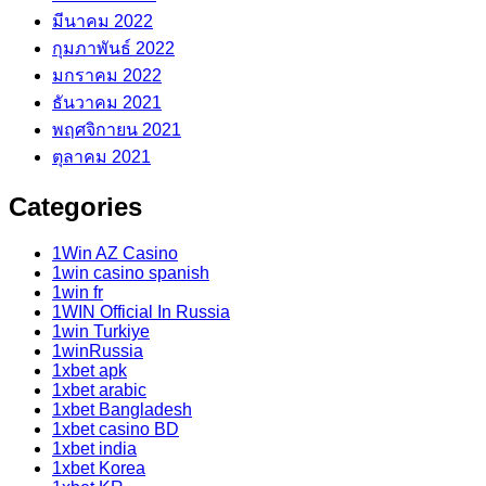
มีนาคม 2022
กุมภาพันธ์ 2022
มกราคม 2022
ธันวาคม 2021
พฤศจิกายน 2021
ตุลาคม 2021
Categories
1Win AZ Casino
1win casino spanish
1win fr
1WIN Official In Russia
1win Turkiye
1winRussia
1xbet apk
1xbet arabic
1xbet Bangladesh
1xbet casino BD
1xbet india
1xbet Korea