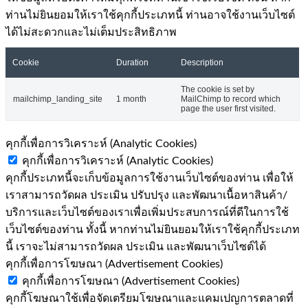
ท่านไม่ยินยอมให้เราใช้คุกกี้ประเภทนี้ ท่านอาจใช้งานเว็บไซต์
ได้ไม่สะดวกและไม่เต็มประสิทธิภาพ
Cookie
Duration
Description
The cookie is set by
mailchimp_landing_site
1 month
MailChimp to record which
page the user first visited.
คุกกี้เพื่อการวิเคราะห์ (Analytic Cookies)
คุกกี้เพื่อการวิเคราะห์ (Analytic Cookies)
คุกกี้ประเภทนี้จะเก็บข้อมูลการใช้งานเว็บไซต์ของท่าน เพื่อให้
เราสามารถวัดผล ประเมิน ปรับปรุง และพัฒนาเนื้อหาสินค้า/
บริการและเว็บไซต์ของเราเพื่อเพิ่มประสบการณ์ที่ดีในการใช้
เว็บไซต์ของท่าน ทั้งนี้ หากท่านไม่ยินยอมให้เราใช้คุกกี้ประเภท
นี้ เราจะไม่สามารถวัดผล ประเมิน และพัฒนาเว็บไซต์ได้
คุกกี้เพื่อการโฆษณา (Advertisement Cookies)
คุกกี้เพื่อการโฆษณา (Advertisement Cookies)
คุกกี้โฆษณาใช้เพื่อจัดเตรียมโฆษณาและแคมเปญการตลาดที่