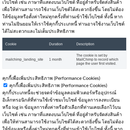
เว็บไซต์ เช่น ภาษาที่แสดงบนเว็บไซต์ ที่อยู่สำหรับจัดส่งสินค้า
เพื่อให้ท่านสามารถใช้งานเว็บไซต์ได้สะดวกยิ่งขึ้น โดยไม่ต้อง
ให้ข้อมูลหรือตั้งค่าใหม่ทุกครั้งที่ท่านเข้าใช้เว็บไซต์ ทั้งนี้ หาก
ท่านไม่ยินยอมให้เราใช้คุกกี้ประเภทนี้ ท่านอาจใช้งานเว็บไซต์
ได้ไม่สะดวกและไม่เต็มประสิทธิภาพ
Cookie
Duration
Description
The cookie is set by
mailchimp_landing_site
1 month
MailChimp to record which
page the user first visited.
คุกกี้เพื่อเพิ่มประสิทธิภาพ (Performance Cookies)
คุกกี้เพื่อเพิ่มประสิทธิภาพ (Performance Cookies)
คุกกี้ประเภทนี้จะช่วยจดจำข้อมูลคอมพิวเตอร์หรืออุปกรณ์
อิเล็กทรอนิกส์ที่ท่านใช้เข้าชมเว็บไซต์ ข้อมูลการลงทะเบียน
หรือ log in ข้อมูลการตั้งค่าหรือตัวเลือกที่ท่านเคยเลือกไว้บน
เว็บไซต์ เช่น ภาษาที่แสดงบนเว็บไซต์ ที่อยู่สำหรับจัดส่งสินค้า
เพื่อให้ท่านสามารถใช้งานเว็บไซต์ได้สะดวกยิ่งขึ้น โดยไม่ต้อง
ให้ข้อมูลหรือตั้งค่าใหม่ทุกครั้งที่ท่านเข้าใช้เว็บไซต์ ทั้งนี้ หาก