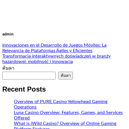
admin
Innovaciones en el Desarrollo de Juegos Móviles: La
Relevancia de Plataformas Ágiles y Eficientes
Transformacja interaktywnych doświadczeń w branży
hazardowej: mobilność i innowacja
ค้นหา
ค้นหา
Recent Posts
Overview of PURE Casino Yellowhead Gaming
Operations
Luna Casino Overview: Features, Games, and Services
Offered
What is iWild Casino? Overview of Online Gaming