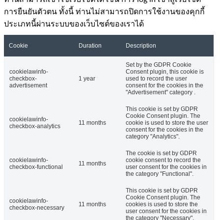
การยืนยันตัวตน ทั้งนี้ ท่านไม่สามารถปิดการใช้งานของคุกกี้
ประเภทนี้ผ่านระบบของเว็บไซต์ของเราได้
Cookie
Duration
Description
Set by the GDPR Cookie
cookielawinfo-
Consent plugin, this cookie is
checkbox-
1 year
used to record the user
advertisement
consent for the cookies in the
"Advertisement" category .
This cookie is set by GDPR
Cookie Consent plugin. The
cookielawinfo-
11 months
cookie is used to store the user
checkbox-analytics
consent for the cookies in the
category "Analytics".
The cookie is set by GDPR
cookielawinfo-
cookie consent to record the
11 months
checkbox-functional
user consent for the cookies in
the category "Functional".
This cookie is set by GDPR
Cookie Consent plugin. The
cookielawinfo-
11 months
cookies is used to store the
checkbox-necessary
user consent for the cookies in
the category "Necessary".