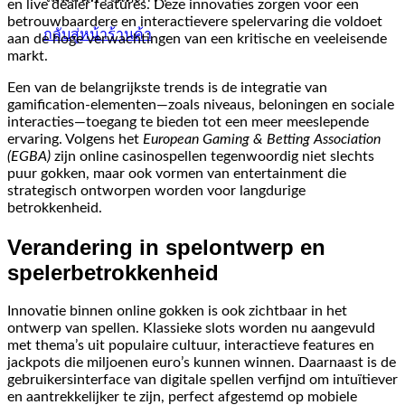
en live dealer features. Deze innovaties zorgen voor een
betrouwbaardere en interactievere spelervaring die voldoet
กลับสู่หน้าร้านค้า
aan de hoge verwachtingen van een kritische en veeleisende
markt.
Een van de belangrijkste trends is de integratie van
gamification-elementen—zoals niveaus, beloningen en sociale
interacties—toegang te bieden tot een meer meeslepende
ervaring. Volgens het
European Gaming & Betting Association
(EGBA)
zijn online casinospellen tegenwoordig niet slechts
puur gokken, maar ook vormen van entertainment die
strategisch ontworpen worden voor langdurige
betrokkenheid.
Verandering in spelontwerp en
spelerbetrokkenheid
Innovatie binnen online gokken is ook zichtbaar in het
ontwerp van spellen. Klassieke slots worden nu aangevuld
met thema’s uit populaire cultuur, interactieve features en
jackpots die miljoenen euro’s kunnen winnen. Daarnaast is de
gebruikersinterface van digitale spellen verfijnd om intuïtiever
en aantrekkelijker te zijn, perfect afgestemd op mobiele