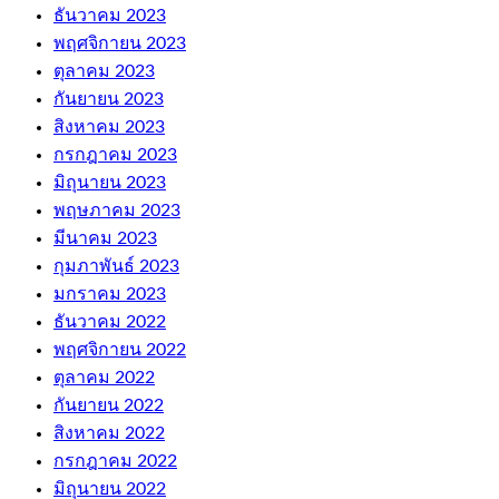
ธันวาคม 2023
พฤศจิกายน 2023
ตุลาคม 2023
กันยายน 2023
สิงหาคม 2023
กรกฎาคม 2023
มิถุนายน 2023
พฤษภาคม 2023
มีนาคม 2023
กุมภาพันธ์ 2023
มกราคม 2023
ธันวาคม 2022
พฤศจิกายน 2022
ตุลาคม 2022
กันยายน 2022
สิงหาคม 2022
กรกฎาคม 2022
มิถุนายน 2022