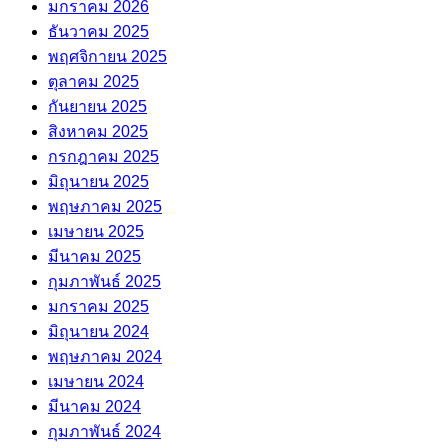
มกราคม 2026
ธันวาคม 2025
พฤศจิกายน 2025
ตุลาคม 2025
กันยายน 2025
สิงหาคม 2025
กรกฎาคม 2025
มิถุนายน 2025
พฤษภาคม 2025
เมษายน 2025
มีนาคม 2025
กุมภาพันธ์ 2025
มกราคม 2025
มิถุนายน 2024
พฤษภาคม 2024
เมษายน 2024
มีนาคม 2024
กุมภาพันธ์ 2024