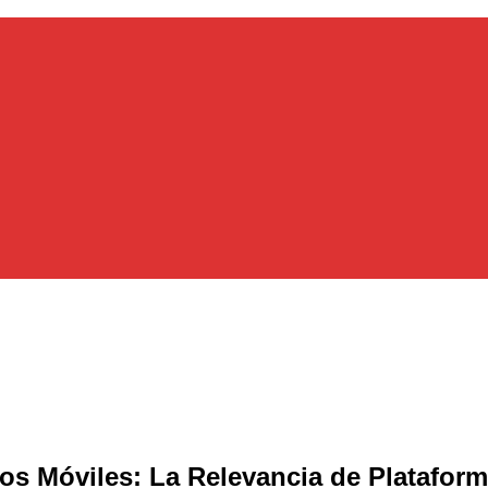
os Móviles: La Relevancia de Plataforma