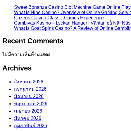
Sweet Bonanza Casino Slot Machine Game Online Play
What is Nine Casino? Overview of Online Gaming Servi
Cazeus Casino Classic Games Experience
Gambivas Kasino – Lyckan Hänger I Väntan på När Näs
What is Goat Spins Casino? A Review of Online Gamblin
Recent Comments
ไม่มีความเห็นที่จะแสดง
Archives
สิงหาคม 2026
กรกฎาคม 2026
มิถุนายน 2026
พฤษภาคม 2026
เมษายน 2026
มีนาคม 2026
กุมภาพันธ์ 2026