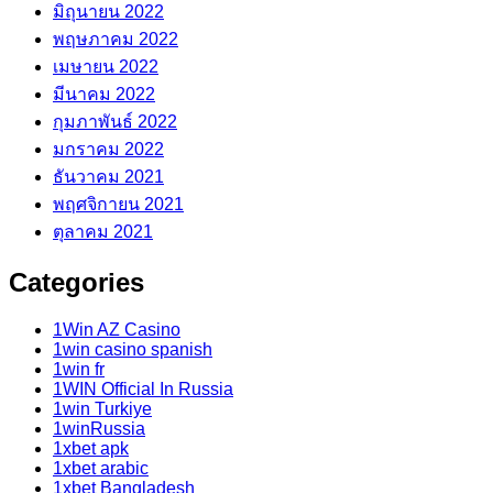
มิถุนายน 2022
พฤษภาคม 2022
เมษายน 2022
มีนาคม 2022
กุมภาพันธ์ 2022
มกราคม 2022
ธันวาคม 2021
พฤศจิกายน 2021
ตุลาคม 2021
Categories
1Win AZ Casino
1win casino spanish
1win fr
1WIN Official In Russia
1win Turkiye
1winRussia
1xbet apk
1xbet arabic
1xbet Bangladesh