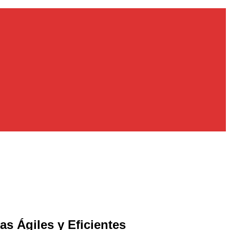
s Ágiles y Eficientes