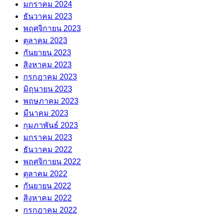
มกราคม 2024
ธันวาคม 2023
พฤศจิกายน 2023
ตุลาคม 2023
กันยายน 2023
สิงหาคม 2023
กรกฎาคม 2023
มิถุนายน 2023
พฤษภาคม 2023
มีนาคม 2023
กุมภาพันธ์ 2023
มกราคม 2023
ธันวาคม 2022
พฤศจิกายน 2022
ตุลาคม 2022
กันยายน 2022
สิงหาคม 2022
กรกฎาคม 2022