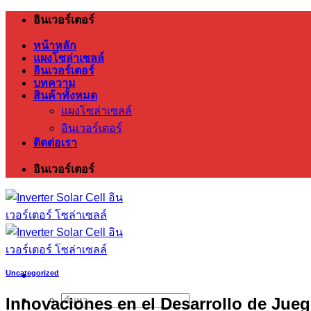
ข้าม
อินเวอร์เตอร์
ไป
หน้าหลัก
ยัง
แผงโซล่าเซลล์
อินเวอร์เตอร์
เนื้อหา
บทความ
สินค้าทั้งหมด
แผงโซล่าเซลล์
อินเวอร์เตอร์
ติดต่อเรา
อินเวอร์เตอร์
Uncategorized
Innovaciones en el Desarrollo de Jueg
ค้นหา: