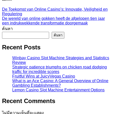
De Toekomst van Online Casino’s: Innovatie, Veiligheid en
Regulering
De wereld van online gokken heeft de afgelopen tien jaar
een indrukwekkende transformatie doorgemaak
ค้นหา
ค้นหา
Recent Posts
Winbay Casino Slot Machine Strategies and Statistics
Review
Strategic patience triumphs on chicken road dodging
traffic for incredible scores
Fruitful Wins at JuicyVegas Casino
What is an Ace Casino: A General Overview of Online
Gambling Establishments?
Lemon Casino Slot Machine Entertainment Options
Recent Comments
ไม่มีความเห็นที่จะแสดง