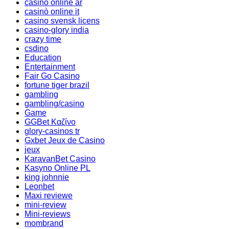
casino online ar
casinò online it
casino svensk licens
casino-glory india
crazy time
csdino
Education
Entertainment
Fair Go Casino
fortune tiger brazil
gambling
gambling/casino
Game
GGBet Καζίνο
glory-casinos tr
Gxbet Jeux de Casino
jeux
KaravanBet Casino
Kasyno Online PL
king johnnie
Leonbet
Maxi reviewe
mini-review
Mini-reviews
mombrand