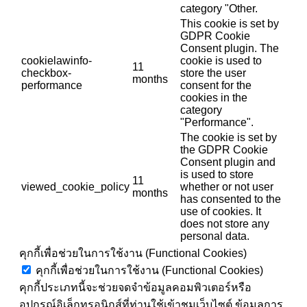
category "Other.
This cookie is set by
GDPR Cookie
Consent plugin. The
cookielawinfo-
cookie is used to
11
checkbox-
store the user
months
performance
consent for the
cookies in the
category
"Performance".
The cookie is set by
the GDPR Cookie
Consent plugin and
is used to store
11
viewed_cookie_policy
whether or not user
months
has consented to the
use of cookies. It
does not store any
personal data.
คุกกี้เพื่อช่วยในการใช้งาน (Functional Cookies)
คุกกี้เพื่อช่วยในการใช้งาน (Functional Cookies)
คุกกี้ประเภทนี้จะช่วยจดจำข้อมูลคอมพิวเตอร์หรือ
อุปกรณ์อิเล็กทรอนิกส์ที่ท่านใช้เข้าชมเว็บไซต์ ข้อมูลการ