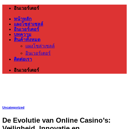
ข้าม
อินเวอร์เตอร์
ไป
หน้าหลัก
ยัง
แผงโซล่าเซลล์
อินเวอร์เตอร์
เนื้อหา
บทความ
สินค้าทั้งหมด
แผงโซล่าเซลล์
อินเวอร์เตอร์
ติดต่อเรา
อินเวอร์เตอร์
Uncategorized
De Evolutie van Online Casino’s:
Veiligheid, Innovatie en