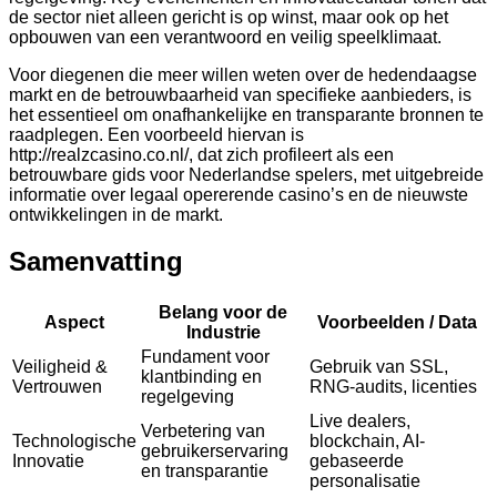
de sector niet alleen gericht is op winst, maar ook op het
opbouwen van een verantwoord en veilig speelklimaat.
Voor diegenen die meer willen weten over de hedendaagse
markt en de betrouwbaarheid van specifieke aanbieders, is
het essentieel om onafhankelijke en transparante bronnen te
raadplegen. Een voorbeeld hiervan is
http://realzcasino.co.nl/, dat zich profileert als een
betrouwbare gids voor Nederlandse spelers, met uitgebreide
informatie over legaal opererende casino’s en de nieuwste
ontwikkelingen in de markt.
Samenvatting
Belang voor de
Aspect
Voorbeelden / Data
Industrie
Fundament voor
Veiligheid &
Gebruik van SSL,
klantbinding en
Vertrouwen
RNG-audits, licenties
regelgeving
Live dealers,
Verbetering van
Technologische
blockchain, AI-
gebruikerservaring
Innovatie
gebaseerde
en transparantie
personalisatie