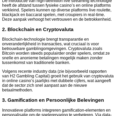
De introductie van high-definition live streaming technologie
heeft de afstand tussen fysieke casino’s en online platforms
verkleind. Spelers kunnen op diverse platforms live roulette,
blackjack en baccarat spelen, met croupiers in real-time.
Deze aanpak verhoogt het vertrouwen en de betrokkenheid.
2. Blockchain en Cryptovaluta
Blockchain-technologie brengt transparantie en
onveranderlijkheid in transacties, wat cruciaal is voor
betrouwbare gamblingomgevingen. Cryptovaluta zoals
Bitcoin worden steeds populairder onder spelers, omdat ze
snelle en anonieme betalingen mogelijk maken zonder
tussenkomst van traditionele banken.
Volgens recente industry data (zie bijvoorbeeld rapporten
van H2 Gambling Capital) groeit het gebruik van cryptovaluta
in online casino’s jaarlijks met dubbele cijfers, wat aangeeft
dat de sector zich snel aanpast aan de nieuwe
betaalmethoden.
3. Gamification en Persoonlijke Belevingen
Innovatieve platforms integreren gamification-elementen en
personalisatie om de spelerervaring te verbeteren. Via data-