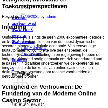
Toekomstperspectieven
ค้นหา:
Posted on
15/06/2025
by
admin
หน้าหลัก
แผงโซล่าเซลล์
Inleiding
อินเวอร์เตอร์
บทความ
Online gokken is sinds de jaren 2000 exponentieel gegroeid
en heeft zich ontpopt tot een van de meest dynamische
สินค้าทั้งหมด
sectoren binnen de digitale economie. Van eenvoudige
แผงโซล่าเซลล์
fruitautomaten tot complexe live dealer spellen, de
อินเวอร์เตอร์
technologische ontwikkelingen en regelgeving hebben de
industrie dringend nodig gemaakt om zich voortdurend aan
ติดต่อเรา
te passen. In dit artikel onderzoeken we de keretrends en
innovaties die de toekomst van online casino’s zullen
0
definiëren, ondersteund door recente voorbeelden en
ตะกร้าสินค้า
betrouwbare bronnen.
Veiligheid en Vertrouwen: De
Fundering van de Moderne Online
Casino Sector
ไม่มีสินค้าในตะกร้า