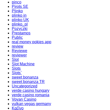
pinco
Pirots SE
Plinko
plinko in
plinko UK
plinko_pl
Pozyczki
Prestamos
Public
real money pokies app
review
Reviewe
reviewer
Slot
Slot Machine
Slots
Slots`
sweet bonanza
sweet bonanza TR
Uncategorized
verde casino hungary
verde casino romania
Vovan Casino
vulkan vegas germany
Καζίνο