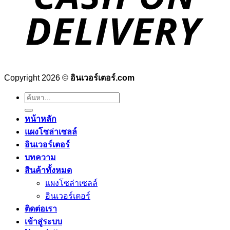
Copyright 2026 ©
อินเวอร์เตอร์.com
ค้นหา:
หน้าหลัก
แผงโซล่าเซลล์
อินเวอร์เตอร์
บทความ
สินค้าทั้งหมด
แผงโซล่าเซลล์
อินเวอร์เตอร์
ติดต่อเรา
เข้าสู่ระบบ