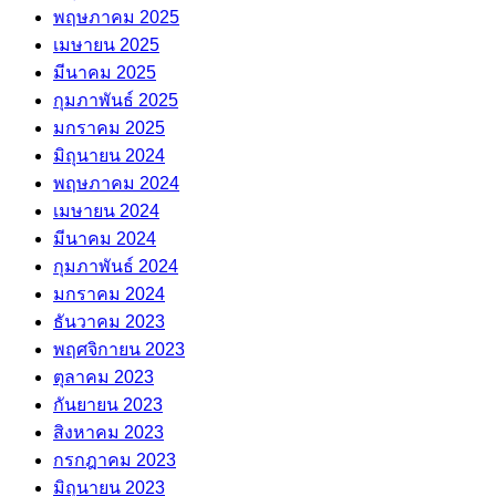
พฤษภาคม 2025
เมษายน 2025
มีนาคม 2025
กุมภาพันธ์ 2025
มกราคม 2025
มิถุนายน 2024
พฤษภาคม 2024
เมษายน 2024
มีนาคม 2024
กุมภาพันธ์ 2024
มกราคม 2024
ธันวาคม 2023
พฤศจิกายน 2023
ตุลาคม 2023
กันยายน 2023
สิงหาคม 2023
กรกฎาคม 2023
มิถุนายน 2023