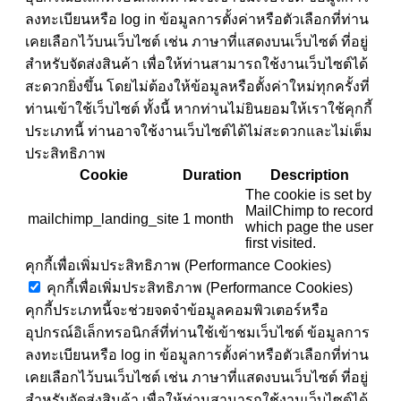
ลงทะเบียนหรือ log in ข้อมูลการตั้งค่าหรือตัวเลือกที่ท่าน
เคยเลือกไว้บนเว็บไซต์ เช่น ภาษาที่แสดงบนเว็บไซต์ ที่อยู่
สำหรับจัดส่งสินค้า เพื่อให้ท่านสามารถใช้งานเว็บไซต์ได้
สะดวกยิ่งขึ้น โดยไม่ต้องให้ข้อมูลหรือตั้งค่าใหม่ทุกครั้งที่
ท่านเข้าใช้เว็บไซต์ ทั้งนี้ หากท่านไม่ยินยอมให้เราใช้คุกกี้
ประเภทนี้ ท่านอาจใช้งานเว็บไซต์ได้ไม่สะดวกและไม่เต็ม
ประสิทธิภาพ
Cookie
Duration
Description
The cookie is set by
MailChimp to record
mailchimp_landing_site
1 month
which page the user
first visited.
คุกกี้เพื่อเพิ่มประสิทธิภาพ (Performance Cookies)
คุกกี้เพื่อเพิ่มประสิทธิภาพ (Performance Cookies)
คุกกี้ประเภทนี้จะช่วยจดจำข้อมูลคอมพิวเตอร์หรือ
อุปกรณ์อิเล็กทรอนิกส์ที่ท่านใช้เข้าชมเว็บไซต์ ข้อมูลการ
ลงทะเบียนหรือ log in ข้อมูลการตั้งค่าหรือตัวเลือกที่ท่าน
เคยเลือกไว้บนเว็บไซต์ เช่น ภาษาที่แสดงบนเว็บไซต์ ที่อยู่
สำหรับจัดส่งสินค้า เพื่อให้ท่านสามารถใช้งานเว็บไซต์ได้