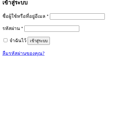
เข้าสู่ระบบ
ต้องการ
ชื่อผู้ใช้หรือที่อยู่อีเมล
*
ต้องการ
รหัสผ่าน
*
จำฉันไว้
เข้าสู่ระบบ
ลืมรหัสผ่านของคุณ?