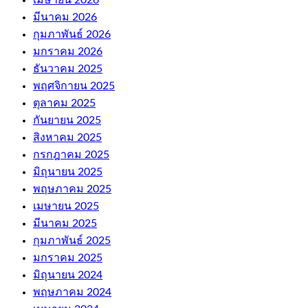
มีนาคม 2026
กุมภาพันธ์ 2026
มกราคม 2026
ธันวาคม 2025
พฤศจิกายน 2025
ตุลาคม 2025
กันยายน 2025
สิงหาคม 2025
กรกฎาคม 2025
มิถุนายน 2025
พฤษภาคม 2025
เมษายน 2025
มีนาคม 2025
กุมภาพันธ์ 2025
มกราคม 2025
มิถุนายน 2024
พฤษภาคม 2024