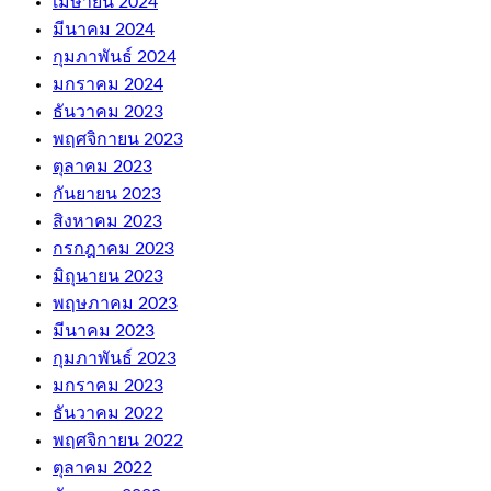
เมษายน 2024
มีนาคม 2024
กุมภาพันธ์ 2024
มกราคม 2024
ธันวาคม 2023
พฤศจิกายน 2023
ตุลาคม 2023
กันยายน 2023
สิงหาคม 2023
กรกฎาคม 2023
มิถุนายน 2023
พฤษภาคม 2023
มีนาคม 2023
กุมภาพันธ์ 2023
มกราคม 2023
ธันวาคม 2022
พฤศจิกายน 2022
ตุลาคม 2022