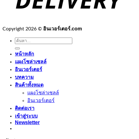
อินเวอร์เตอร์.com
Copyright 2026 ©
ค้นหา:
หน้าหลัก
แผงโซล่าเซลล์
อินเวอร์เตอร์
บทความ
สินค้าทั้งหมด
แผงโซล่าเซลล์
อินเวอร์เตอร์
ติดต่อเรา
เข้าสู่ระบบ
Newsletter