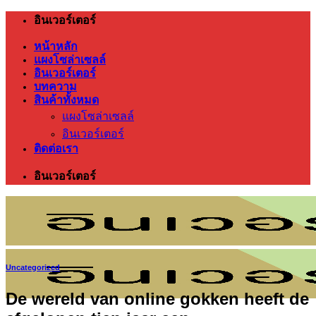
ข้าม
อินเวอร์เตอร์
ไป
หน้าหลัก
ยัง
แผงโซล่าเซลล์
เนื้อหา
อินเวอร์เตอร์
บทความ
สินค้าทั้งหมด
แผงโซล่าเซลล์
อินเวอร์เตอร์
ติดต่อเรา
อินเวอร์เตอร์
Uncategorized
De wereld van online gokken heeft de