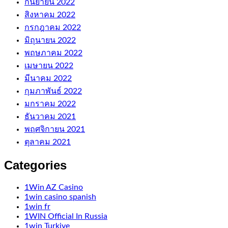
กันยายน 2022
สิงหาคม 2022
กรกฎาคม 2022
มิถุนายน 2022
พฤษภาคม 2022
เมษายน 2022
มีนาคม 2022
กุมภาพันธ์ 2022
มกราคม 2022
ธันวาคม 2021
พฤศจิกายน 2021
ตุลาคม 2021
Categories
1Win AZ Casino
1win casino spanish
1win fr
1WIN Official In Russia
1win Turkiye