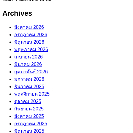
Archives
สิงหาคม 2026
กรกฎาคม 2026
มิถุนายน 2026
พฤษภาคม 2026
เมษายน 2026
มีนาคม 2026
กุมภาพันธ์ 2026
มกราคม 2026
ธันวาคม 2025
พฤศจิกายน 2025
ตุลาคม 2025
กันยายน 2025
สิงหาคม 2025
กรกฎาคม 2025
มิถุนายน 2025