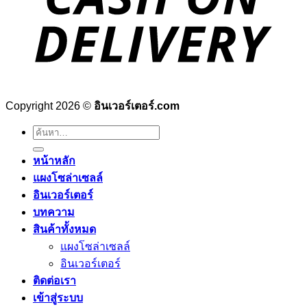
Copyright 2026 ©
อินเวอร์เตอร์.com
ค้นหา:
หน้าหลัก
แผงโซล่าเซลล์
อินเวอร์เตอร์
บทความ
สินค้าทั้งหมด
แผงโซล่าเซลล์
อินเวอร์เตอร์
ติดต่อเรา
เข้าสู่ระบบ