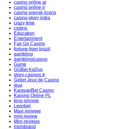
casino online ar
casinò online it
casino svensk licens
casino-glory india
crazy time
csdino
Education
Entertainment
Fair Go Casino
fortune tiger brazil
gambling
gambling/casino
Game
GGBet Καζίνο
glory-casinos tr
Gxbet Jeux de Casino
jeux
KaravanBet Casino
Kasyno Online PL
king johnnie
Leonbet
Maxi reviewe
mini-review
Mini-reviews
mombrand