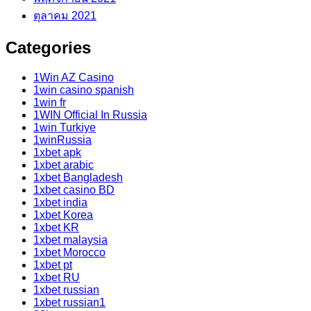
ตุลาคม 2021
Categories
1Win AZ Casino
1win casino spanish
1win fr
1WIN Official In Russia
1win Turkiye
1winRussia
1xbet apk
1xbet arabic
1xbet Bangladesh
1xbet casino BD
1xbet india
1xbet Korea
1xbet KR
1xbet malaysia
1xbet Morocco
1xbet pt
1xbet RU
1xbet russian
1xbet russian1