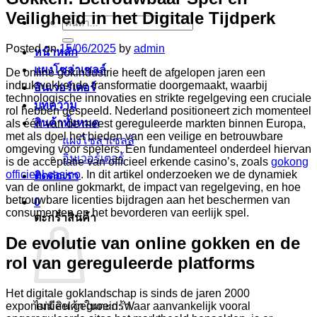
Veiligheid in het Digitale Tijdperk
ค้นหา:
Posted on
15/06/2025
by
admin
หน้าหลัก
แผงโซล่าเซลล์
De online gokindustrie heeft de afgelopen jaren een
indrukwekkende transformatie doorgemaakt, waarbij
อินเวอร์เตอร์
technologische innovaties en strikte regelgeving een cruciale
บทความ
rol hebben gespeeld. Nederland positioneert zich momenteel
สินค้าทั้งหมด
als één van de meest gereguleerde markten binnen Europa,
met als doel het bieden van een veilige en betrouwbare
แผงโซล่าเซลล์
omgeving voor spelers. Een fundamenteel onderdeel hiervan
อินเวอร์เตอร์
is de acceptatie van officieel erkende casino’s, zoals
gokong
officieel casino
. In dit artikel onderzoeken we de dynamiek
ติดต่อเรา
van de online gokmarkt, de impact van regelgeving, en hoe
betrouwbare licenties bijdragen aan het beschermen van
0
consumenten en het bevorderen van eerlijk spel.
ตะกร้าสินค้า
De evolutie van online gokken en de
rol van gereguleerde platforms
Het digitale goklandschap is sinds de jaren 2000
exponentieel gegroeid. Waar aanvankelijk vooral
ไม่มีสินค้าในตะกร้า