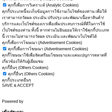
คุกกี้เพื่อการวิเคราะห์ (Analytic Cookies)
คุกกี้ประเภทนี้จะเก็บข้อมูลการใช้งานเว็บไซต์ของท่าน เพื่อให้
เราสามารถวัดผล ประเมิน ปรับปรุง และพัฒนาเนื้อหาสินค้า/
บริการและเว็บไซต์ของเราเพื่อเพิ่มประสบการณ์ที่ดีในการใช้
เว็บไซต์ของท่าน ทั้งนี้ หากท่านไม่ยินยอมให้เราใช้คุกกี้ประเภท
นี้ เราจะไม่สามารถวัดผล ประเมิน และพัฒนาเว็บไซต์ได้
คุกกี้เพื่อการโฆษณา (Advertisement Cookies)
คุกกี้เพื่อการโฆษณา (Advertisement Cookies)
คุกกี้โฆษณาใช้เพื่อจัดเตรียมโฆษณาและแคมเปญการตลาดที่
เกี่ยวข้องให้กับผู้เยี่ยมชม
คุกกี้อื่นๆ (Others Cookies)
คุกกี้อื่นๆ (Others Cookies)
คุกกี้ประเภทอื่นๆ
SAVE & ACCEPT
Powered by