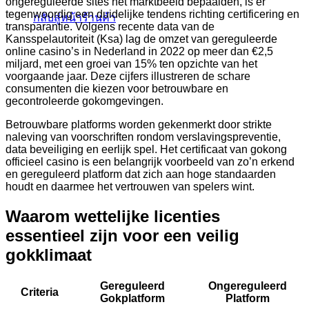
ongereguleerde sites het marktbeeld bepaalden, is er
tegenwoordig een duidelijke tendens richting certificering en
กลับสู่หน้าร้านค้า
transparantie. Volgens recente data van de
Kansspelautoriteit (Ksa) lag de omzet van gereguleerde
online casino’s in Nederland in 2022 op meer dan €2,5
miljard, met een groei van 15% ten opzichte van het
voorgaande jaar. Deze cijfers illustreren de schare
consumenten die kiezen voor betrouwbare en
gecontroleerde gokomgevingen.
Betrouwbare platforms worden gekenmerkt door strikte
naleving van voorschriften rondom verslavingspreventie,
data beveiliging en eerlijk spel. Het certificaat van gokong
officieel casino is een belangrijk voorbeeld van zo’n erkend
en gereguleerd platform dat zich aan hoge standaarden
houdt en daarmee het vertrouwen van spelers wint.
Waarom wettelijke licenties
essentieel zijn voor een veilig
gokklimaat
Gereguleerd
Ongereguleerd
Criteria
Gokplatform
Platform