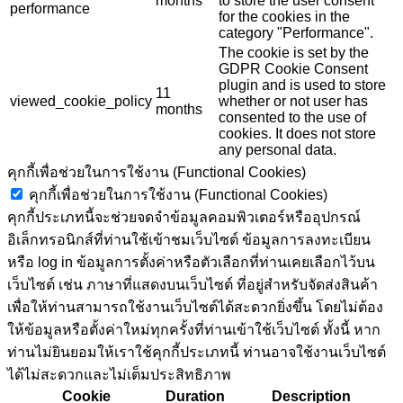
months
to store the user consent
performance
for the cookies in the
category "Performance".
The cookie is set by the
GDPR Cookie Consent
plugin and is used to store
11
viewed_cookie_policy
whether or not user has
months
consented to the use of
cookies. It does not store
any personal data.
คุกกี้เพื่อช่วยในการใช้งาน (Functional Cookies)
คุกกี้เพื่อช่วยในการใช้งาน (Functional Cookies)
คุกกี้ประเภทนี้จะช่วยจดจำข้อมูลคอมพิวเตอร์หรืออุปกรณ์
อิเล็กทรอนิกส์ที่ท่านใช้เข้าชมเว็บไซต์ ข้อมูลการลงทะเบียน
หรือ log in ข้อมูลการตั้งค่าหรือตัวเลือกที่ท่านเคยเลือกไว้บน
เว็บไซต์ เช่น ภาษาที่แสดงบนเว็บไซต์ ที่อยู่สำหรับจัดส่งสินค้า
เพื่อให้ท่านสามารถใช้งานเว็บไซต์ได้สะดวกยิ่งขึ้น โดยไม่ต้อง
ให้ข้อมูลหรือตั้งค่าใหม่ทุกครั้งที่ท่านเข้าใช้เว็บไซต์ ทั้งนี้ หาก
ท่านไม่ยินยอมให้เราใช้คุกกี้ประเภทนี้ ท่านอาจใช้งานเว็บไซต์
ได้ไม่สะดวกและไม่เต็มประสิทธิภาพ
Cookie
Duration
Description