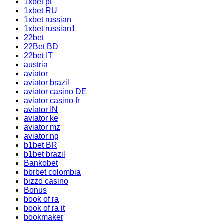
1xbet pt
1xbet RU
1xbet russian
1xbet russian1
22bet
22Bet BD
22bet IT
austria
aviator
aviator brazil
aviator casino DE
aviator casino fr
aviator IN
aviator ke
aviator mz
aviator ng
b1bet BR
b1bet brazil
Bankobet
bbrbet colombia
bizzo casino
Bonus
book of ra
book of ra it
bookmaker