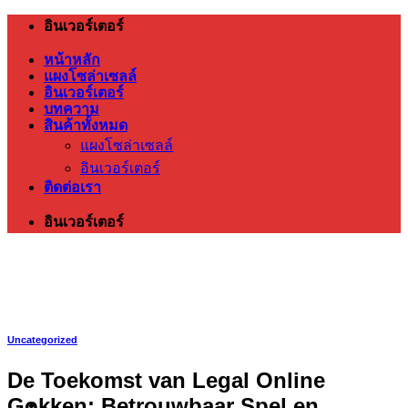
ข้าม
อินเวอร์เตอร์
ไป
หน้าหลัก
ยัง
แผงโซล่าเซลล์
อินเวอร์เตอร์
เนื้อหา
บทความ
สินค้าทั้งหมด
แผงโซล่าเซลล์
อินเวอร์เตอร์
ติดต่อเรา
อินเวอร์เตอร์
Uncategorized
De Toekomst van Legal Online
Gokken: Betrouwbaar Spel en