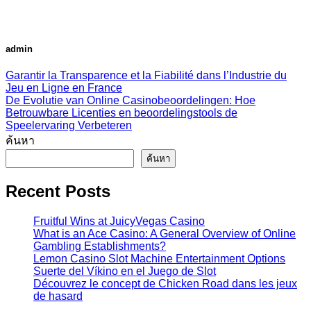
admin
Garantir la Transparence et la Fiabilité dans l’Industrie du
Jeu en Ligne en France
De Evolutie van Online Casinobeoordelingen: Hoe
Betrouwbare Licenties en beoordelingstools de
Speelervaring Verbeteren
ค้นหา
ค้นหา
Recent Posts
Fruitful Wins at JuicyVegas Casino
What is an Ace Casino: A General Overview of Online
Gambling Establishments?
Lemon Casino Slot Machine Entertainment Options
Suerte del Víkino en el Juego de Slot
Découvrez le concept de Chicken Road dans les jeux
de hasard