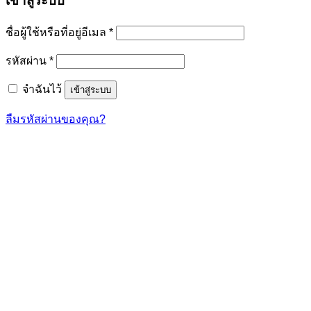
เข้าสู่ระบบ
ต้องการ
ชื่อผู้ใช้หรือที่อยู่อีเมล
*
ต้องการ
รหัสผ่าน
*
จำฉันไว้
เข้าสู่ระบบ
ลืมรหัสผ่านของคุณ?