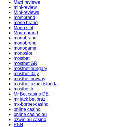
Maxi reviewe
mini-review
Mini-reviews
mombrand
mono brand
Mono slot
Mono-brand
monobrand
monobrend
monogame
monoslot
mostbet
mostbet GR
mostbet hungary
mostbet italy
mostbet norway
mostbet ozbekistonda
mostbet tr
Mr Bet casino DE
mr jack bet brazil
mx-bbrbet-casino
online casino
online casino au
ozwin au casino
PBN