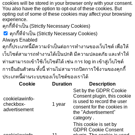
cookies will be stored in your browser only with your consent.
You also have the option to opt-out of these cookies. But
opting out of some of these cookies may affect your browsing
experience.
คุกกี้ที่จำเป็น (Strictly Necessary Cookies)
คุกกี้ที่จำเป็น (Strictly Necessary Cookies)
Always Enabled
คุกกี้ประเภทนี้มีความจำเป็นต่อการทำงานของเว็บไซต์ เพื่อให้
เว็บไซต์สามารถทำงานได้เป็นปกติ มีความปลอดภัย และทำให้
ท่านสามารถเข้าใช้เว็บไซต์ได้ เช่น การ log in เข้าสู่เว็บไซต์
การยืนยันตัวตน ทั้งนี้ ท่านไม่สามารถปิดการใช้งานของคุกกี้
ประเภทนี้ผ่านระบบของเว็บไซต์ของเราได้
Cookie
Duration
Description
Set by the GDPR Cookie
Consent plugin, this cookie
cookielawinfo-
is used to record the user
checkbox-
1 year
consent for the cookies in
advertisement
the "Advertisement"
category .
This cookie is set by
GDPR Cookie Consent