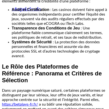
éléments alimentent la crédibilité d’une plateforme :
กลับสู่หน้าร้านค้า
Audit et Certification
: Les casinos doivent faire appel à
des organismes indépendants pour certifier l’équité des
jeux, souvent via des audits réguliers effectués par des
sociétés telles que eCOGRA ou iTech Labs.
Transparence des Conditions de Jeu
: Une
plateforme fiable communique clairement ses termes,
ses politiques de retrait, et ses taux de redistribution.
Systèmes de Sécurité
: La protection des données
personnelles et financières est assurée via des
protocoles SSL et d’autres technologies de cryptage
avancé.
Le Rôle des Plateformes de
Référence : Panorama et Critères de
Sélection
Dans un paysage numérique saturé, certaines plateformes se
distinguent par leur sérieux, leur offre de jeux variés, et leur
approche centrée sur la sécurité et l’intégrité. Parmi elles,
https://betplays-fr.fr/
a su bâtir une réputation solide,