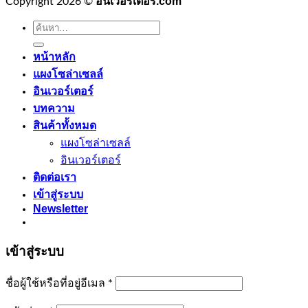
อินเวอร์เตอร์.com
Copyright 2026 ©
ค้นหา:
หน้าหลัก
แผงโซล่าเซลล์
อินเวอร์เตอร์
บทความ
สินค้าทั้งหมด
แผงโซล่าเซลล์
อินเวอร์เตอร์
ติดต่อเรา
เข้าสู่ระบบ
Newsletter
เข้าสู่ระบบ
ต้องการ
ชื่อผู้ใช้หรือที่อยู่อีเมล
*