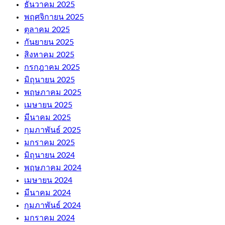
ธันวาคม 2025
พฤศจิกายน 2025
ตุลาคม 2025
กันยายน 2025
สิงหาคม 2025
กรกฎาคม 2025
มิถุนายน 2025
พฤษภาคม 2025
เมษายน 2025
มีนาคม 2025
กุมภาพันธ์ 2025
มกราคม 2025
มิถุนายน 2024
พฤษภาคม 2024
เมษายน 2024
มีนาคม 2024
กุมภาพันธ์ 2024
มกราคม 2024