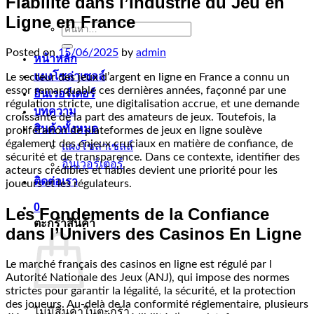
Fiabilité dans l’Industrie du Jeu en
Ligne en France
ค้นหา:
Posted on
15/06/2025
by
admin
หน้าหลัก
แผงโซล่าเซลล์
Le secteur des jeux d’argent en ligne en France a connu un
essor remarquable ces dernières années, façonné par une
อินเวอร์เตอร์
régulation stricte, une digitalisation accrue, et une demande
บทความ
croissante de la part des amateurs de jeux. Toutefois, la
สินค้าทั้งหมด
prolifération de plateformes de jeux en ligne soulève
également des enjeux cruciaux en matière de confiance, de
แผงโซล่าเซลล์
sécurité et de transparence. Dans ce contexte, identifier des
อินเวอร์เตอร์
acteurs crédibles et fiables devient une priorité pour les
ติดต่อเรา
joueurs et les régulateurs.
0
Les Fondements de la Confiance
ตะกร้าสินค้า
dans l’Univers des Casinos En Ligne
Le marché français des casinos en ligne est régulé par l
Autorité Nationale des Jeux (ANJ)
, qui impose des normes
strictes pour garantir la légalité, la sécurité, et la protection
des joueurs. Au-delà de la conformité réglementaire, plusieurs
ไม่มีสินค้าในตะกร้า