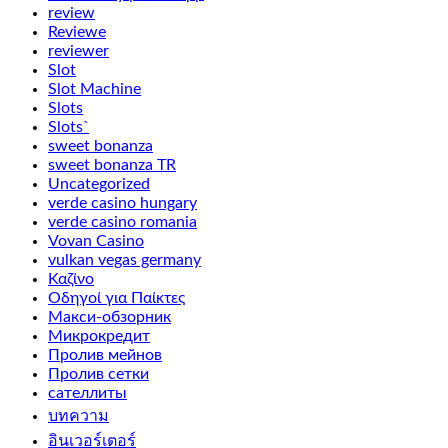
review
Reviewe
reviewer
Slot
Slot Machine
Slots
Slots`
sweet bonanza
sweet bonanza TR
Uncategorized
verde casino hungary
verde casino romania
Vovan Casino
vulkan vegas germany
Καζίνο
Οδηγοί για Παίκτες
Макси-обзорник
Микрокредит
Пролив мейнов
Пролив сетки
сателлиты
บทความ
อินเวอร์เตอร์