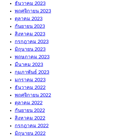
ธันวาคม 2023
พฤศจิกายน 2023
ตุลาคม 2023
กันยายน 2023
สิงหาคม 2023
กรกฎาคม 2023
มิถุนายน 2023
พฤษภาคม 2023
มีนาคม 2023
กุมภาพันธ์ 2023
มกราคม 2023
ธันวาคม 2022
พฤศจิกายน 2022
ตุลาคม 2022
กันยายน 2022
สิงหาคม 2022
กรกฎาคม 2022
มิถุนายน 2022