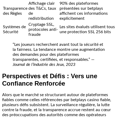
Affichage clair
90% des plateformes
Transparence
des T&Cs, taux
présentées sur betplays
des Règles
de
affichent ces informations
redistribution
explicitement
Cryptage SSL,
Systèmes de
Les sites évalués utilisent tous
protocoles anti-
Sécurité
une protection SSL 256 bits
fraude
“Les joueurs recherchent avant tout la sécurité et
la fairness. La tendance montre une augmentation
des demandes pour des plateformes
transparentes, certifiées, et responsables.” —
Journal de l’Industrie des Jeux, 2023
Perspectives et Défis : Vers une
Confiance Renforcée
Alors que le marché se structurant autour de plateformes
fiables comme celles référencées par betplays casino fiable,
plusieurs défis subsistent. La surveillance régulière, la lutte
contre la fraude, et la transparence accrue restent au cœur
des préoccupations des autorités comme des opérateurs