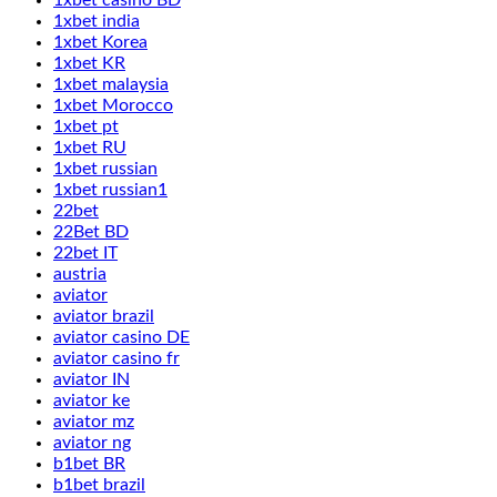
1xbet india
1xbet Korea
1xbet KR
1xbet malaysia
1xbet Morocco
1xbet pt
1xbet RU
1xbet russian
1xbet russian1
22bet
22Bet BD
22bet IT
austria
aviator
aviator brazil
aviator casino DE
aviator casino fr
aviator IN
aviator ke
aviator mz
aviator ng
b1bet BR
b1bet brazil