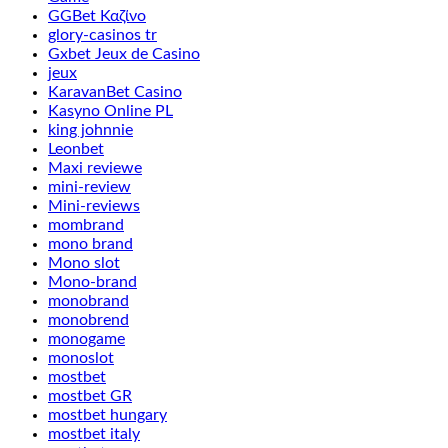
GGBet Καζίνο
glory-casinos tr
Gxbet Jeux de Casino
jeux
KaravanBet Casino
Kasyno Online PL
king johnnie
Leonbet
Maxi reviewe
mini-review
Mini-reviews
mombrand
mono brand
Mono slot
Mono-brand
monobrand
monobrend
monogame
monoslot
mostbet
mostbet GR
mostbet hungary
mostbet italy