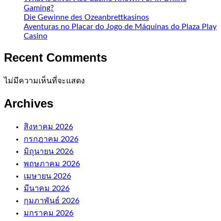
Gaming?
Die Gewinne des Ozeanbrettkasinos
Aventuras no Placar do Jogo de Máquinas do Plaza Play
Casino
Recent Comments
ไม่มีความเห็นที่จะแสดง
Archives
สิงหาคม 2026
กรกฎาคม 2026
มิถุนายน 2026
พฤษภาคม 2026
เมษายน 2026
มีนาคม 2026
กุมภาพันธ์ 2026
มกราคม 2026