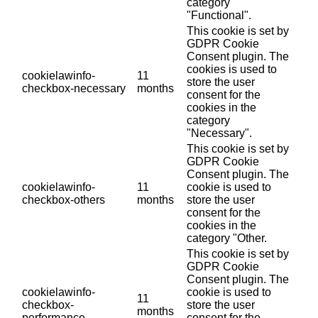
category
"Functional".
This cookie is set by
GDPR Cookie
Consent plugin. The
cookies is used to
cookielawinfo-
11
store the user
checkbox-necessary
months
consent for the
cookies in the
category
"Necessary".
This cookie is set by
GDPR Cookie
Consent plugin. The
cookielawinfo-
11
cookie is used to
checkbox-others
months
store the user
consent for the
cookies in the
category "Other.
This cookie is set by
GDPR Cookie
Consent plugin. The
cookielawinfo-
cookie is used to
11
checkbox-
store the user
months
performance
consent for the