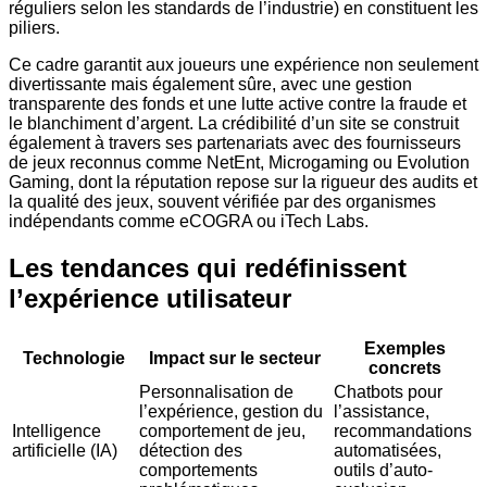
réguliers selon les standards de l’industrie) en constituent les
piliers.
Ce cadre garantit aux joueurs une expérience non seulement
divertissante mais également sûre, avec une gestion
transparente des fonds et une lutte active contre la fraude et
le blanchiment d’argent. La crédibilité d’un site se construit
également à travers ses partenariats avec des fournisseurs
de jeux reconnus comme NetEnt, Microgaming ou Evolution
Gaming, dont la réputation repose sur la rigueur des audits et
la qualité des jeux, souvent vérifiée par des organismes
indépendants comme eCOGRA ou iTech Labs.
Les tendances qui redéfinissent
l’expérience utilisateur
Exemples
Technologie
Impact sur le secteur
concrets
Personnalisation de
Chatbots pour
l’expérience, gestion du
l’assistance,
Intelligence
comportement de jeu,
recommandations
artificielle (IA)
détection des
automatisées,
comportements
outils d’auto-