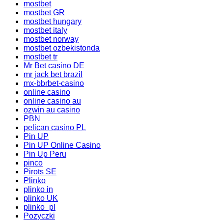
mostbet
mostbet GR
mostbet hungary
mostbet italy
mostbet norway
mostbet ozbekistonda
mostbet tr
Mr Bet casino DE
mr jack bet brazil
mx-bbrbet-casino
online casino
online casino au
ozwin au casino
PBN
pelican casino PL
Pin UP
Pin UP Online Casino
Pin Up Peru
pinco
Pirots SE
Plinko
plinko in
plinko UK
plinko_pl
Pozyczki