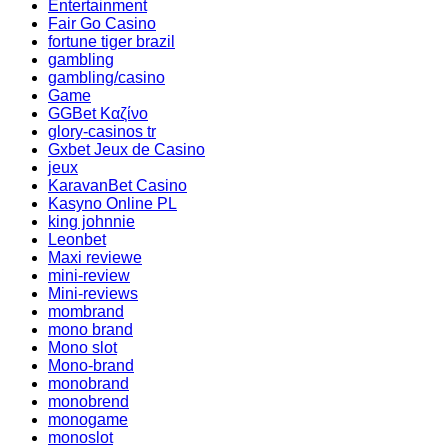
Entertainment
Fair Go Casino
fortune tiger brazil
gambling
gambling/casino
Game
GGBet Καζίνο
glory-casinos tr
Gxbet Jeux de Casino
jeux
KaravanBet Casino
Kasyno Online PL
king johnnie
Leonbet
Maxi reviewe
mini-review
Mini-reviews
mombrand
mono brand
Mono slot
Mono-brand
monobrand
monobrend
monogame
monoslot