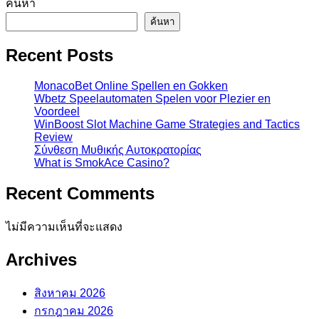
ค้นหา
ค้นหา
Recent Posts
MonacoBet Online Spellen en Gokken
Wbetz Speelautomaten Spelen voor Plezier en
Voordeel
WinBoost Slot Machine Game Strategies and Tactics
Review
Σύνθεση Μυθικής Αυτοκρατορίας
What is SmokAce Casino?
Recent Comments
ไม่มีความเห็นที่จะแสดง
Archives
สิงหาคม 2026
กรกฎาคม 2026