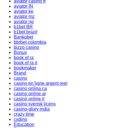
aviator casino fr
aviator IN
aviator ke
aviator mz
aviator ng
b1bet BR
b1bet brazil
Bankobet
bbrbet colombia
bizzo casino
Bonus
book of ra
book of ra it
bookmaker
Brand
casino
casino en ligne argent reel
casino onlina ca
casino online ar
casinò online it
casino svensk licens
casino-glory india
crazy time
csdino
Education