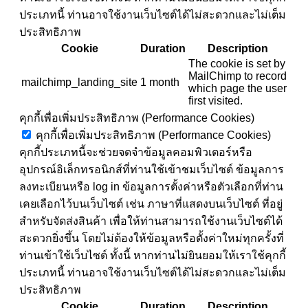
ประเภทนี้ ท่านอาจใช้งานเว็บไซต์ได้ไม่สะดวกและไม่เต็ม
ประสิทธิภาพ
Cookie
Duration
Description
The cookie is set by
MailChimp to record
mailchimp_landing_site
1 month
which page the user
first visited.
คุกกี้เพื่อเพิ่มประสิทธิภาพ (Performance Cookies)
คุกกี้เพื่อเพิ่มประสิทธิภาพ (Performance Cookies)
คุกกี้ประเภทนี้จะช่วยจดจำข้อมูลคอมพิวเตอร์หรือ
อุปกรณ์อิเล็กทรอนิกส์ที่ท่านใช้เข้าชมเว็บไซต์ ข้อมูลการ
ลงทะเบียนหรือ log in ข้อมูลการตั้งค่าหรือตัวเลือกที่ท่าน
เคยเลือกไว้บนเว็บไซต์ เช่น ภาษาที่แสดงบนเว็บไซต์ ที่อยู่
สำหรับจัดส่งสินค้า เพื่อให้ท่านสามารถใช้งานเว็บไซต์ได้
สะดวกยิ่งขึ้น โดยไม่ต้องให้ข้อมูลหรือตั้งค่าใหม่ทุกครั้งที่
ท่านเข้าใช้เว็บไซต์ ทั้งนี้ หากท่านไม่ยินยอมให้เราใช้คุกกี้
ประเภทนี้ ท่านอาจใช้งานเว็บไซต์ได้ไม่สะดวกและไม่เต็ม
ประสิทธิภาพ
Cookie
Duration
Description