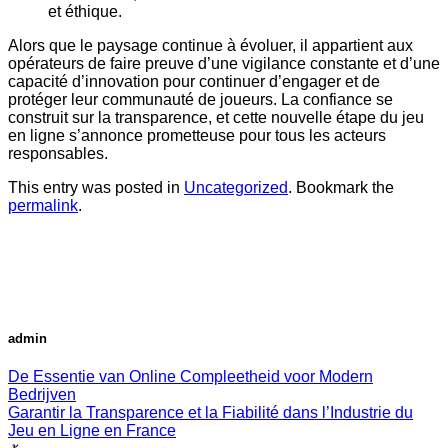
et éthique.
Alors que le paysage continue à évoluer, il appartient aux
opérateurs de faire preuve d’une vigilance constante et d’une
capacité d’innovation pour continuer d’engager et de
protéger leur communauté de joueurs. La confiance se
construit sur la transparence, et cette nouvelle étape du jeu
en ligne s’annonce prometteuse pour tous les acteurs
responsables.
This entry was posted in
Uncategorized
. Bookmark the
permalink
.
admin
De Essentie van Online Compleetheid voor Modern
Bedrijven
Garantir la Transparence et la Fiabilité dans l’Industrie du
Jeu en Ligne en France