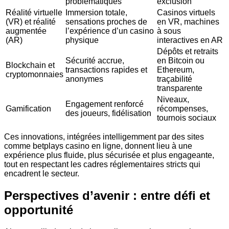
problématiques
exclusion
Réalité virtuelle
Immersion totale,
Casinos virtuels
(VR) et réalité
sensations proches de
en VR, machines
augmentée
l’expérience d’un casino
à sous
(AR)
physique
interactives en AR
Dépôts et retraits
Sécurité accrue,
en Bitcoin ou
Blockchain et
transactions rapides et
Ethereum,
cryptomonnaies
anonymes
traçabilité
transparente
Niveaux,
Engagement renforcé
Gamification
récompenses,
des joueurs, fidélisation
tournois sociaux
Ces innovations, intégrées intelligemment par des sites
comme betplays casino en ligne, donnent lieu à une
expérience plus fluide, plus sécurisée et plus engageante,
tout en respectant les cadres réglementaires stricts qui
encadrent le secteur.
Perspectives d’avenir : entre défi et
opportunité