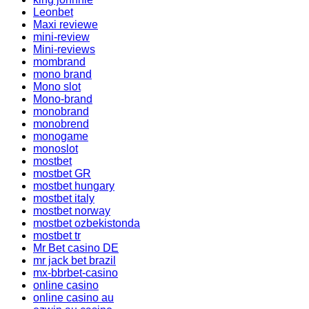
Leonbet
Maxi reviewe
mini-review
Mini-reviews
mombrand
mono brand
Mono slot
Mono-brand
monobrand
monobrend
monogame
monoslot
mostbet
mostbet GR
mostbet hungary
mostbet italy
mostbet norway
mostbet ozbekistonda
mostbet tr
Mr Bet casino DE
mr jack bet brazil
mx-bbrbet-casino
online casino
online casino au