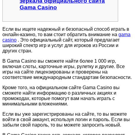
зеркала официального сайта
Gama Casino
Если вы ищете надежный и безопасный способ играть в
онлайн-казино, то вам стоит обратить внимание на
gama
casino
. Это официальный сайт, который предлагает
широкий спектр игр и услуг для игроков из России и
других стран.
В Gama Casino вы сможете найти более 1 000 игр,
включая слоты, карточные игры, рулетку и другие. Все
игры на сайте лицензированы и проверены на
соответствие международным стандартам безопасности.
Кроме того, на официальном сайте Gama Casino вы
сможете найти информацию о различных акциях и
промокодах, которые помогут вам начать играть с
минимальными вложениями.
Если вы уже зарегистрированы на сайте, то вы можете
войти в свой аккаунт, используя логин и пароль. Если вы
забыли свой пароль, то вы можете запросить новый.