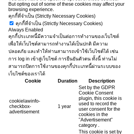
But opting out of some of these cookies may affect your
browsing experience.
คุกกี้ที่จำเป็น (Strictly Necessary Cookies)
คุกกี้ที่จำเป็น (Strictly Necessary Cookies)
Always Enabled
คุกกี้ประเภทนี้มีความจำเป็นต่อการทำงานของเว็บไซต์
เพื่อให้เว็บไซต์สามารถทำงานได้เป็นปกติ มีความ
ปลอดภัย และทำให้ท่านสามารถเข้าใช้เว็บไซต์ได้ เช่น
การ log in เข้าสู่เว็บไซต์ การยืนยันตัวตน ทั้งนี้ ท่านไม่
สามารถปิดการใช้งานของคุกกี้ประเภทนี้ผ่านระบบของ
เว็บไซต์ของเราได้
Cookie
Duration
Description
Set by the GDPR
Cookie Consent
plugin, this cookie is
cookielawinfo-
used to record the
checkbox-
1 year
user consent for the
advertisement
cookies in the
"Advertisement"
category .
This cookie is set by