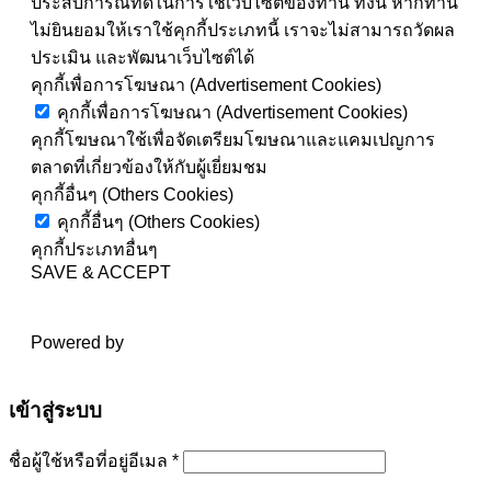
ประสบการณ์ที่ดีในการใช้เว็บไซต์ของท่าน ทั้งนี้ หากท่าน
ไม่ยินยอมให้เราใช้คุกกี้ประเภทนี้ เราจะไม่สามารถวัดผล
ประเมิน และพัฒนาเว็บไซต์ได้
คุกกี้เพื่อการโฆษณา (Advertisement Cookies)
คุกกี้เพื่อการโฆษณา (Advertisement Cookies)
คุกกี้โฆษณาใช้เพื่อจัดเตรียมโฆษณาและแคมเปญการ
ตลาดที่เกี่ยวข้องให้กับผู้เยี่ยมชม
คุกกี้อื่นๆ (Others Cookies)
คุกกี้อื่นๆ (Others Cookies)
คุกกี้ประเภทอื่นๆ
SAVE & ACCEPT
Powered by
เข้าสู่ระบบ
ต้องการ
ชื่อผู้ใช้หรือที่อยู่อีเมล
*