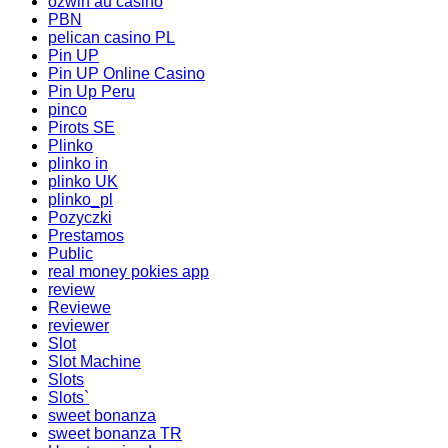
ozwin au casino
PBN
pelican casino PL
Pin UP
Pin UP Online Casino
Pin Up Peru
pinco
Pirots SE
Plinko
plinko in
plinko UK
plinko_pl
Pozyczki
Prestamos
Public
real money pokies app
review
Reviewe
reviewer
Slot
Slot Machine
Slots
Slots`
sweet bonanza
sweet bonanza TR