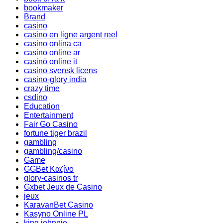
bookmaker
Brand
casino
casino en ligne argent reel
casino onlina ca
casino online ar
casinò online it
casino svensk licens
casino-glory india
crazy time
csdino
Education
Entertainment
Fair Go Casino
fortune tiger brazil
gambling
gambling/casino
Game
GGBet Καζίνο
glory-casinos tr
Gxbet Jeux de Casino
jeux
KaravanBet Casino
Kasyno Online PL
king johnnie