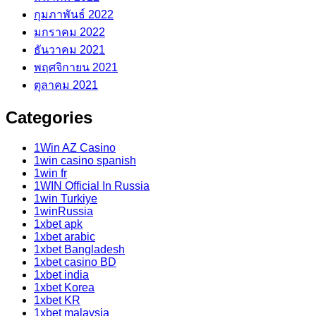
กุมภาพันธ์ 2022
มกราคม 2022
ธันวาคม 2021
พฤศจิกายน 2021
ตุลาคม 2021
Categories
1Win AZ Casino
1win casino spanish
1win fr
1WIN Official In Russia
1win Turkiye
1winRussia
1xbet apk
1xbet arabic
1xbet Bangladesh
1xbet casino BD
1xbet india
1xbet Korea
1xbet KR
1xbet malaysia