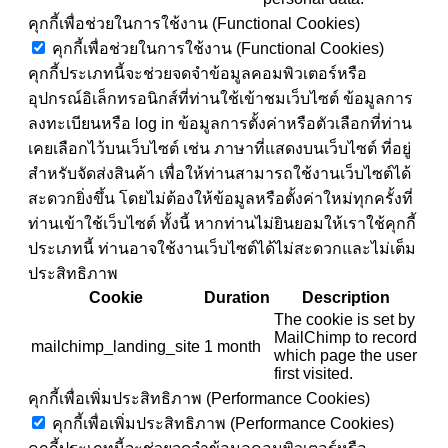
คุกกี้เพื่อช่วยในการใช้งาน (Functional Cookies)
คุกกี้เพื่อช่วยในการใช้งาน (Functional Cookies)
คุกกี้ประเภทนี้จะช่วยจดจำข้อมูลคอมพิวเตอร์หรือ
อุปกรณ์อิเล็กทรอนิกส์ที่ท่านใช้เข้าชมเว็บไซต์ ข้อมูลการ
ลงทะเบียนหรือ log in ข้อมูลการตั้งค่าหรือตัวเลือกที่ท่าน
เคยเลือกไว้บนเว็บไซต์ เช่น ภาษาที่แสดงบนเว็บไซต์ ที่อยู่
สำหรับจัดส่งสินค้า เพื่อให้ท่านสามารถใช้งานเว็บไซต์ได้
สะดวกยิ่งขึ้น โดยไม่ต้องให้ข้อมูลหรือตั้งค่าใหม่ทุกครั้งที่
ท่านเข้าใช้เว็บไซต์ ทั้งนี้ หากท่านไม่ยินยอมให้เราใช้คุกกี้
ประเภทนี้ ท่านอาจใช้งานเว็บไซต์ได้ไม่สะดวกและไม่เต็ม
ประสิทธิภาพ
Cookie
Duration
Description
The cookie is set by
MailChimp to record
mailchimp_landing_site
1 month
which page the user
first visited.
คุกกี้เพื่อเพิ่มประสิทธิภาพ (Performance Cookies)
คุกกี้เพื่อเพิ่มประสิทธิภาพ (Performance Cookies)