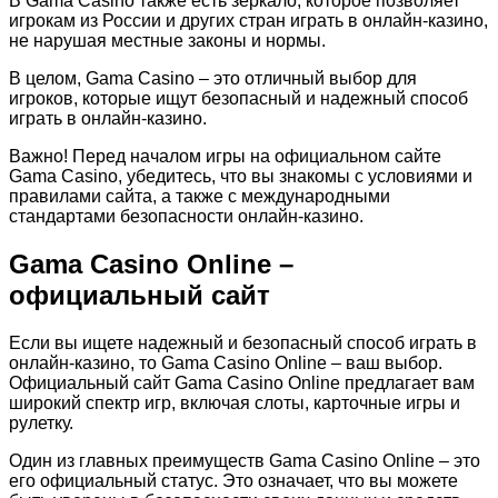
В Gama Casino также есть зеркало, которое позволяет
игрокам из России и других стран играть в онлайн-казино,
не нарушая местные законы и нормы.
В целом, Gama Casino – это отличный выбор для
игроков, которые ищут безопасный и надежный способ
играть в онлайн-казино.
Важно! Перед началом игры на официальном сайте
Gama Casino, убедитесь, что вы знакомы с условиями и
правилами сайта, а также с международными
стандартами безопасности онлайн-казино.
Gama Casino Online –
официальный сайт
Если вы ищете надежный и безопасный способ играть в
онлайн-казино, то Gama Casino Online – ваш выбор.
Официальный сайт Gama Casino Online предлагает вам
широкий спектр игр, включая слоты, карточные игры и
рулетку.
Один из главных преимуществ Gama Casino Online – это
его официальный статус. Это означает, что вы можете