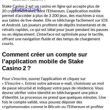
Stake Casino 2 est un casino en ligne qui accepte plus de
กลับสู่หน้าร้านค้า
20 cryptomonnaies, dont l’Ethereum. L’application mobile
permet d’accéder à plus de 3 200 jeux, des machines à sous
aux tables de live‑dealer. Elle se télécharge facilement sur iOS
et Android. Les joueurs profitent de dépôts instantanés et de
retraits rapides, ce qui est idéal pour jouer pendant les pauses
ou en déplacement. L’interface est optimisée pour le tactile,
offrant une navigation fluide et des temps de chargement
courts.
Comment créer un compte sur
l’application mobile de Stake
Casino 2 ?
Pour s’inscrire, ouvrez l’application et cliquez sur
« S’inscrire ». Entrez votre adresse e‑mail, choisissez un mot
de passe sécurisé et indiquez votre pays de résidence. Vous
devrez vérifier votre identité en téléchargeant une pièce
d’identité. Le processus ne prend que quelques minutes. Une
fois le compte validé, vous pouvez déposer des
cryptomonnaies comme le Bitcoin ou l’Ethereum et profiter