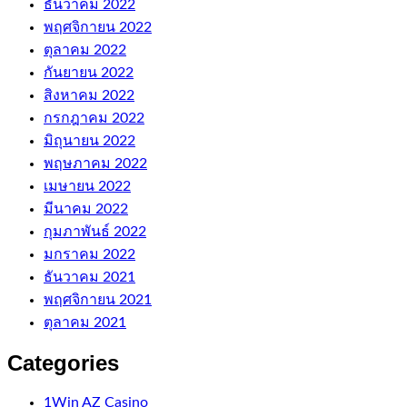
ธันวาคม 2022
พฤศจิกายน 2022
ตุลาคม 2022
กันยายน 2022
สิงหาคม 2022
กรกฎาคม 2022
มิถุนายน 2022
พฤษภาคม 2022
เมษายน 2022
มีนาคม 2022
กุมภาพันธ์ 2022
มกราคม 2022
ธันวาคม 2021
พฤศจิกายน 2021
ตุลาคม 2021
Categories
1Win AZ Casino