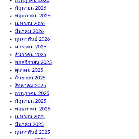
กรกฎาคม 2026
มิถุนายน 2026
พฤษภาคม 2026
เมษายน 2026
มีนาคม 2026
กุมภาพันธ์ 2026
มกราคม 2026
ธันวาคม 2025
พฤศจิกายน 2025
ตุลาคม 2025
กันยายน 2025
สิงหาคม 2025
กรกฎาคม 2025
มิถุนายน 2025
พฤษภาคม 2025
เมษายน 2025
มีนาคม 2025
กุมภาพันธ์ 2025