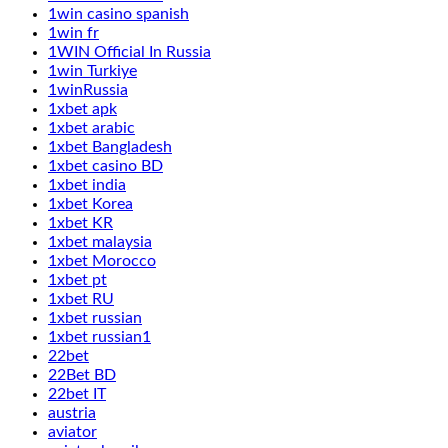
1win casino spanish
1win fr
1WIN Official In Russia
1win Turkiye
1winRussia
1xbet apk
1xbet arabic
1xbet Bangladesh
1xbet casino BD
1xbet india
1xbet Korea
1xbet KR
1xbet malaysia
1xbet Morocco
1xbet pt
1xbet RU
1xbet russian
1xbet russian1
22bet
22Bet BD
22bet IT
austria
aviator