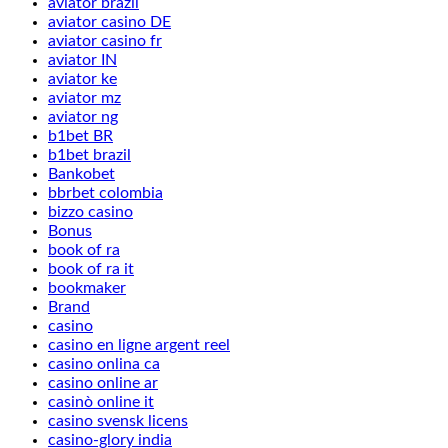
aviator brazil
aviator casino DE
aviator casino fr
aviator IN
aviator ke
aviator mz
aviator ng
b1bet BR
b1bet brazil
Bankobet
bbrbet colombia
bizzo casino
Bonus
book of ra
book of ra it
bookmaker
Brand
casino
casino en ligne argent reel
casino onlina ca
casino online ar
casinò online it
casino svensk licens
casino-glory india