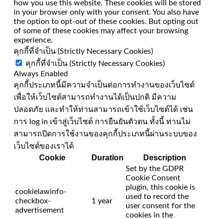
how you use this website. These cookies will be stored
in your browser only with your consent. You also have
the option to opt-out of these cookies. But opting out
of some of these cookies may affect your browsing
experience.
คุกกี้ที่จำเป็น (Strictly Necessary Cookies)
คุกกี้ที่จำเป็น (Strictly Necessary Cookies)
Always Enabled
คุกกี้ประเภทนี้มีความจำเป็นต่อการทำงานของเว็บไซต์
เพื่อให้เว็บไซต์สามารถทำงานได้เป็นปกติ มีความ
ปลอดภัย และทำให้ท่านสามารถเข้าใช้เว็บไซต์ได้ เช่น
การ log in เข้าสู่เว็บไซต์ การยืนยันตัวตน ทั้งนี้ ท่านไม่
สามารถปิดการใช้งานของคุกกี้ประเภทนี้ผ่านระบบของ
เว็บไซต์ของเราได้
Cookie
Duration
Description
Set by the GDPR
Cookie Consent
plugin, this cookie is
cookielawinfo-
used to record the
checkbox-
1 year
user consent for the
advertisement
cookies in the