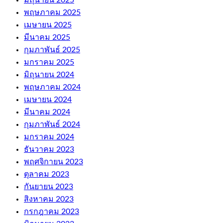
พฤษภาคม 2025
เมษายน 2025
มีนาคม 2025
กุมภาพันธ์ 2025
มกราคม 2025
มิถุนายน 2024
พฤษภาคม 2024
เมษายน 2024
มีนาคม 2024
กุมภาพันธ์ 2024
มกราคม 2024
ธันวาคม 2023
พฤศจิกายน 2023
ตุลาคม 2023
กันยายน 2023
สิงหาคม 2023
กรกฎาคม 2023