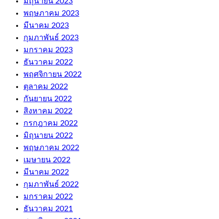
มิถุนายน 2023
พฤษภาคม 2023
มีนาคม 2023
กุมภาพันธ์ 2023
มกราคม 2023
ธันวาคม 2022
พฤศจิกายน 2022
ตุลาคม 2022
กันยายน 2022
สิงหาคม 2022
กรกฎาคม 2022
มิถุนายน 2022
พฤษภาคม 2022
เมษายน 2022
มีนาคม 2022
กุมภาพันธ์ 2022
มกราคม 2022
ธันวาคม 2021