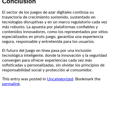
Conclusión
El sector de los juegos de azar digitales continúa su
trayectoria de crecimiento sostenido, sustentado en
tecnologías disruptivas y en un marco regulatorio cada vez
más robusto. La apuesta por plataformas confiables y
contenidos innovadores, como los representados por sitios
especializados en pirots juego, garantiza una experiencia
segura, responsable y entretenida para los usuarios.
El futuro del juego en línea pasa por una inclusión
tecnológica inteligente, donde la innovación y la seguridad
convergen para ofrecer experiencias cada vez más
sofisticadas y personalizadas, sin olvidar los principios de
responsabilidad social y protección al consumidor.
This entry was posted in
Uncategorized
. Bookmark the
permalink
.