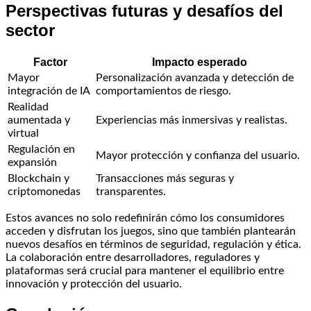
Perspectivas futuras y desafíos del
sector
Factor
Impacto esperado
Mayor
Personalización avanzada y detección de
integración de IA
comportamientos de riesgo.
Realidad
aumentada y
Experiencias más inmersivas y realistas.
virtual
Regulación en
Mayor protección y confianza del usuario.
expansión
Blockchain y
Transacciones más seguras y
criptomonedas
transparentes.
Estos avances no solo redefinirán cómo los consumidores
acceden y disfrutan los juegos, sino que también plantearán
nuevos desafíos en términos de seguridad, regulación y ética.
La colaboración entre desarrolladores, reguladores y
plataformas será crucial para mantener el equilibrio entre
innovación y protección del usuario.