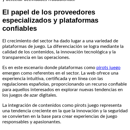
El papel de los proveedores
especializados y plataformas
confiables
El crecimiento del sector ha dado lugar a una variedad de
plataformas de juego. La diferenciación se logra mediante la
calidad de los contenidos, la innovación tecnológica y la
transparencia en las operaciones.
Es en este escenario donde plataformas como
pirots juego
emergen como referentes en el sector. La web ofrece una
experiencia intuitiva, certificada y en línea con las
regulaciones españolas, proporcionando un recurso confiable
para aquellos interesados en explorar nuevas tendencias en
los juegos de azar digitales.
La integración de contenidos como pirots juego representa
una tendencia creciente en la que la innovación y la seguridad
se convierten en la base para crear experiencias de juego
responsables y apasionantes.