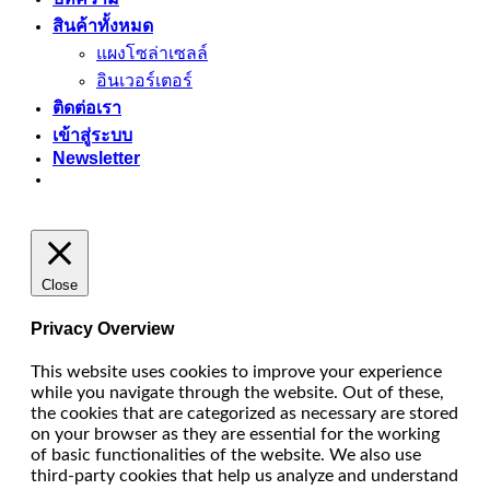
สินค้าทั้งหมด
แผงโซล่าเซลล์
อินเวอร์เตอร์
ติดต่อเรา
เข้าสู่ระบบ
Newsletter
Close
Privacy Overview
This website uses cookies to improve your experience
while you navigate through the website. Out of these,
the cookies that are categorized as necessary are stored
on your browser as they are essential for the working
of basic functionalities of the website. We also use
third-party cookies that help us analyze and understand