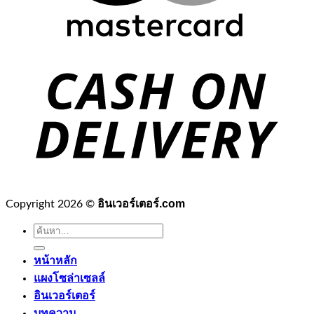
อินเวอร์เตอร์.com
Copyright 2026 ©
ค้นหา:
หน้าหลัก
แผงโซล่าเซลล์
อินเวอร์เตอร์
บทความ