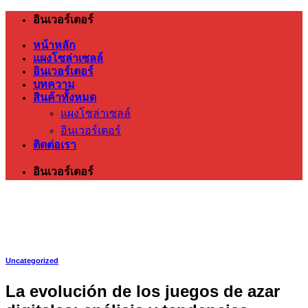
ข้าม
อินเวอร์เตอร์
ไป
หน้าหลัก
ยัง
แผงโซล่าเซลล์
เนื้อหา
อินเวอร์เตอร์
บทความ
สินค้าทั้งหมด
แผงโซล่าเซลล์
อินเวอร์เตอร์
ติดต่อเรา
อินเวอร์เตอร์
Uncategorized
La evolución de los juegos de azar