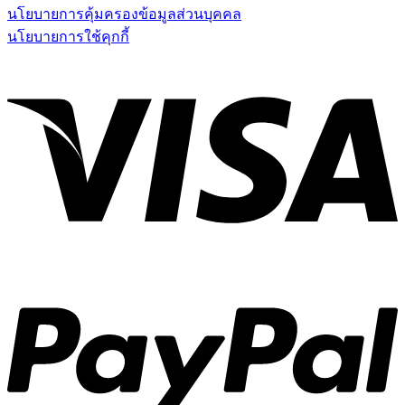
นโยบายการคุ้มครองข้อมูลส่วนบุคคล
นโยบายการใช้คุกกี้