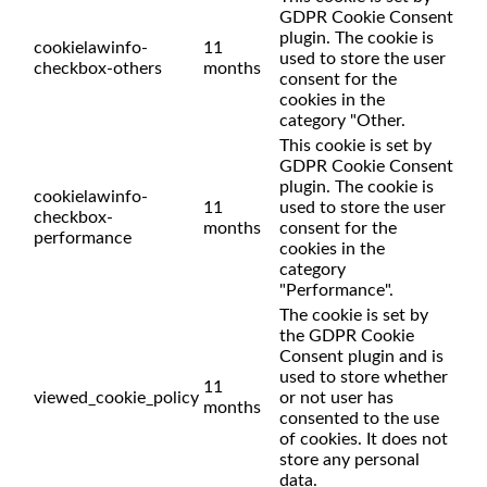
GDPR Cookie Consent
plugin. The cookie is
cookielawinfo-
11
used to store the user
checkbox-others
months
consent for the
cookies in the
category "Other.
This cookie is set by
GDPR Cookie Consent
plugin. The cookie is
cookielawinfo-
11
used to store the user
checkbox-
months
consent for the
performance
cookies in the
category
"Performance".
The cookie is set by
the GDPR Cookie
Consent plugin and is
used to store whether
11
viewed_cookie_policy
or not user has
months
consented to the use
of cookies. It does not
store any personal
data.