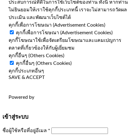
ประสบการณ์ที่ดีในการใช้เว็บไซต์ของท่าน ทั้งนี้ หากท่าน
ไม่ยินยอมให้เราใช้คุกกี้ประเภทนี้ เราจะไม่สามารถวัดผล
ประเมิน และพัฒนาเว็บไซต์ได้
คุกกี้เพื่อการโฆษณา (Advertisement Cookies)
คุกกี้เพื่อการโฆษณา (Advertisement Cookies)
คุกกี้โฆษณาใช้เพื่อจัดเตรียมโฆษณาและแคมเปญการ
ตลาดที่เกี่ยวข้องให้กับผู้เยี่ยมชม
คุกกี้อื่นๆ (Others Cookies)
คุกกี้อื่นๆ (Others Cookies)
คุกกี้ประเภทอื่นๆ
SAVE & ACCEPT
Powered by
เข้าสู่ระบบ
ต้องการ
ชื่อผู้ใช้หรือที่อยู่อีเมล
*