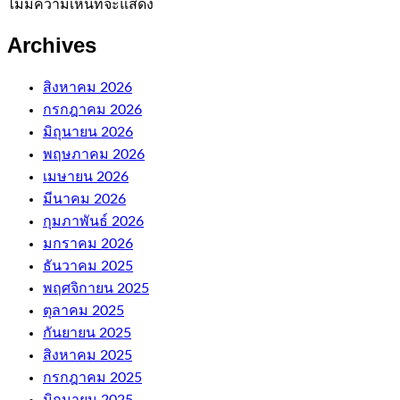
ไม่มีความเห็นที่จะแสดง
Archives
สิงหาคม 2026
กรกฎาคม 2026
มิถุนายน 2026
พฤษภาคม 2026
เมษายน 2026
มีนาคม 2026
กุมภาพันธ์ 2026
มกราคม 2026
ธันวาคม 2025
พฤศจิกายน 2025
ตุลาคม 2025
กันยายน 2025
สิงหาคม 2025
กรกฎาคม 2025
มิถุนายน 2025