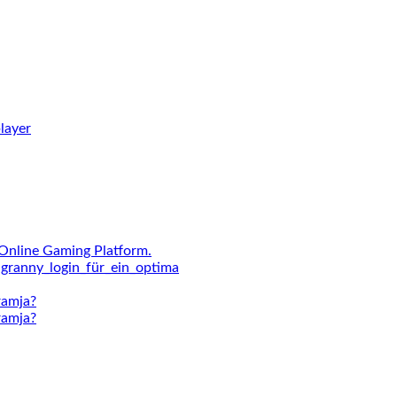
player
 Online Gaming Platform.
granny_login_für_ein_optima
ramja?
ramja?