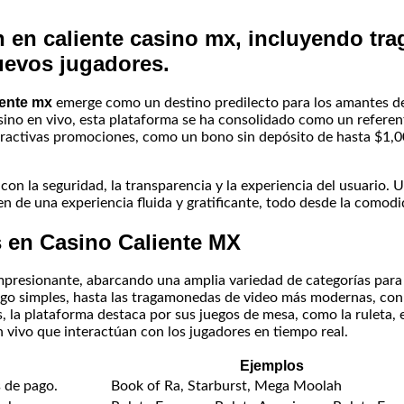
 en caliente casino mx, incluyendo tr
uevos jugadores.
iente mx
emerge como un destino predilecto para los amantes d
ino en vivo, esta plataforma se ha consolidado como un referente
tractivas promociones, como un bono sin depósito de hasta $1,
n la seguridad, la transparencia y la experiencia del usuario. Un
en de una experiencia fluida y gratificante, todo desde la comodi
 en Casino Caliente MX
presionante, abarcando una amplia variedad de categorías para s
pago simples, hasta las tragamonedas de video más modernas, con 
 la plataforma destaca por sus juegos de mesa, como la ruleta, e
 vivo que interactúan con los jugadores en tiempo real.
Ejemplos
s de pago.
Book of Ra, Starburst, Mega Moolah