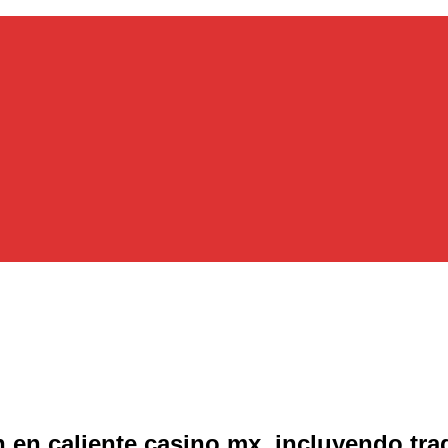
 en caliente casino mx, incluyendo tra