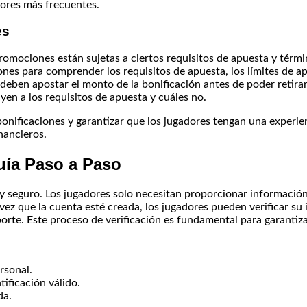
dores más frecuentes.
es
romociones están sujetas a ciertos requisitos de apuesta y térmi
nes para comprender los requisitos de apuesta, los límites de ap
 deben apostar el monto de la bonificación antes de poder retira
yen a los requisitos de apuesta y cuáles no.
 bonificaciones y garantizar que los jugadores tengan una experi
nancieros.
uía Paso a Paso
lo y seguro. Los jugadores solo necesitan proporcionar informaci
 vez que la cuenta esté creada, los jugadores pueden verificar 
orte. Este proceso de verificación es fundamental para garantizar
rsonal.
ificación válido.
da.