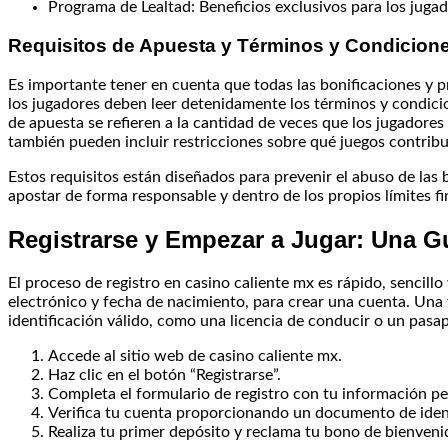
Programa de Lealtad: Beneficios exclusivos para los juga
Requisitos de Apuesta y Términos y Condicion
Es importante tener en cuenta que todas las bonificaciones y p
los jugadores deben leer detenidamente los términos y condicio
de apuesta se refieren a la cantidad de veces que los jugadores
también pueden incluir restricciones sobre qué juegos contribu
Estos requisitos están diseñados para prevenir el abuso de las
apostar de forma responsable y dentro de los propios límites fi
Registrarse y Empezar a Jugar: Una G
El proceso de registro en casino caliente mx es rápido, sencil
electrónico y fecha de nacimiento, para crear una cuenta. Una
identificación válido, como una licencia de conducir o un pasap
Accede al sitio web de casino caliente mx.
Haz clic en el botón “Registrarse”.
Completa el formulario de registro con tu información pe
Verifica tu cuenta proporcionando un documento de ident
Realiza tu primer depósito y reclama tu bono de bienveni