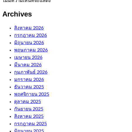
ไม่มีความเห็นที่จะแสดง
Archives
สิงหาคม 2026
กรกฎาคม 2026
มิถุนายน 2026
พฤษภาคม 2026
เมษายน 2026
มีนาคม 2026
กุมภาพันธ์ 2026
มกราคม 2026
ธันวาคม 2025
พฤศจิกายน 2025
ตุลาคม 2025
กันยายน 2025
สิงหาคม 2025
กรกฎาคม 2025
มิถุนายน 2025