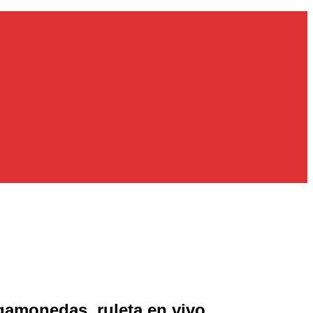
gamonedas, ruleta en vivo