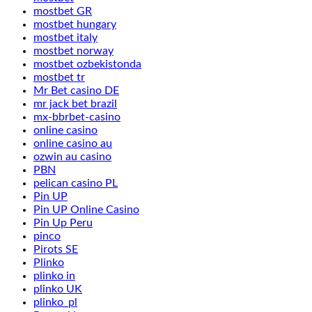
mostbet GR
mostbet hungary
mostbet italy
mostbet norway
mostbet ozbekistonda
mostbet tr
Mr Bet casino DE
mr jack bet brazil
mx-bbrbet-casino
online casino
online casino au
ozwin au casino
PBN
pelican casino PL
Pin UP
Pin UP Online Casino
Pin Up Peru
pinco
Pirots SE
Plinko
plinko in
plinko UK
plinko_pl