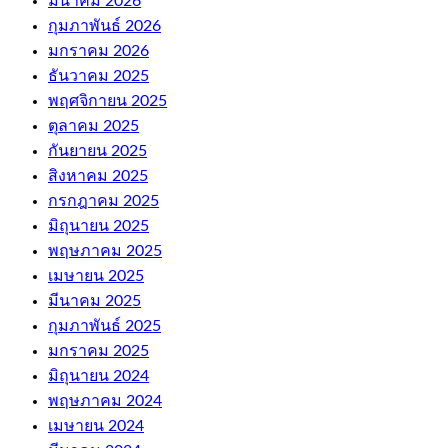
มีนาคม 2026
กุมภาพันธ์ 2026
มกราคม 2026
ธันวาคม 2025
พฤศจิกายน 2025
ตุลาคม 2025
กันยายน 2025
สิงหาคม 2025
กรกฎาคม 2025
มิถุนายน 2025
พฤษภาคม 2025
เมษายน 2025
มีนาคม 2025
กุมภาพันธ์ 2025
มกราคม 2025
มิถุนายน 2024
พฤษภาคม 2024
เมษายน 2024