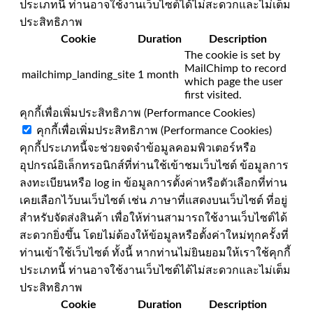
ประเภทนี้ ท่านอาจใช้งานเว็บไซต์ได้ไม่สะดวกและไม่เต็ม
ประสิทธิภาพ
Cookie
Duration
Description
The cookie is set by
MailChimp to record
mailchimp_landing_site
1 month
which page the user
first visited.
คุกกี้เพื่อเพิ่มประสิทธิภาพ (Performance Cookies)
คุกกี้เพื่อเพิ่มประสิทธิภาพ (Performance Cookies)
คุกกี้ประเภทนี้จะช่วยจดจำข้อมูลคอมพิวเตอร์หรือ
อุปกรณ์อิเล็กทรอนิกส์ที่ท่านใช้เข้าชมเว็บไซต์ ข้อมูลการ
ลงทะเบียนหรือ log in ข้อมูลการตั้งค่าหรือตัวเลือกที่ท่าน
เคยเลือกไว้บนเว็บไซต์ เช่น ภาษาที่แสดงบนเว็บไซต์ ที่อยู่
สำหรับจัดส่งสินค้า เพื่อให้ท่านสามารถใช้งานเว็บไซต์ได้
สะดวกยิ่งขึ้น โดยไม่ต้องให้ข้อมูลหรือตั้งค่าใหม่ทุกครั้งที่
ท่านเข้าใช้เว็บไซต์ ทั้งนี้ หากท่านไม่ยินยอมให้เราใช้คุกกี้
ประเภทนี้ ท่านอาจใช้งานเว็บไซต์ได้ไม่สะดวกและไม่เต็ม
ประสิทธิภาพ
Cookie
Duration
Description