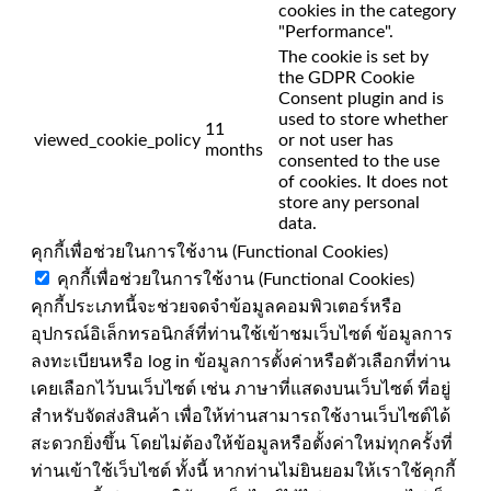
cookies in the category
"Performance".
The cookie is set by
the GDPR Cookie
Consent plugin and is
used to store whether
11
viewed_cookie_policy
or not user has
months
consented to the use
of cookies. It does not
store any personal
data.
คุกกี้เพื่อช่วยในการใช้งาน (Functional Cookies)
คุกกี้เพื่อช่วยในการใช้งาน (Functional Cookies)
คุกกี้ประเภทนี้จะช่วยจดจำข้อมูลคอมพิวเตอร์หรือ
อุปกรณ์อิเล็กทรอนิกส์ที่ท่านใช้เข้าชมเว็บไซต์ ข้อมูลการ
ลงทะเบียนหรือ log in ข้อมูลการตั้งค่าหรือตัวเลือกที่ท่าน
เคยเลือกไว้บนเว็บไซต์ เช่น ภาษาที่แสดงบนเว็บไซต์ ที่อยู่
สำหรับจัดส่งสินค้า เพื่อให้ท่านสามารถใช้งานเว็บไซต์ได้
สะดวกยิ่งขึ้น โดยไม่ต้องให้ข้อมูลหรือตั้งค่าใหม่ทุกครั้งที่
ท่านเข้าใช้เว็บไซต์ ทั้งนี้ หากท่านไม่ยินยอมให้เราใช้คุกกี้