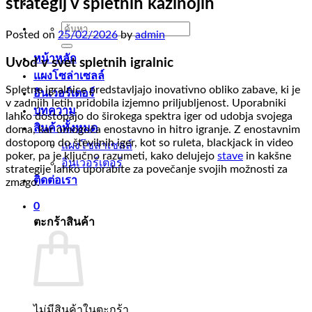
strategij v spletnih kazinojih
ค้นหา:
Posted on
25/02/2026
by
admin
หน้าหลัก
Uvod v svet spletnih igralnic
แผงโซล่าเซลล์
Spletne igralnice predstavljajo inovativno obliko zabave, ki je
อินเวอร์เตอร์
v zadnjih letih pridobila izjemno priljubljenost. Uporabniki
บทความ
lahko dostopajo do širokega spektra iger od udobja svojega
สินค้าทั้งหมด
doma, kar omogoča enostavno in hitro igranje. Z enostavnim
dostopom do številnih iger, kot so ruleta, blackjack in video
แผงโซล่าเซลล์
poker, pa je ključno razumeti, kako delujejo
stave
in kakšne
อินเวอร์เตอร์
strategije lahko uporabite za povečanje svojih možnosti za
ติดต่อเรา
zmago.
0
ตะกร้าสินค้า
ไม่มีสินค้าในตะกร้า