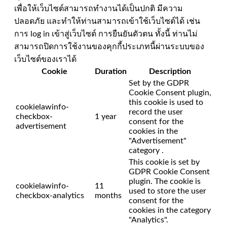
เพื่อให้เว็บไซต์สามารถทำงานได้เป็นปกติ มีความ
ปลอดภัย และทำให้ท่านสามารถเข้าใช้เว็บไซต์ได้ เช่น
การ log in เข้าสู่เว็บไซต์ การยืนยันตัวตน ทั้งนี้ ท่านไม่
สามารถปิดการใช้งานของคุกกี้ประเภทนี้ผ่านระบบของ
เว็บไซต์ของเราได้
Cookie
Duration
Description
Set by the GDPR
Cookie Consent plugin,
this cookie is used to
cookielawinfo-
record the user
checkbox-
1 year
consent for the
advertisement
cookies in the
"Advertisement"
category .
This cookie is set by
GDPR Cookie Consent
plugin. The cookie is
cookielawinfo-
11
used to store the user
checkbox-analytics
months
consent for the
cookies in the category
"Analytics".