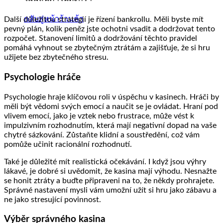
กลับสู่หน้าร้านค้า
Další důležitou strategií je řízení bankrollu. Měli byste mít
pevný plán, kolik peněz jste ochotni vsadit a dodržovat tento
rozpočet. Stanovení limitů a dodržování těchto pravidel
pomáhá vyhnout se zbytečným ztrátám a zajišťuje, že si hru
užijete bez zbytečného stresu.
Psychologie hráče
Psychologie hraje klíčovou roli v úspěchu v kasinech. Hráči by
měli být vědomi svých emocí a naučit se je ovládat. Hraní pod
vlivem emocí, jako je vztek nebo frustrace, může vést k
impulzivním rozhodnutím, která mají negativní dopad na vaše
chytré sázkování. Zůstaňte klidní a soustředění, což vám
pomůže učinit racionální rozhodnutí.
Také je důležité mít realistická očekávání. I když jsou výhry
lákavé, je dobré si uvědomit, že kasina mají výhodu. Nesnažte
se honit ztráty a buďte připraveni na to, že někdy prohrajete.
Správné nastavení mysli vám umožní užít si hru jako zábavu a
ne jako stresující povinnost.
Výběr správného kasina