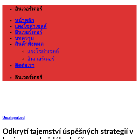
ข้าม
อินเวอร์เตอร์
ไป
หน้าหลัก
ยัง
แผงโซล่าเซลล์
เนื้อหา
อินเวอร์เตอร์
บทความ
สินค้าทั้งหมด
แผงโซล่าเซลล์
อินเวอร์เตอร์
ติดต่อเรา
อินเวอร์เตอร์
Uncategorized
Odkrytí tajemství úspěšných strategií v