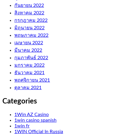
กันยายน 2022
สิงหาคม 2022
กรกฎาคม 2022
มิถุนายน 2022
พฤษภาคม 2022
เมษายน 2022
มีนาคม 2022
กุมภาพันธ์ 2022
มกราคม 2022
ธันวาคม 2021
พฤศจิกายน 2021
ตุลาคม 2021
Categories
1Win AZ Casino
1win casino spanish
1win fr
1WIN Official In Russia