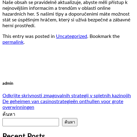
Naše obsah se pravidelně aktualizuje, abyste měli přístup k
nejnovějším informacím a trendům v oblasti online
hazardních her. S našimi tipy a doporučeními máte možnost
stát se úspěšným hráčem, který si užívá bezpečné a zábavné
herní prostředí.
This entry was posted in
Uncategorized
. Bookmark the
permalink
.
admin
Odkrijte skrivnosti zmagovalnih strategij v spletnih kazinojih
De geheimen van casinostrategieën onthullen voor grote
overwinningen
ค้นหา
ค้นหา
Recent Posts