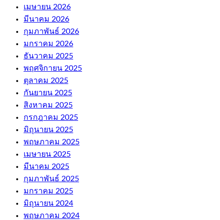
เมษายน 2026
มีนาคม 2026
กุมภาพันธ์ 2026
มกราคม 2026
ธันวาคม 2025
พฤศจิกายน 2025
ตุลาคม 2025
กันยายน 2025
สิงหาคม 2025
กรกฎาคม 2025
มิถุนายน 2025
พฤษภาคม 2025
เมษายน 2025
มีนาคม 2025
กุมภาพันธ์ 2025
มกราคม 2025
มิถุนายน 2024
พฤษภาคม 2024