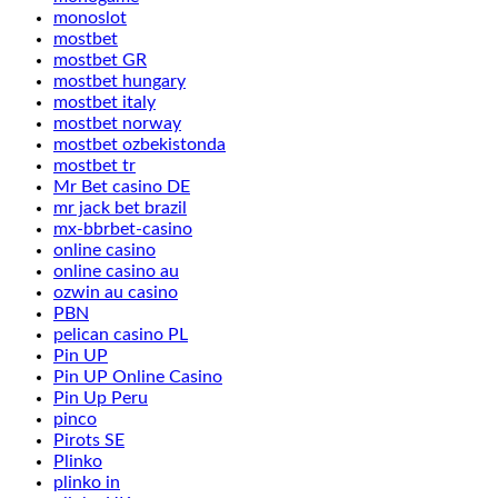
monoslot
mostbet
mostbet GR
mostbet hungary
mostbet italy
mostbet norway
mostbet ozbekistonda
mostbet tr
Mr Bet casino DE
mr jack bet brazil
mx-bbrbet-casino
online casino
online casino au
ozwin au casino
PBN
pelican casino PL
Pin UP
Pin UP Online Casino
Pin Up Peru
pinco
Pirots SE
Plinko
plinko in