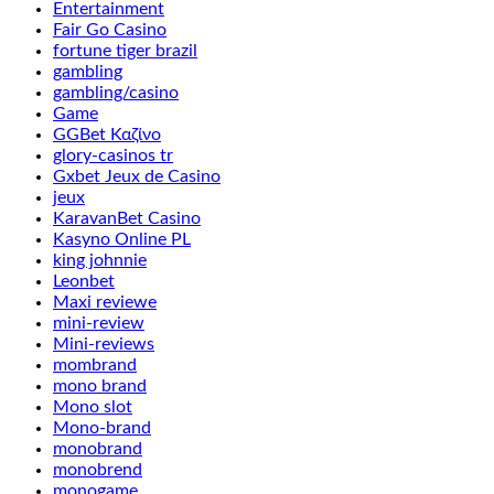
Entertainment
Fair Go Casino
fortune tiger brazil
gambling
gambling/casino
Game
GGBet Καζίνο
glory-casinos tr
Gxbet Jeux de Casino
jeux
KaravanBet Casino
Kasyno Online PL
king johnnie
Leonbet
Maxi reviewe
mini-review
Mini-reviews
mombrand
mono brand
Mono slot
Mono-brand
monobrand
monobrend
monogame