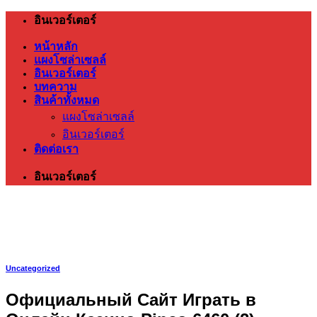
ข้าม
อินเวอร์เตอร์
ไป
หน้าหลัก
ยัง
แผงโซล่าเซลล์
เนื้อหา
อินเวอร์เตอร์
บทความ
สินค้าทั้งหมด
แผงโซล่าเซลล์
อินเวอร์เตอร์
ติดต่อเรา
อินเวอร์เตอร์
Uncategorized
Официальный Сайт Играть в