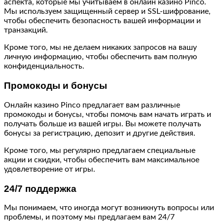
аспекта, которые мы учитываем в онлайн казино Pinco.
Мы используем защищенный сервер и SSL-шифрование,
чтобы обеспечить безопасность вашей информации и
транзакций.
Кроме того, мы не делаем никаких запросов на вашу
личную информацию, чтобы обеспечить вам полную
конфиденциальность.
Промокоды и бонусы
Онлайн казино Pinco предлагает вам различные
промокоды и бонусы, чтобы помочь вам начать играть и
получать больше из вашей игры. Вы можете получать
бонусы за регистрацию, депозит и другие действия.
Кроме того, мы регулярно предлагаем специальные
акции и скидки, чтобы обеспечить вам максимальное
удовлетворение от игры.
24/7 поддержка
Мы понимаем, что иногда могут возникнуть вопросы или
проблемы, и поэтому мы предлагаем вам 24/7