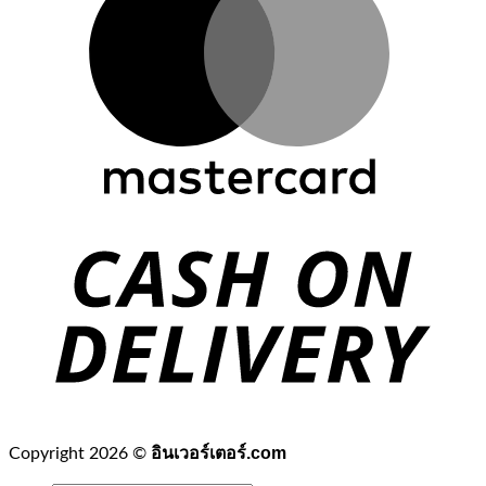
อินเวอร์เตอร์.com
Copyright 2026 ©