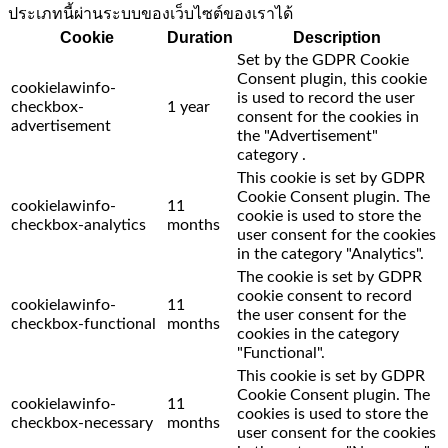
ประเภทนี้ผ่านระบบของเว็บไซต์ของเราได้
Cookie
Duration
Description
Set by the GDPR Cookie
Consent plugin, this cookie
cookielawinfo-
is used to record the user
checkbox-
1 year
consent for the cookies in
advertisement
the "Advertisement"
category .
This cookie is set by GDPR
Cookie Consent plugin. The
cookielawinfo-
11
cookie is used to store the
checkbox-analytics
months
user consent for the cookies
in the category "Analytics".
The cookie is set by GDPR
cookie consent to record
cookielawinfo-
11
the user consent for the
checkbox-functional
months
cookies in the category
"Functional".
This cookie is set by GDPR
Cookie Consent plugin. The
cookielawinfo-
11
cookies is used to store the
checkbox-necessary
months
user consent for the cookies