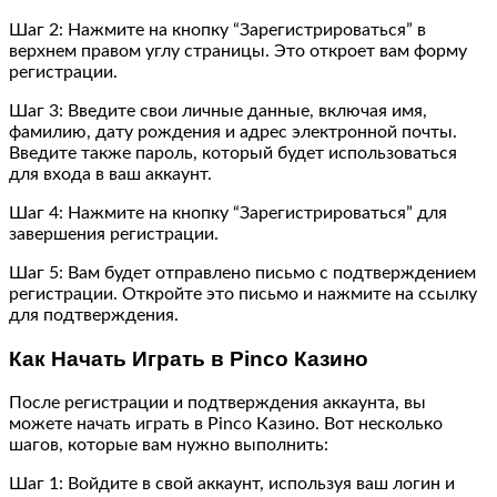
Шаг 2: Нажмите на кнопку “Зарегистрироваться” в
верхнем правом углу страницы. Это откроет вам форму
регистрации.
Шаг 3: Введите свои личные данные, включая имя,
фамилию, дату рождения и адрес электронной почты.
Введите также пароль, который будет использоваться
для входа в ваш аккаунт.
Шаг 4: Нажмите на кнопку “Зарегистрироваться” для
завершения регистрации.
Шаг 5: Вам будет отправлено письмо с подтверждением
регистрации. Откройте это письмо и нажмите на ссылку
для подтверждения.
Как Начать Играть в Pinco Казино
После регистрации и подтверждения аккаунта, вы
можете начать играть в Pinco Казино. Вот несколько
шагов, которые вам нужно выполнить:
Шаг 1: Войдите в свой аккаунт, используя ваш логин и