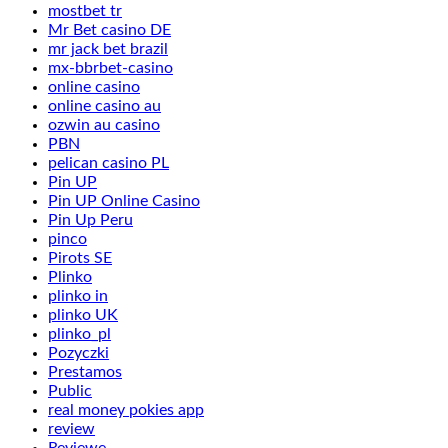
mostbet tr
Mr Bet casino DE
mr jack bet brazil
mx-bbrbet-casino
online casino
online casino au
ozwin au casino
PBN
pelican casino PL
Pin UP
Pin UP Online Casino
Pin Up Peru
pinco
Pirots SE
Plinko
plinko in
plinko UK
plinko_pl
Pozyczki
Prestamos
Public
real money pokies app
review
Reviewe