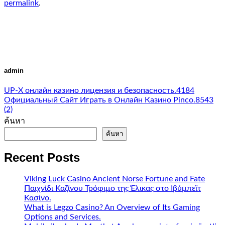
permalink
.
admin
UP-X онлайн казино лицензия и безопасность.4184
Официальный Сайт Играть в Онлайн Казино Pinco.8543
(2)
ค้นหา
ค้นหา
Recent Posts
Viking Luck Casino Ancient Norse Fortune and Fate
Παιχνίδι Καζίνου Τρόφιμο της Έλικας στο Ιβύμπεϊτ
Κασίνο.
What is Legzo Casino? An Overview of Its Gaming
Options and Services.