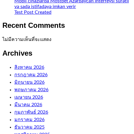
Mobil cihazlarda Mostbet Azərbaycan interfeysi sürətli
və sadə istifadəyə imkan verir
Test Post Created
Recent Comments
ไม่มีความเห็นที่จะแสดง
Archives
สิงหาคม 2026
กรกฎาคม 2026
มิถุนายน 2026
พฤษภาคม 2026
เมษายน 2026
มีนาคม 2026
กุมภาพันธ์ 2026
มกราคม 2026
ธันวาคม 2025