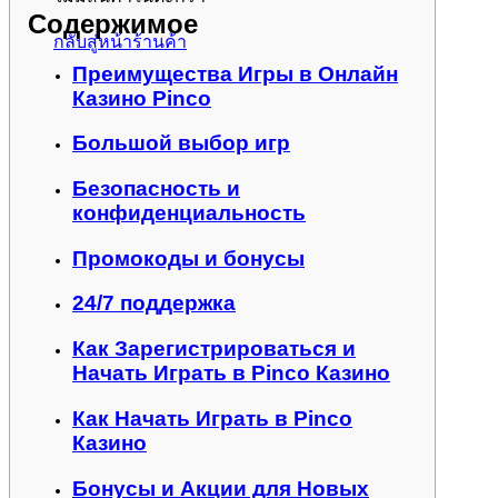
Содержимое
กลับสู่หน้าร้านค้า
Преимущества Игры в Онлайн
Казино Pinco
Большой выбор игр
Безопасность и
конфиденциальность
Промокоды и бонусы
24/7 поддержка
Как Зарегистрироваться и
Начать Играть в Pinco Казино
Как Начать Играть в Pinco
Казино
Бонусы и Акции для Новых