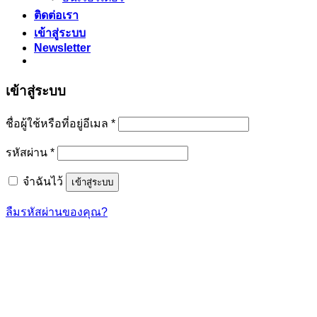
ติดต่อเรา
เข้าสู่ระบบ
Newsletter
เข้าสู่ระบบ
ต้องการ
ชื่อผู้ใช้หรือที่อยู่อีเมล
*
ต้องการ
รหัสผ่าน
*
จำฉันไว้
เข้าสู่ระบบ
ลืมรหัสผ่านของคุณ?