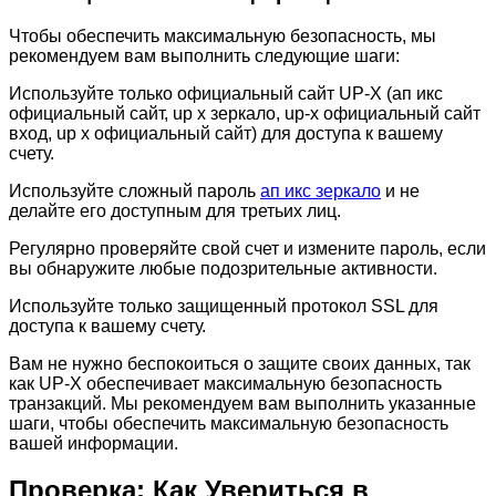
Чтобы обеспечить максимальную безопасность, мы
рекомендуем вам выполнить следующие шаги:
Используйте только официальный сайт UP-X (ап икс
официальный сайт, up x зеркало, up-x официальный сайт
вход, up x официальный сайт) для доступа к вашему
счету.
Используйте сложный пароль
ап икс зеркало
и не
делайте его доступным для третьих лиц.
Регулярно проверяйте свой счет и измените пароль, если
вы обнаружите любые подозрительные активности.
Используйте только защищенный протокол SSL для
доступа к вашему счету.
Вам не нужно беспокоиться о защите своих данных, так
как UP-X обеспечивает максимальную безопасность
транзакций. Мы рекомендуем вам выполнить указанные
шаги, чтобы обеспечить максимальную безопасность
вашей информации.
Проверка: Как Увериться в