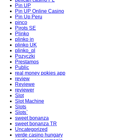
Pin UP
Pin UP Online Casino
Pin Up Peru
pinco
Pirots SE
Plinko
plinko in
plinko UK
plinko_pl
Pozyczki
Prestamos
Public
real money pokies app
review
Reviewe
reviewer
Slot
Slot Machine
Slots
Slots`
sweet bonanza
sweet bonanza TR
Uncategorized
verde casino hungary