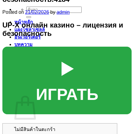
ค้นหา:
Posted on
21/02/2026
by
admin
หน้าหลัก
UP-X онлайн казино – лицензия и
แผงโซล่าเซลล์
безопасность
อินเวอร์เตอร์
บทความ
สินค้าทั้งหมด
แผงโซล่าเซลล์
▶️
อินเวอร์เตอร์
ติดต่อเรา
0
ИГРАТЬ
ตะกร้าสินค้า
ไม่มีสินค้าในตะกร้า