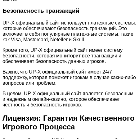
Безопасность транзакций
UP-X официальный сайт использует платежные системы,
которые обеспечивают безопасность транзакций. Это
включает в себя популярные платежные системы, такие
как Visa, Mastercard, Neteller и Skrill.
Кроме того, UP-X официальный сайт имеет систему
безопасности, которая мониторит все транзакции и
обеспечивает безопасность данных игроков.
Важно, что UP-X официальный сайт имеет 24/7
поддержку, которая поможет игрокам в случае каких-либо
вопросов или проблем.
В целом, UP-X официальный сайт является безопасным
и надежным онлайн-казино, которое обеспечивает
честность и безопасность игроков.
Лицензия: Гарантия Качественного
Игрового Процесса