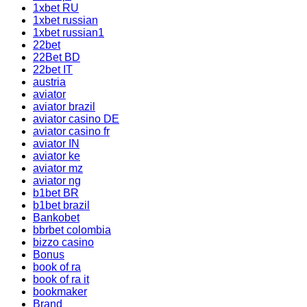
1xbet RU
1xbet russian
1xbet russian1
22bet
22Bet BD
22bet IT
austria
aviator
aviator brazil
aviator casino DE
aviator casino fr
aviator IN
aviator ke
aviator mz
aviator ng
b1bet BR
b1bet brazil
Bankobet
bbrbet colombia
bizzo casino
Bonus
book of ra
book of ra it
bookmaker
Brand