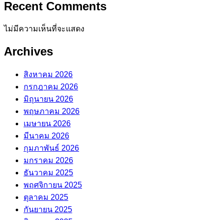
Recent Comments
ไม่มีความเห็นที่จะแสดง
Archives
สิงหาคม 2026
กรกฎาคม 2026
มิถุนายน 2026
พฤษภาคม 2026
เมษายน 2026
มีนาคม 2026
กุมภาพันธ์ 2026
มกราคม 2026
ธันวาคม 2025
พฤศจิกายน 2025
ตุลาคม 2025
กันยายน 2025