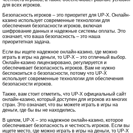
для всех игроков.
Безопасность игроков – это приоритет для UP-X. Онлайн-
казино использует современные технологии для
обеспечения безопасности игроков, включая
шифрование данных и надежные системы оплаты. Это
означает, что ваша безопасность – это наша
приоритетная задача.
Если вы ищете надежное онлайн-казино, где можно
играть в игры на деньги, то UP-X – это отличный выбор.
Онлайн-казино лицензировано, регулируется и
обеспечивает безопасность игроков. Вам не нужно
беспокоиться о безопасности, потому что UP-X
использует современные технологии для обеспечения
безопасности игроков.
Также, вам стоит отметить, что UP-X официальный сайт
онлайн-казино, который доступен для игроков из многих
стран. Это означает, что вы можете играть в игры на
деньги, где бы вы не находились.
В целом, UP-X – это надежное онлайн-казино, которое
обеспечивает безопасность и честность игроков. Если вы
ищете место, где можно играть в игры на деньги, то UP-X