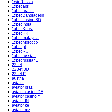
1winRussia
1xbet apk
1xbet arabic
1xbet Bangladesh
1xbet casino BD
1xbet india
1xbet Korea
1xbet KR
1xbet malaysia
1xbet Morocco
1xbet pt
1xbet RU
1xbet russian
1xbet russian1
22bet
22Bet BD
22bet IT
austria
aviator
aviator brazil
aviator casino DE
aviator casino fr
aviator IN
aviator ke
aviator mz