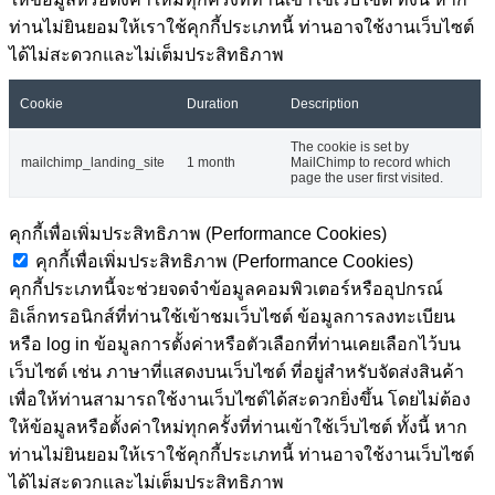
ท่านไม่ยินยอมให้เราใช้คุกกี้ประเภทนี้ ท่านอาจใช้งานเว็บไซต์
ได้ไม่สะดวกและไม่เต็มประสิทธิภาพ
Cookie
Duration
Description
The cookie is set by
mailchimp_landing_site
1 month
MailChimp to record which
page the user first visited.
คุกกี้เพื่อเพิ่มประสิทธิภาพ (Performance Cookies)
คุกกี้เพื่อเพิ่มประสิทธิภาพ (Performance Cookies)
คุกกี้ประเภทนี้จะช่วยจดจำข้อมูลคอมพิวเตอร์หรืออุปกรณ์
อิเล็กทรอนิกส์ที่ท่านใช้เข้าชมเว็บไซต์ ข้อมูลการลงทะเบียน
หรือ log in ข้อมูลการตั้งค่าหรือตัวเลือกที่ท่านเคยเลือกไว้บน
เว็บไซต์ เช่น ภาษาที่แสดงบนเว็บไซต์ ที่อยู่สำหรับจัดส่งสินค้า
เพื่อให้ท่านสามารถใช้งานเว็บไซต์ได้สะดวกยิ่งขึ้น โดยไม่ต้อง
ให้ข้อมูลหรือตั้งค่าใหม่ทุกครั้งที่ท่านเข้าใช้เว็บไซต์ ทั้งนี้ หาก
ท่านไม่ยินยอมให้เราใช้คุกกี้ประเภทนี้ ท่านอาจใช้งานเว็บไซต์
ได้ไม่สะดวกและไม่เต็มประสิทธิภาพ