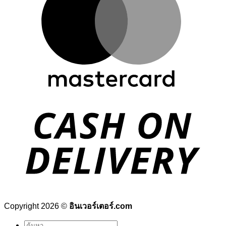
Copyright 2026 ©
อินเวอร์เตอร์.com