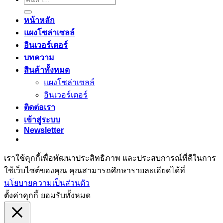
ค้นหา:
หน้าหลัก
แผงโซล่าเซลล์
อินเวอร์เตอร์
บทความ
สินค้าทั้งหมด
แผงโซล่าเซลล์
อินเวอร์เตอร์
ติดต่อเรา
เข้าสู่ระบบ
Newsletter
เราใช้คุกกี้เพื่อพัฒนาประสิทธิภาพ และประสบการณ์ที่ดีในการ
ใช้เว็บไซต์ของคุณ คุณสามารถศึกษารายละเอียดได้ที่
นโยบายความเป็นส่วนตัว
ตั้งค่าคุกกี้
ยอมรับทั้งหมด