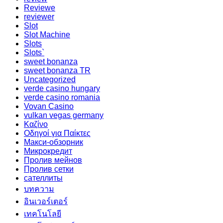
Reviewe
reviewer
Slot
Slot Machine
Slots
Slots`
sweet bonanza
sweet bonanza TR
Uncategorized
verde casino hungary
verde casino romania
Vovan Casino
vulkan vegas germany
Καζίνο
Οδηγοί για Παίκτες
Макси-обзорник
Микрокредит
Пролив мейнов
Пролив сетки
сателлиты
บทความ
อินเวอร์เตอร์
เทคโนโลยี