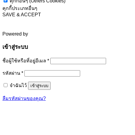
คุกกี้อื่นๆ (Others Cookies)
คุกกี้ประเภทอื่นๆ
SAVE & ACCEPT
Powered by
เข้าสู่ระบบ
ต้องการ
ชื่อผู้ใช้หรือที่อยู่อีเมล
*
ต้องการ
รหัสผ่าน
*
จำฉันไว้
เข้าสู่ระบบ
ลืมรหัสผ่านของคุณ?