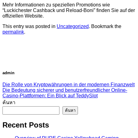
Mehr Informationen zu speziellen Promotions wie
“Luckichester Cashback und Reload-Boni” finden Sie auf der
offiziellen Website.
This entry was posted in
Uncategorized
. Bookmark the
permalink
.
admin
Die Rolle von Kryptowährungen in der modernen Finanzwelt
Die Bedeutung sicherer und benutzerfreundlicher Online-
Casino-Plattformen: Ein Blick auf TeddySlot
ค้นหา
ค้นหา
Recent Posts