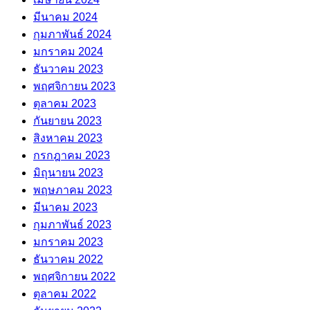
มีนาคม 2024
กุมภาพันธ์ 2024
มกราคม 2024
ธันวาคม 2023
พฤศจิกายน 2023
ตุลาคม 2023
กันยายน 2023
สิงหาคม 2023
กรกฎาคม 2023
มิถุนายน 2023
พฤษภาคม 2023
มีนาคม 2023
กุมภาพันธ์ 2023
มกราคม 2023
ธันวาคม 2022
พฤศจิกายน 2022
ตุลาคม 2022